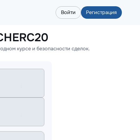
Войти
Регистрация
NCHERC20
одном курсе и безопасности сделок.