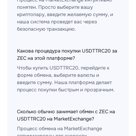
понятен. Просто выберите вашу
криптопару, введите желаемую сумму, и
наша система проведет вас через
безопасную транзакцию.
Какова процедура покупки USDTTRC20 за
ZEC на этой платформе?
Чтобы купить USDTTRC20, перейдите к
форме обмена, выберите валюты и
введите сумму. Наша платформа делает
процесс покупки быстрым и прозрачным.
Сколько обычно занимает обмен с ZEC на
USDTTRC20 на MarketExchange?
Процесс обмена на MarketExchange
оптимизирован для скорости.