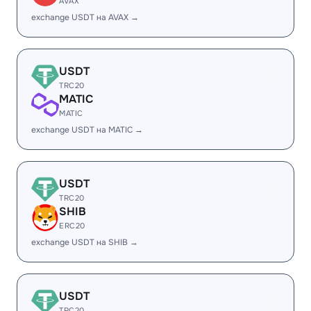
AVAX
exchange USDT на AVAX →
USDT
TRC20
MATIC
MATIC
exchange USDT на MATIC →
USDT
TRC20
SHIB
ERC20
exchange USDT на SHIB →
USDT
TRC20