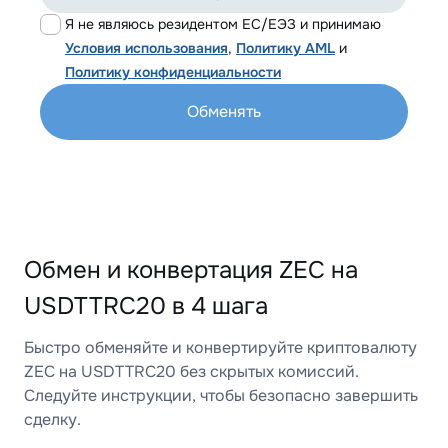
Я не являюсь резидентом ЕС/ЕЭЗ и принимаю
Условия использования
,
Политику AML
и
Политику конфиденциальности
Обменять
Обмен и конвертация ZEC на
USDTTRC20 в 4 шага
Быстро обменяйте и конвертируйте криптовалюту
ZEC на USDTTRC20 без скрытых комиссий.
Следуйте инструкции, чтобы безопасно завершить
сделку.