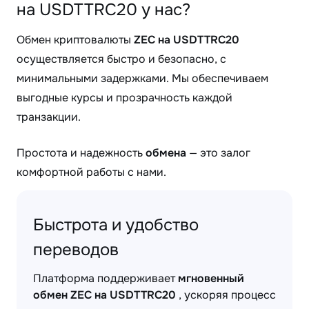
на USDTTRC20 у нас?
Обмен криптовалюты
ZEC на USDTTRC20
осуществляется быстро и безопасно, с
минимальными задержками. Мы обеспечиваем
выгодные курсы и прозрачность каждой
транзакции.
Простота и надежность
обмена
— это залог
комфортной работы с нами.
Быстрота и удобство
переводов
Платформа поддерживает
мгновенный
обмен ZEC на USDTTRC20
, ускоряя процесс