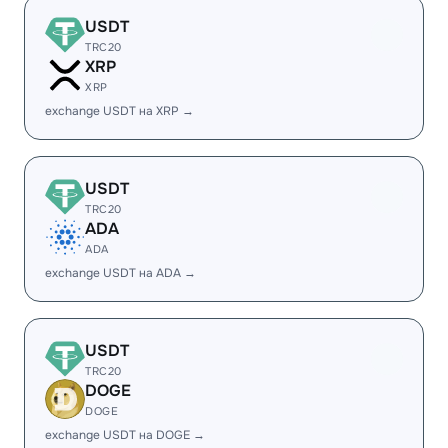
USDT
TRC20
XRP
XRP
exchange USDT на XRP →
USDT
TRC20
ADA
ADA
exchange USDT на ADA →
USDT
TRC20
DOGE
DOGE
exchange USDT на DOGE →