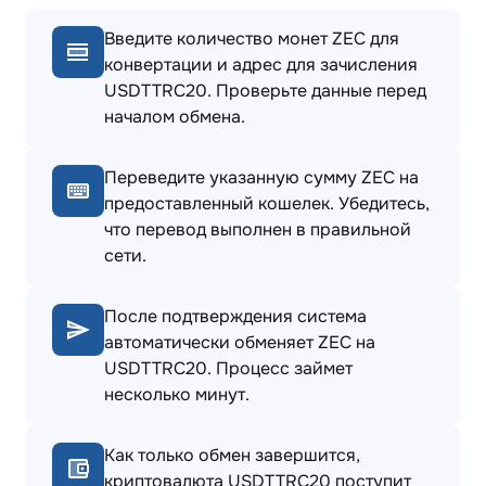
Введите количество монет ZEC для
конвертации и адрес для зачисления
USDTTRC20. Проверьте данные перед
началом обмена.
Переведите указанную сумму ZEC на
предоставленный кошелек. Убедитесь,
что перевод выполнен в правильной
сети.
После подтверждения система
автоматически обменяет ZEC на
USDTTRC20. Процесс займет
несколько минут.
Как только обмен завершится,
криптовалюта USDTTRC20 поступит