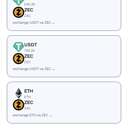
ERC20
ZEC
ZEC
exchange USDT на ZEC →
USDT
TRC20
ZEC
ZEC
exchange USDT на ZEC →
ETH
ETH
ZEC
ZEC
exchange ETH на ZEC →