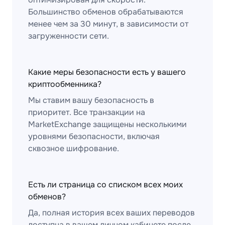
Большинство обменов обрабатываются
менее чем за 30 минут, в зависимости от
загруженности сети.
Какие меры безопасности есть у вашего
криптообменника?
Мы ставим вашу безопасность в
приоритет. Все транзакции на
MarketExchange защищены несколькими
уровнями безопасности, включая
сквозное шифрование.
Есть ли страница со списком всех моих
обменов?
Да, полная история всех ваших переводов
доступна в вашем личном кабинете после