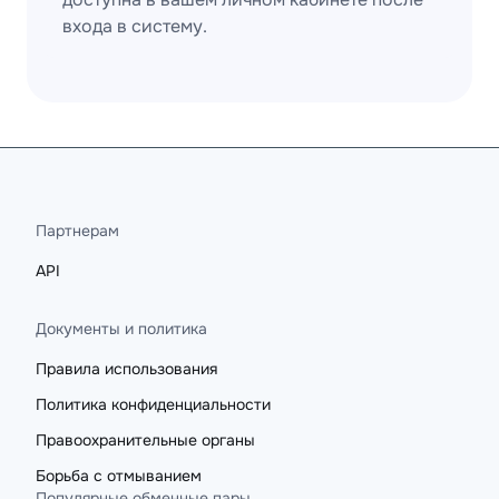
входа в систему.
Партнерам
API
Документы и политика
Правила использования
Политика конфиденциальности
Правоохранительные органы
Борьба с отмыванием
Популярные обменные пары