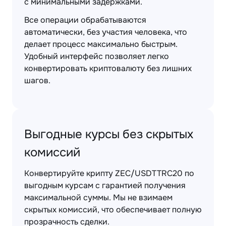
с минимальными задержками.
Все операции обрабатываются
автоматически, без участия человека, что
делает процесс максимально быстрым.
Удобный интерфейс позволяет легко
конвертировать криптовалюту без лишних
шагов.
Выгодные курсы без скрытых
комиссий
Конвертируйте крипту ZEC/USDTTRC20 по
выгодным курсам с гарантией получения
максимальной суммы. Мы не взимаем
скрытых комиссий, что обеспечивает полную
прозрачность сделки.