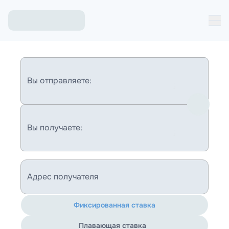
Вы отправляете:
Вы получаете:
Адрес получателя
Фиксированная ставка
Плавающая ставка