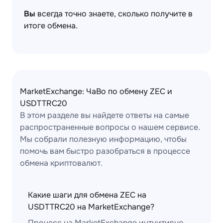
Вы
всегда точно знаете, сколько получите в
итоге обмена.
MarketExchange: ЧаВо по обмену ZEC и
USDTTRC20
В этом разделе вы найдете ответы на самые
распространенные вопросы о нашем сервисе.
Мы собрали полезную информацию, чтобы
помочь вам быстро разобраться в процессе
обмена криптовалют.
Какие шаги для обмена ZEC на
USDTTRC20 на MarketExchange?
Процесс на MarketExchange интуитивно