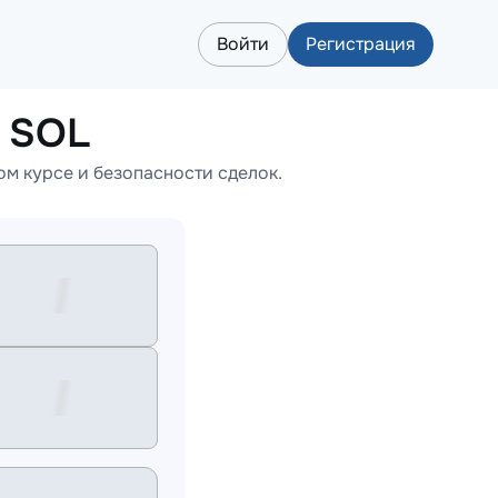
Войти
Регистрация
 SOL
м курсе и безопасности сделок.