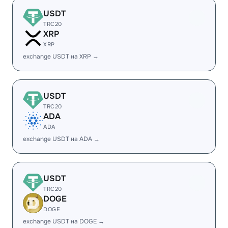
USDT
TRC20
XRP
XRP
exchange USDT на XRP →
USDT
TRC20
ADA
ADA
exchange USDT на ADA →
USDT
TRC20
DOGE
DOGE
exchange USDT на DOGE →