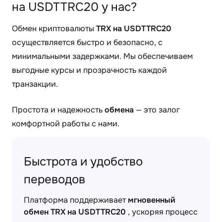
на USDTTRC20 у нас?
Обмен криптовалюты
TRX на USDTTRC20
осуществляется быстро и безопасно, с
минимальными задержками. Мы обеспечиваем
выгодные курсы и прозрачность каждой
транзакции.
Простота и надежность
обмена
— это залог
комфортной работы с нами.
Быстрота и удобство
переводов
Платформа поддерживает
мгновенный
обмен TRX на USDTTRC20
, ускоряя процесс