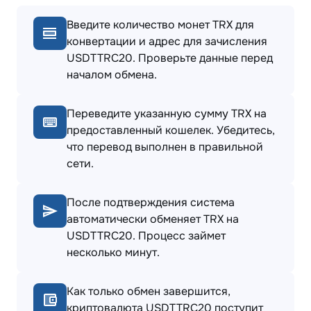
Введите количество монет TRX для
конвертации и адрес для зачисления
USDTTRC20. Проверьте данные перед
началом обмена.
Переведите указанную сумму TRX на
предоставленный кошелек. Убедитесь,
что перевод выполнен в правильной
сети.
После подтверждения система
автоматически обменяет TRX на
USDTTRC20. Процесс займет
несколько минут.
Как только обмен завершится,
криптовалюта USDTTRC20 поступит