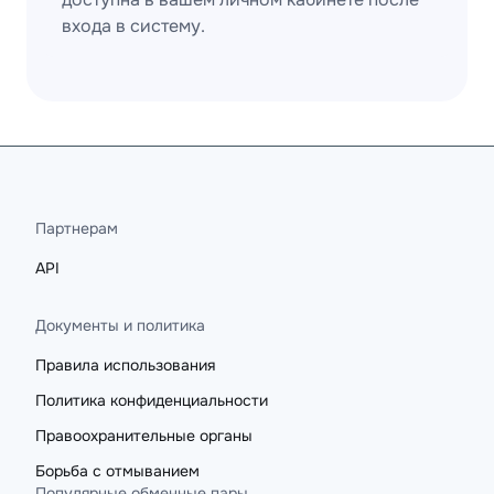
входа в систему.
Партнерам
API
Документы и политика
Правила использования
Политика конфиденциальности
Правоохранительные органы
Борьба с отмыванием
Популярные обменные пары