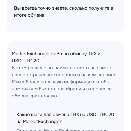
Вы
всегда точно знаете, сколько получите в
итоге обмена.
MarketExchange: ЧаВо по обмену TRX и
USDTTRC20
В этом разделе вы найдете ответы на самые
распространенные вопросы о нашем сервисе.
Мы собрали полезную информацию, чтобы
помочь вам быстро разобраться в процессе
обмена криптовалют.
Какие шаги для обмена TRX на USDTTRC20
на MarketExchange?
Процесс на MarketExchange интуитивно