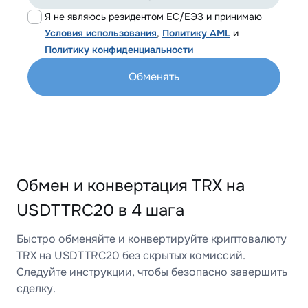
Я не являюсь резидентом ЕС/ЕЭЗ и принимаю
Условия использования
,
Политику AML
и
Политику конфиденциальности
Обменять
Обмен и конвертация TRX на
USDTTRC20 в 4 шага
Быстро обменяйте и конвертируйте криптовалюту
TRX на USDTTRC20 без скрытых комиссий.
Следуйте инструкции, чтобы безопасно завершить
сделку.