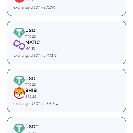
AVAX
exchange USDT на AVAX →
USDT
TRC20
MATIC
MATIC
exchange USDT на MATIC →
USDT
TRC20
SHIB
ERC20
exchange USDT на SHIB →
USDT
TRC20