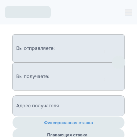
Вы отправляете:
Вы получаете:
Адрес получателя
Фиксированная ставка
Плавающая ставка