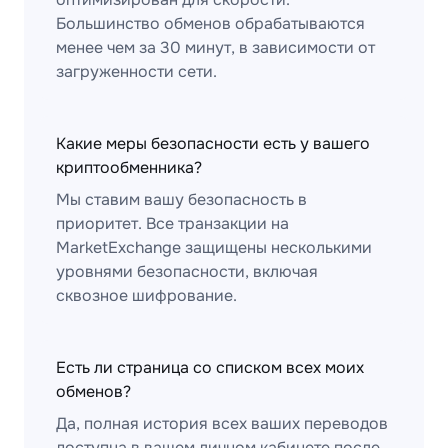
Большинство обменов обрабатываются
менее чем за 30 минут, в зависимости от
загруженности сети.
Какие меры безопасности есть у вашего
криптообменника?
Мы ставим вашу безопасность в
приоритет. Все транзакции на
MarketExchange защищены несколькими
уровнями безопасности, включая
сквозное шифрование.
Есть ли страница со списком всех моих
обменов?
Да, полная история всех ваших переводов
доступна в вашем личном кабинете после