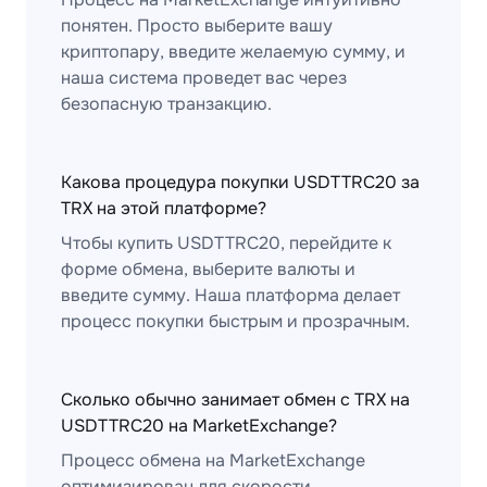
понятен. Просто выберите вашу
криптопару, введите желаемую сумму, и
наша система проведет вас через
безопасную транзакцию.
Какова процедура покупки USDTTRC20 за
TRX на этой платформе?
Чтобы купить USDTTRC20, перейдите к
форме обмена, выберите валюты и
введите сумму. Наша платформа делает
процесс покупки быстрым и прозрачным.
Сколько обычно занимает обмен с TRX на
USDTTRC20 на MarketExchange?
Процесс обмена на MarketExchange
оптимизирован для скорости.