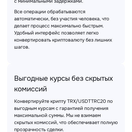
с минимальными задержками.
Все операции обрабатываются
автоматически, без участия человека, что
делает процесс максимально быстрым.
Удобный интерфейс позволяет легко
конвертировать криптовалюту без лишних
шагов.
Выгодные курсы без скрытых
комиссий
Конвертируйте крипту TRX/USDTTRC20 по
выгодным курсам с гарантией получения
максимальной суммы. Мы не взимаем
скрытых комиссий, что обеспечивает полную
прозрачность сделки.