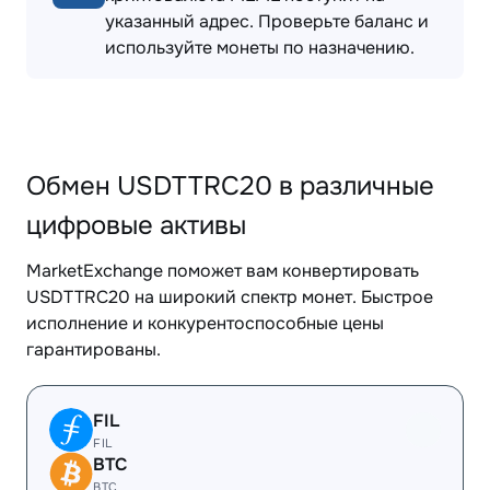
указанный адрес. Проверьте баланс и
используйте монеты по назначению.
Обмен USDTTRC20 в различные
цифровые активы
MarketExchange поможет вам конвертировать
USDTTRC20 на широкий спектр монет. Быстрое
исполнение и конкурентоспособные цены
гарантированы.
FIL
FIL
BTC
BTC