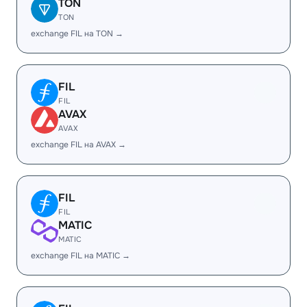
TON
TON
exchange FIL на TON →
FIL
FIL
AVAX
AVAX
exchange FIL на AVAX →
FIL
FIL
MATIC
MATIC
exchange FIL на MATIC →