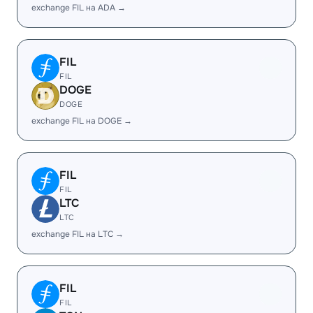
exchange FIL на ADA →
FIL
FIL
DOGE
DOGE
exchange FIL на DOGE →
FIL
FIL
LTC
LTC
exchange FIL на LTC →
FIL
FIL