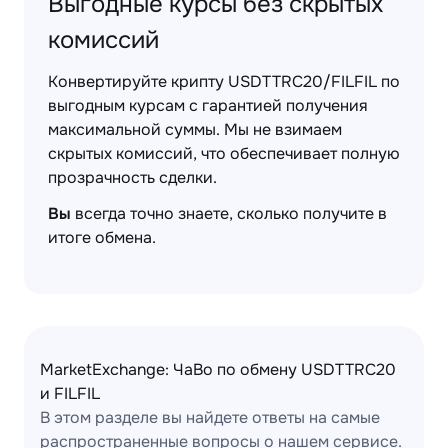
Выгодные курсы без скрытых
комиссий
Конвертируйте крипту USDTTRC20/FILFIL по
выгодным курсам с гарантией получения
максимальной суммы. Мы не взимаем
скрытых комиссий, что обеспечивает полную
прозрачность сделки.
Вы
всегда точно знаете, сколько получите в
итоге обмена.
MarketExchange: ЧаВо по обмену USDTTRC20
и FILFIL
В этом разделе вы найдете ответы на самые
распространенные вопросы о нашем сервисе.