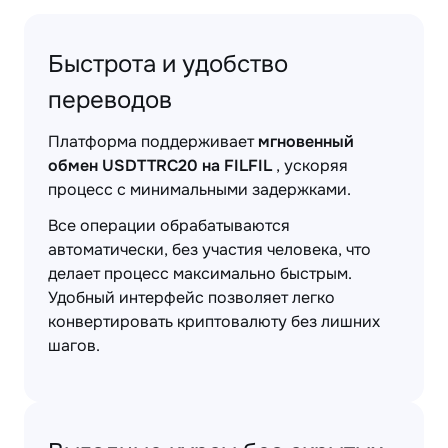
Быстрота и удобство
переводов
Платформа поддерживает
мгновенный
обмен USDTTRC20 на FILFIL
, ускоряя
процесс с минимальными задержками.
Все операции обрабатываются
автоматически, без участия человека, что
делает процесс максимально быстрым.
Удобный интерфейс позволяет легко
конвертировать криптовалюту без лишних
шагов.