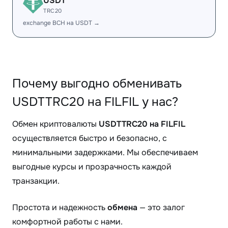
USDT
TRC20
exchange BCH на USDT →
Почему выгодно обменивать
USDTTRC20 на FILFIL у нас?
Обмен криптовалюты
USDTTRC20 на FILFIL
осуществляется быстро и безопасно, с
минимальными задержками. Мы обеспечиваем
выгодные курсы и прозрачность каждой
транзакции.
Простота и надежность
обмена
— это залог
комфортной работы с нами.