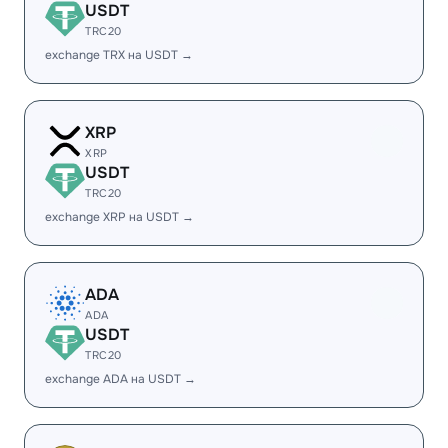
USDT
TRC20
exchange TRX на USDT →
XRP
XRP
USDT
TRC20
exchange XRP на USDT →
ADA
ADA
USDT
TRC20
exchange ADA на USDT →