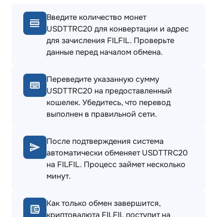
Введите количество монет
USDTTRC20 для конвертации и адрес
для зачисления FILFIL. Проверьте
данные перед началом обмена.
Переведите указанную сумму
USDTTRC20 на предоставленный
кошелек. Убедитесь, что перевод
выполнен в правильной сети.
После подтверждения система
автоматически обменяет USDTTRC20
на FILFIL. Процесс займет несколько
минут.
Как только обмен завершится,
криптовалюта FILFIL поступит на