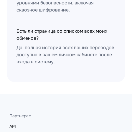
уровнями безопасности, включая
сквозное шифрование.
Есть ли страница со списком всех моих
обменов?
Да, полная история всех ваших переводов
доступна в вашем личном кабинете после
входа в систему.
Партнерам
API