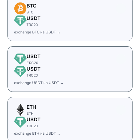
BTC
BTC
USDT
TRC20
exchange BTC на USDT →
USDT
ERC20
USDT
TRC20
exchange USDT на USDT →
ETH
ETH
USDT
TRC20
exchange ETH на USDT →