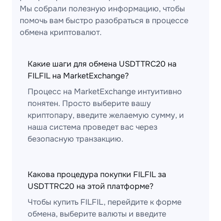
Мы собрали полезную информацию, чтобы
помочь вам быстро разобраться в процессе
обмена криптовалют.
Какие шаги для обмена USDTTRC20 на
FILFIL на MarketExchange?
Процесс на MarketExchange интуитивно
понятен. Просто выберите вашу
криптопару, введите желаемую сумму, и
наша система проведет вас через
безопасную транзакцию.
Какова процедура покупки FILFIL за
USDTTRC20 на этой платформе?
Чтобы купить FILFIL, перейдите к форме
обмена, выберите валюты и введите