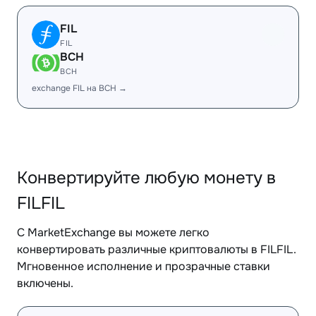
FIL
FIL
BCH
BCH
exchange FIL на BCH →
Конвертируйте любую монету в
FILFIL
С MarketExchange вы можете легко
конвертировать различные криптовалюты в FILFIL.
Мгновенное исполнение и прозрачные ставки
включены.