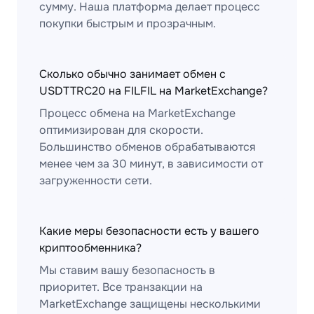
сумму. Наша платформа делает процесс
покупки быстрым и прозрачным.
Сколько обычно занимает обмен с
USDTTRC20 на FILFIL на MarketExchange?
Процесс обмена на MarketExchange
оптимизирован для скорости.
Большинство обменов обрабатываются
менее чем за 30 минут, в зависимости от
загруженности сети.
Какие меры безопасности есть у вашего
криптообменника?
Мы ставим вашу безопасность в
приоритет. Все транзакции на
MarketExchange защищены несколькими