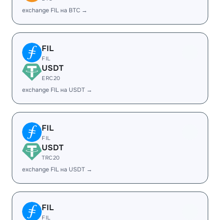
exchange FIL на BTC →
FIL
FIL
USDT
ERC20
exchange FIL на USDT →
FIL
FIL
USDT
TRC20
exchange FIL на USDT →
FIL
FIL