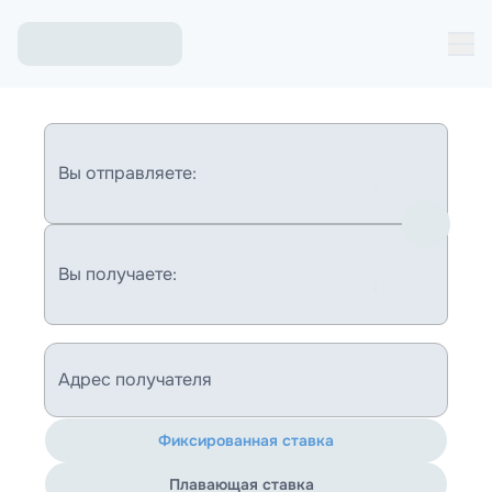
Вы отправляете:
Вы получаете:
Адрес получателя
Фиксированная ставка
Плавающая ставка