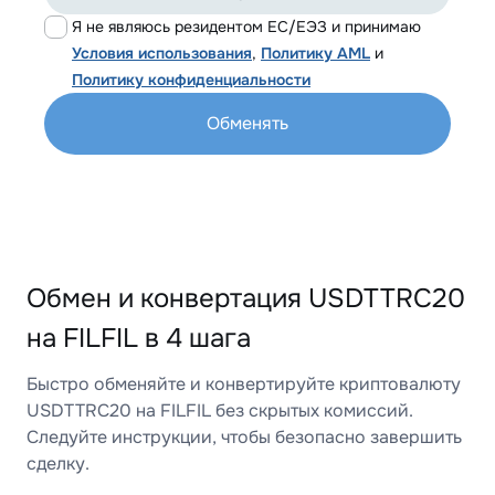
Я не являюсь резидентом ЕС/ЕЭЗ и принимаю
Условия использования
,
Политику AML
и
Политику конфиденциальности
Обменять
Обмен и конвертация USDTTRC20
на FILFIL в 4 шага
Быстро обменяйте и конвертируйте криптовалюту
USDTTRC20 на FILFIL без скрытых комиссий.
Следуйте инструкции, чтобы безопасно завершить
сделку.