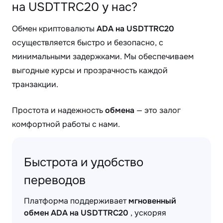
на USDTTRC20 у нас?
Обмен криптовалюты
ADA на USDTTRC20
осуществляется быстро и безопасно, с
минимальными задержками. Мы обеспечиваем
выгодные курсы и прозрачность каждой
транзакции.
Простота и надежность
обмена
— это залог
комфортной работы с нами.
Быстрота и удобство
переводов
Платформа поддерживает
мгновенный
обмен ADA на USDTTRC20
, ускоряя