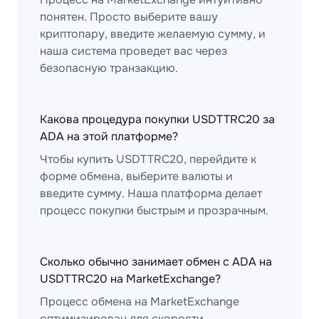
понятен. Просто выберите вашу
криптопару, введите желаемую сумму, и
наша система проведет вас через
безопасную транзакцию.
Какова процедура покупки USDTTRC20 за
ADA на этой платформе?
Чтобы купить USDTTRC20, перейдите к
форме обмена, выберите валюты и
введите сумму. Наша платформа делает
процесс покупки быстрым и прозрачным.
Сколько обычно занимает обмен с ADA на
USDTTRC20 на MarketExchange?
Процесс обмена на MarketExchange
оптимизирован для скорости.