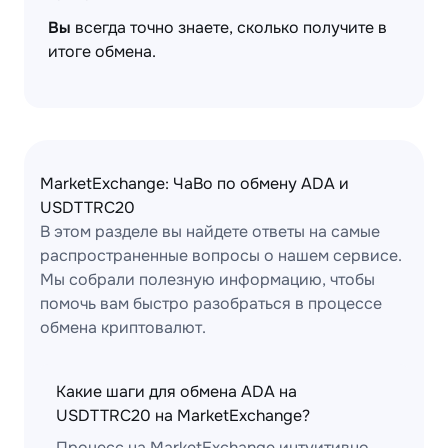
Вы
всегда точно знаете, сколько получите в
итоге обмена.
MarketExchange: ЧаВо по обмену ADA и
USDTTRC20
В этом разделе вы найдете ответы на самые
распространенные вопросы о нашем сервисе.
Мы собрали полезную информацию, чтобы
помочь вам быстро разобраться в процессе
обмена криптовалют.
Какие шаги для обмена ADA на
USDTTRC20 на MarketExchange?
Процесс на MarketExchange интуитивно