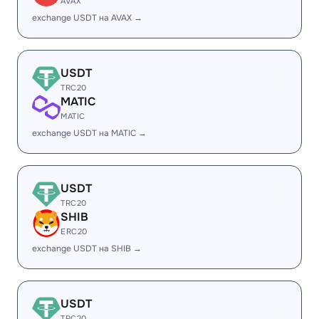
AVAX
exchange USDT на AVAX →
USDT
TRC20
MATIC
MATIC
exchange USDT на MATIC →
USDT
TRC20
SHIB
ERC20
exchange USDT на SHIB →
USDT
TRC20