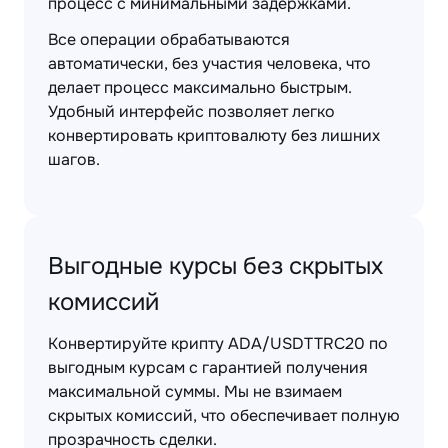
процесс с минимальными задержками.
Все операции обрабатываются
автоматически, без участия человека, что
делает процесс максимально быстрым.
Удобный интерфейс позволяет легко
конвертировать криптовалюту без лишних
шагов.
Выгодные курсы без скрытых
комиссий
Конвертируйте крипту ADA/USDTTRC20 по
выгодным курсам с гарантией получения
максимальной суммы. Мы не взимаем
скрытых комиссий, что обеспечивает полную
прозрачность сделки.