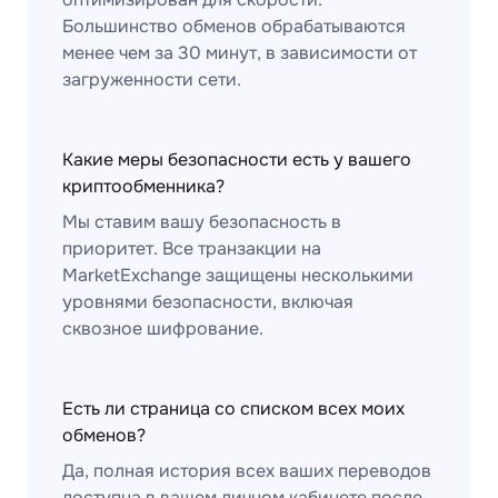
Большинство обменов обрабатываются
менее чем за 30 минут, в зависимости от
загруженности сети.
Какие меры безопасности есть у вашего
криптообменника?
Мы ставим вашу безопасность в
приоритет. Все транзакции на
MarketExchange защищены несколькими
уровнями безопасности, включая
сквозное шифрование.
Есть ли страница со списком всех моих
обменов?
Да, полная история всех ваших переводов
доступна в вашем личном кабинете после