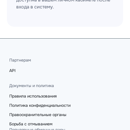
входа в систему.
Партнерам
API
Документы и политика
Правила использования
Политика конфиденциальности
Правоохранительные органы
Борьба с отмыванием
Популярные обменные пары