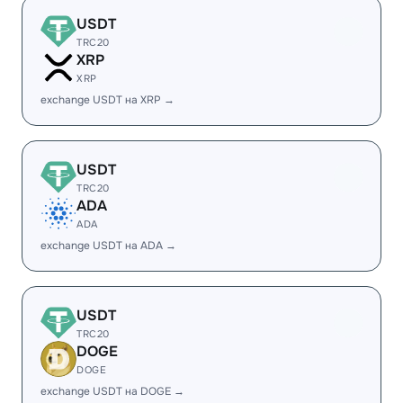
USDT
TRC20
XRP
XRP
exchange USDT на XRP →
USDT
TRC20
ADA
ADA
exchange USDT на ADA →
USDT
TRC20
DOGE
DOGE
exchange USDT на DOGE →