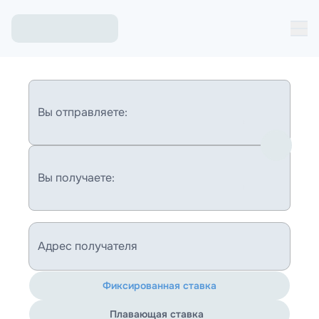
Вы отправляете:
Вы получаете:
Адрес получателя
Фиксированная ставка
Плавающая ставка