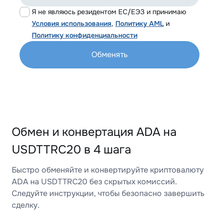
Я не являюсь резидентом ЕС/ЕЭЗ и принимаю
Условия использования
,
Политику AML
и
Политику конфиденциальности
Обменять
Обмен и конвертация ADA на
USDTTRC20 в 4 шага
Быстро обменяйте и конвертируйте криптовалюту
ADA на USDTTRC20 без скрытых комиссий.
Следуйте инструкции, чтобы безопасно завершить
сделку.