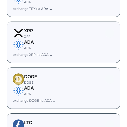
ADA
exchange TRX на ADA →
XRP
XRP
ADA
ADA
exchange XRP на ADA →
DOGE
DOGE
ADA
ADA
exchange DOGE на ADA →
LTC