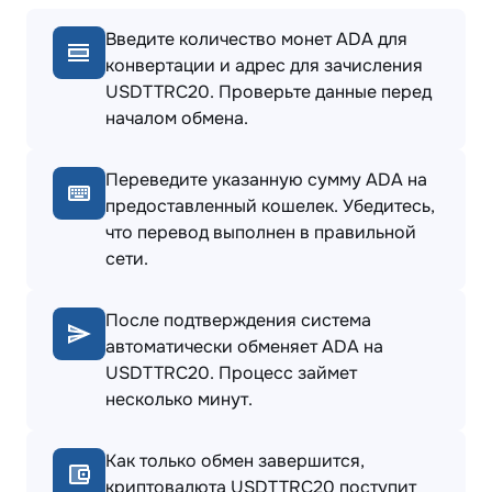
Введите количество монет ADA для
конвертации и адрес для зачисления
USDTTRC20. Проверьте данные перед
началом обмена.
Переведите указанную сумму ADA на
предоставленный кошелек. Убедитесь,
что перевод выполнен в правильной
сети.
После подтверждения система
автоматически обменяет ADA на
USDTTRC20. Процесс займет
несколько минут.
Как только обмен завершится,
криптовалюта USDTTRC20 поступит