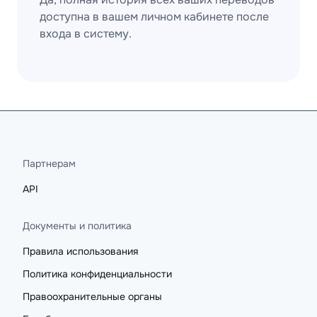
доступна в вашем личном кабинете после
входа в систему.
Партнерам
API
Документы и политика
Правила использования
Политика конфиденциальности
Правоохранительные органы