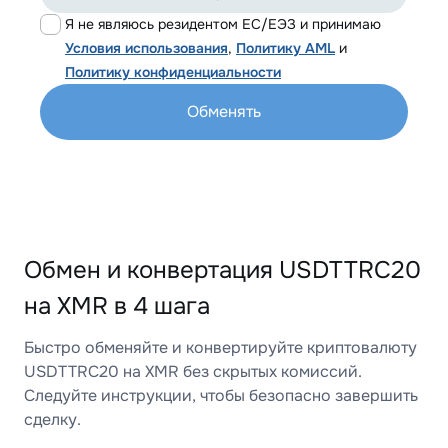
Я не являюсь резидентом ЕС/ЕЭЗ и принимаю
Условия использования
,
Политику AML
и
Политику конфиденциальности
Обменять
Обмен и конвертация USDTTRC20
на XMR в 4 шага
Быстро обменяйте и конвертируйте криптовалюту
USDTTRC20 на XMR без скрытых комиссий.
Следуйте инструкции, чтобы безопасно завершить
сделку.