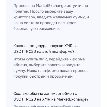
Процесс на MarketExchange интуитивно
понятен. Просто выберите вашу
криптопару, введите желаемую сумму, и
наша система проведет вас через
безопасную транзакцию.
Какова процедура покупки XMR за
USDTTRC20 на этой платформе?
Чтобы купить XMR, перейдите к форме
обмена, выберите валюты и введите
сумму. Наша платформа делает процесс
покупки быстрым и прозрачным.
Сколько обычно занимает обмен с
USDTTRC20 на XMR на MarketExchange?
Процесс обмена на MarketExchange