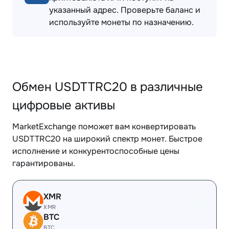
указанный адрес. Проверьте баланс и
используйте монеты по назначению.
Обмен USDTTRC20 в различные
цифровые активы
MarketExchange поможет вам конвертировать
USDTTRC20 на широкий спектр монет. Быстрое
исполнение и конкурентоспособные цены
гарантированы.
XMR
XMR
BTC
BTC