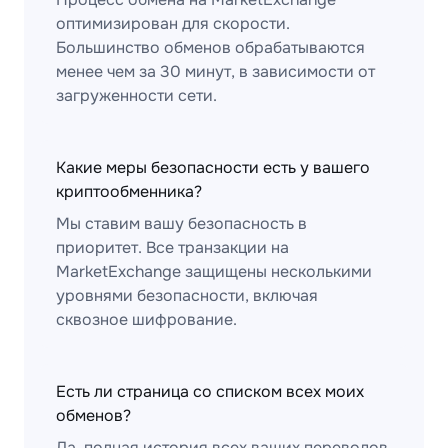
оптимизирован для скорости.
Большинство обменов обрабатываются
менее чем за 30 минут, в зависимости от
загруженности сети.
Какие меры безопасности есть у вашего
криптообменника?
Мы ставим вашу безопасность в
приоритет. Все транзакции на
MarketExchange защищены несколькими
уровнями безопасности, включая
сквозное шифрование.
Есть ли страница со списком всех моих
обменов?
Да, полная история всех ваших переводов