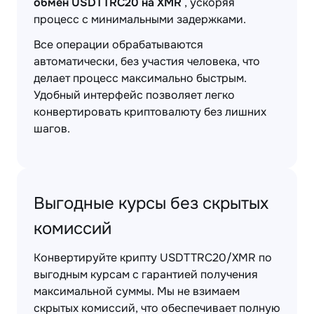
обмен USDTTRC20 на XMR
, ускоряя
процесс с минимальными задержками.
Все операции обрабатываются
автоматически, без участия человека, что
делает процесс максимально быстрым.
Удобный интерфейс позволяет легко
конвертировать криптовалюту без лишних
шагов.
Выгодные курсы без скрытых
комиссий
Конвертируйте крипту USDTTRC20/XMR по
выгодным курсам с гарантией получения
максимальной суммы. Мы не взимаем
скрытых комиссий, что обеспечивает полную