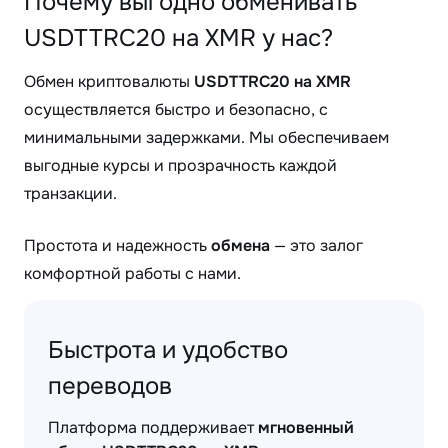
Почему выгодно обменивать
USDTTRC20 на XMR у нас?
Обмен криптовалюты
USDTTRC20 на XMR
осуществляется быстро и безопасно, с
минимальными задержками. Мы обеспечиваем
выгодные курсы и прозрачность каждой
транзакции.
Простота и надежность
обмена
— это залог
комфортной работы с нами.
Быстрота и удобство
переводов
Платформа поддерживает
мгновенный