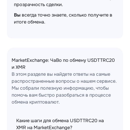
прозрачность сделки.
Вы
всегда точно знаете, сколько получите в
итоге обмена.
MarketExchange: ЧаВо по обмену USDTTRC20
и XMR
В этом разделе вы найдете ответы на самые
распространенные вопросы о нашем сервисе.
Мы собрали полезную информацию, чтобы
помочь вам быстро разобраться в процессе
обмена криптовалют.
Какие шаги для обмена USDTTRC20 на
XMR на MarketExchange?