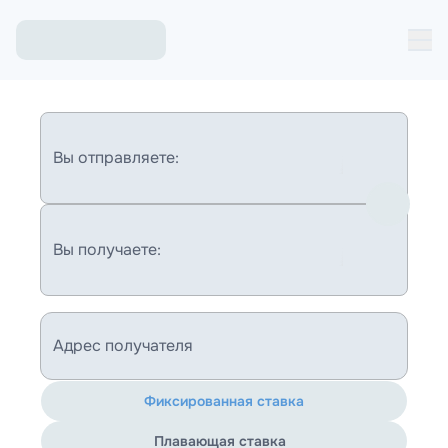
Вы отправляете:
Вы получаете:
Адрес получателя
Фиксированная ставка
Плавающая ставка