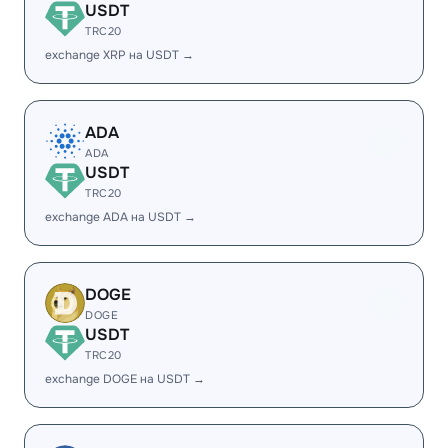
USDT
TRC20
exchange XRP на USDT →
ADA
ADA
USDT
TRC20
exchange ADA на USDT →
DOGE
DOGE
USDT
TRC20
exchange DOGE на USDT →