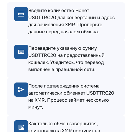
Введите количество монет
USDTTRC20 для конвертации и адрес
для зачисления XMR. Проверьте
данные перед началом обмена.
Переведите указанную сумму
USDTTRC20 на предоставленный
кошелек. Убедитесь, что перевод
выполнен в правильной сети.
После подтверждения система
автоматически обменяет USDTTRC20
на XMR. Процесс займет несколько
минут.
Как только обмен завершится,
криптовалюта XMR поступит на