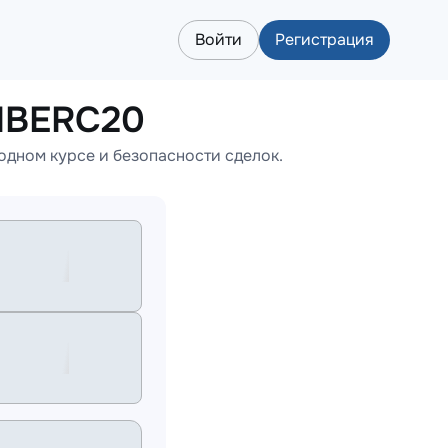
Войти
Регистрация
IBERC20
дном курсе и безопасности сделок.