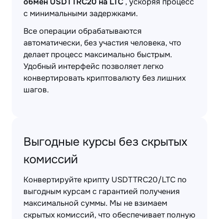
обмен USDTTRC20 на LTC
, ускоряя процесс
с минимальными задержками.
Все операции обрабатываются
автоматически, без участия человека, что
делает процесс максимально быстрым.
Удобный интерфейс позволяет легко
конвертировать криптовалюту без лишних
шагов.
Выгодные курсы без скрытых
комиссий
Конвертируйте крипту USDTTRC20/LTC по
выгодным курсам с гарантией получения
максимальной суммы. Мы не взимаем
скрытых комиссий, что обеспечивает полную