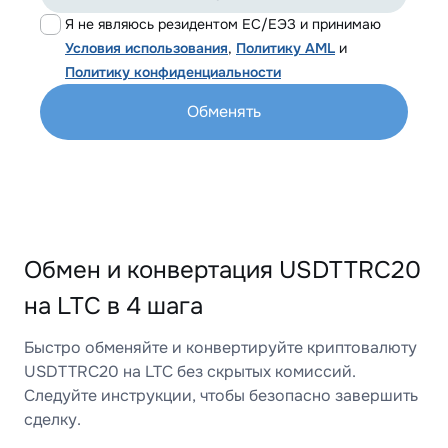
Я не являюсь резидентом ЕС/ЕЭЗ и принимаю
Условия использования
,
Политику AML
и
Политику конфиденциальности
Обменять
Обмен и конвертация USDTTRC20
на LTC в 4 шага
Быстро обменяйте и конвертируйте криптовалюту
USDTTRC20 на LTC без скрытых комиссий.
Следуйте инструкции, чтобы безопасно завершить
сделку.