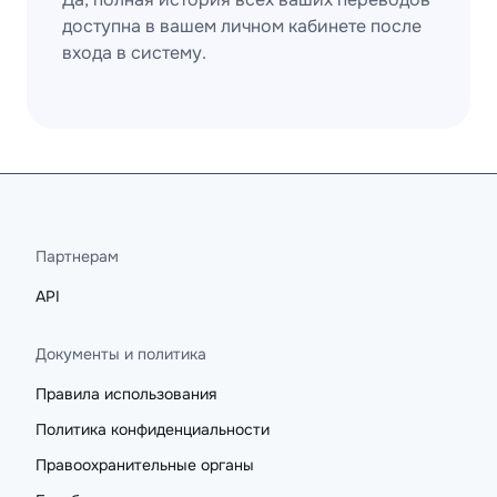
доступна в вашем личном кабинете после
входа в систему.
Партнерам
API
Документы и политика
Правила использования
Политика конфиденциальности
Правоохранительные органы