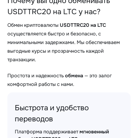
Почему выгодно обменивать
USDTTRC20 на LTC у нас?
Обмен криптовалюты
USDTTRC20 на LTC
осуществляется быстро и безопасно, с
минимальными задержками. Мы обеспечиваем
выгодные курсы и прозрачность каждой
транзакции.
Простота и надежность
обмена
— это залог
комфортной работы с нами.
Быстрота и удобство
переводов
Платформа поддерживает
мгновенный