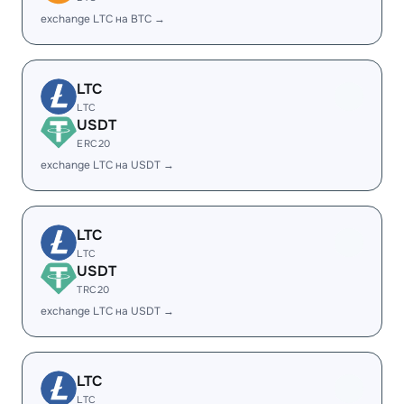
exchange LTC на BTC →
LTC
LTC
USDT
ERC20
exchange LTC на USDT →
LTC
LTC
USDT
TRC20
exchange LTC на USDT →
LTC
LTC