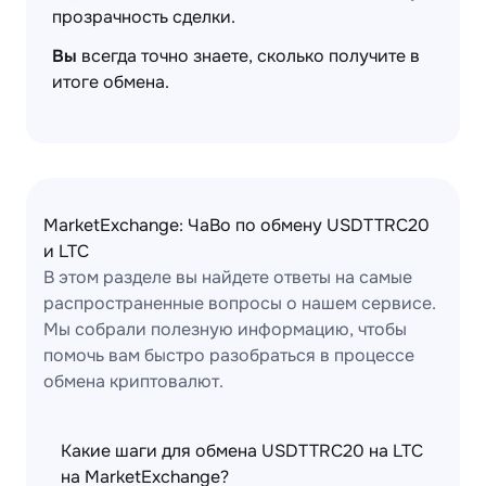
прозрачность сделки.
Вы
всегда точно знаете, сколько получите в
итоге обмена.
MarketExchange: ЧаВо по обмену USDTTRC20
и LTC
В этом разделе вы найдете ответы на самые
распространенные вопросы о нашем сервисе.
Мы собрали полезную информацию, чтобы
помочь вам быстро разобраться в процессе
обмена криптовалют.
Какие шаги для обмена USDTTRC20 на LTC
на MarketExchange?