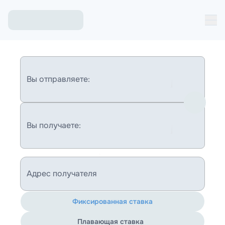
Вы отправляете:
Вы получаете:
Адрес получателя
Фиксированная ставка
Плавающая ставка