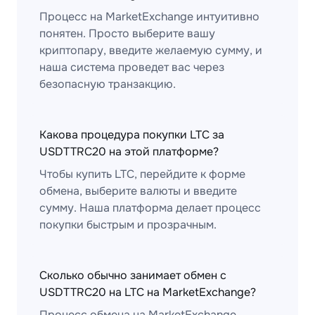
Процесс на MarketExchange интуитивно
понятен. Просто выберите вашу
криптопару, введите желаемую сумму, и
наша система проведет вас через
безопасную транзакцию.
Какова процедура покупки LTC за
USDTTRC20 на этой платформе?
Чтобы купить LTC, перейдите к форме
обмена, выберите валюты и введите
сумму. Наша платформа делает процесс
покупки быстрым и прозрачным.
Сколько обычно занимает обмен с
USDTTRC20 на LTC на MarketExchange?
Процесс обмена на MarketExchange