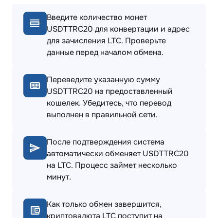
Введите количество монет
USDTTRC20 для конвертации и адрес
для зачисления LTC. Проверьте
данные перед началом обмена.
Переведите указанную сумму
USDTTRC20 на предоставленный
кошелек. Убедитесь, что перевод
выполнен в правильной сети.
После подтверждения система
автоматически обменяет USDTTRC20
на LTC. Процесс займет несколько
минут.
Как только обмен завершится,
криптовалюта LTC поступит на