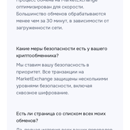
оптимизирован для скорости.
Большинство обменов обрабатываются
менее чем за 30 минут, в зависимости от
загруженности сети.
Какие меры безопасности есть у вашего
криптообменника?
Мы ставим вашу безопасность в
приоритет. Все транзакции на
MarketExchange защищены несколькими
уровнями безопасности, включая
сквозное шифрование.
Есть ли страница со списком всех моих
обменов?
Да, полная история всех ваших переводов