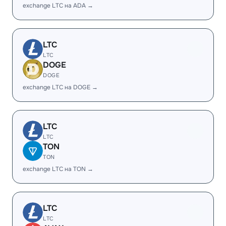
exchange LTC на ADA →
LTC
LTC
DOGE
DOGE
exchange LTC на DOGE →
LTC
LTC
TON
TON
exchange LTC на TON →
LTC
LTC