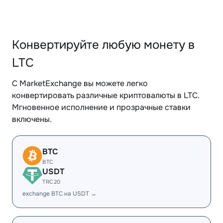
Конвертируйте любую монету в
LTC
С MarketExchange вы можете легко
конвертировать различные криптовалюты в LTC.
Мгновенное исполнение и прозрачные ставки
включены.
BTC
BTC
USDT
TRC20
exchange BTC на USDT →