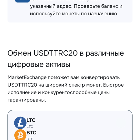
указанный адрес. Проверьте баланс и
используйте монеты по назначению.
Обмен USDTTRC20 в различные
цифровые активы
MarketExchange поможет вам конвертировать
USDTTRC20 на широкий спектр монет. Быстрое
исполнение и конкурентоспособные цены
гарантированы.
LTC
LTC
BTC
BTC