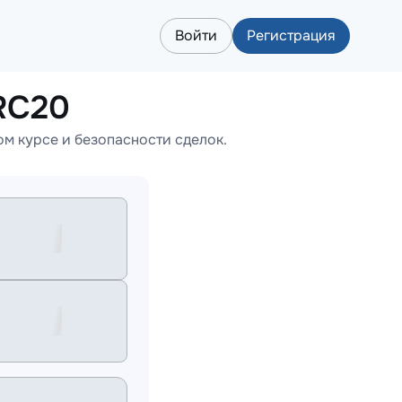
Войти
Регистрация
RC20
м курсе и безопасности сделок.