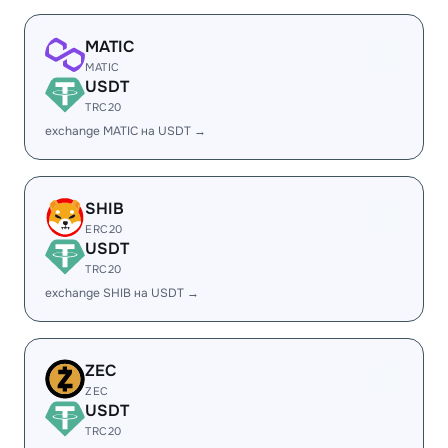
MATIC
MATIC
USDT
TRC20
exchange MATIC на USDT →
SHIB
ERC20
USDT
TRC20
exchange SHIB на USDT →
ZEC
ZEC
USDT
TRC20