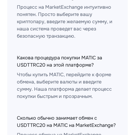
Процесс на MarketExchange интуитивно
понятен. Просто выберите вашу
криптопару, введите желаемую сумму, и
наша система проведет вас через
безопасную транзакцию.
Какова процедура покупки MATIC за
USDTTRC20 на этой платформе?
Чтобы купить MATIC, перейдите к форме
обмена, выберите валюты и введите
сумму. Наша платформа делает процесс
покупки быстрым и прозрачным.
Сколько обычно занимает обмен с
USDTTRC20 на MATIC на MarketExchange?
Процесс обмена на MarketExchange