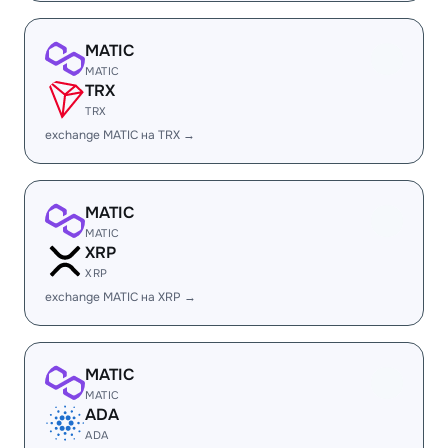
MATIC
MATIC
TRX
TRX
exchange MATIC на TRX →
MATIC
MATIC
XRP
XRP
exchange MATIC на XRP →
MATIC
MATIC
ADA
ADA