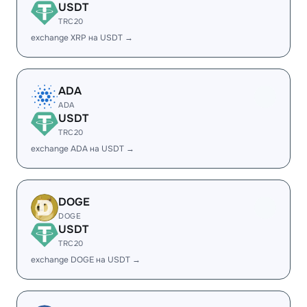
USDT
TRC20
exchange XRP на USDT →
ADA
ADA
USDT
TRC20
exchange ADA на USDT →
DOGE
DOGE
USDT
TRC20
exchange DOGE на USDT →