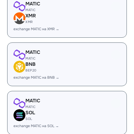
MATIC
MATIC
XMR
XMR
exchange MATIC на XMR →
MATIC
MATIC
BNB
BEP20
exchange MATIC на BNB →
MATIC
MATIC
SOL
SOL
exchange MATIC на SOL →