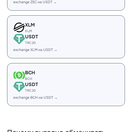
exchange ZEC на USDT →
XLM
XLM
USDT
TRC20
exchange XLM на USDT →
BCH
BCH
USDT
TRC20
exchange BCH на USDT →