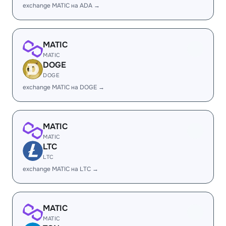
exchange MATIC на ADA →
MATIC
MATIC
DOGE
DOGE
exchange MATIC на DOGE →
MATIC
MATIC
LTC
LTC
exchange MATIC на LTC →
MATIC
MATIC