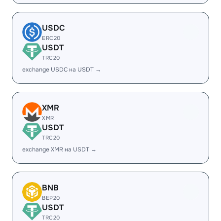
USDC
ERC20
USDT
TRC20
exchange USDC на USDT →
XMR
XMR
USDT
TRC20
exchange XMR на USDT →
BNB
BEP20
USDT
TRC20