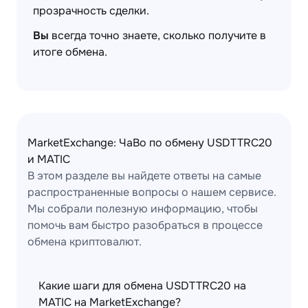
прозрачность сделки.
Вы
всегда точно знаете, сколько получите в
итоге обмена.
MarketExchange: ЧаВо по обмену USDTTRC20
и MATIC
В этом разделе вы найдете ответы на самые
распространенные вопросы о нашем сервисе.
Мы собрали полезную информацию, чтобы
помочь вам быстро разобраться в процессе
обмена криптовалют.
Какие шаги для обмена USDTTRC20 на
MATIC на MarketExchange?