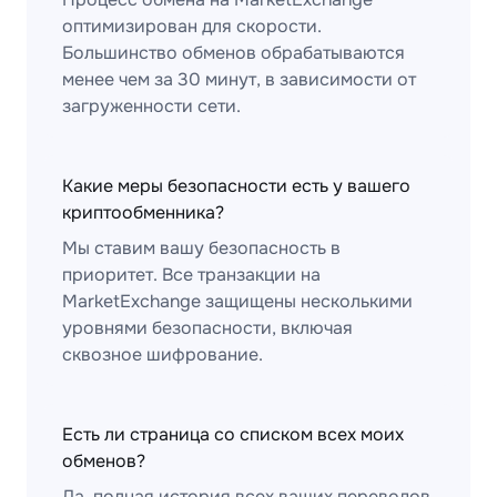
оптимизирован для скорости.
Большинство обменов обрабатываются
менее чем за 30 минут, в зависимости от
загруженности сети.
Какие меры безопасности есть у вашего
криптообменника?
Мы ставим вашу безопасность в
приоритет. Все транзакции на
MarketExchange защищены несколькими
уровнями безопасности, включая
сквозное шифрование.
Есть ли страница со списком всех моих
обменов?
Да, полная история всех ваших переводов