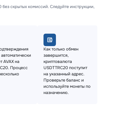
 без скрытых комиссий. Следуйте инструкции,
подтверждения
Как только обмен
 автоматически
завершится,
т AVAX на
криптовалюта
C20. Процесс
USDTTRC20 поступит
несколько
на указанный адрес.
Проверьте баланс и
используйте монеты по
назначению.