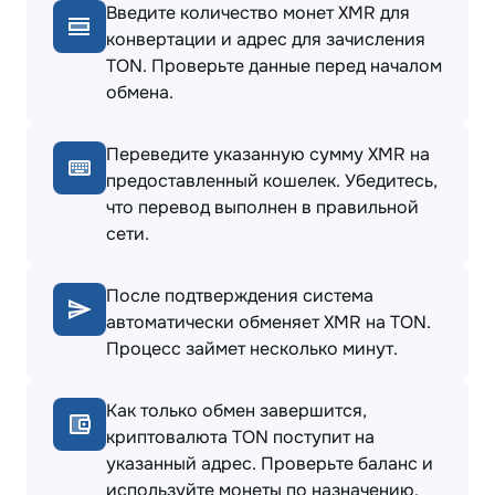
Введите количество монет XMR для
конвертации и адрес для зачисления
TON. Проверьте данные перед началом
обмена.
Переведите указанную сумму XMR на
предоставленный кошелек. Убедитесь,
что перевод выполнен в правильной
сети.
После подтверждения система
автоматически обменяет XMR на TON.
Процесс займет несколько минут.
Как только обмен завершится,
криптовалюта TON поступит на
указанный адрес. Проверьте баланс и
используйте монеты по назначению.