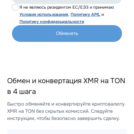
Я не являюсь резидентом ЕС/ЕЭЗ и принимаю
Условия использования
,
Политику AML
и
Политику конфиденциальности
Обменять
Обмен и конвертация XMR на TON
в 4 шага
Быстро обменяйте и конвертируйте криптовалюту
XMR на TON без скрытых комиссий. Следуйте
инструкции, чтобы безопасно завершить сделку.