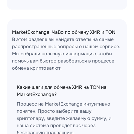
MarketExchange: ЧаВо по обмену XMR и TON
В этом разделе вы найдете ответы на самые
распространенные вопросы о нашем сервисе.
Мы собрали полезную информацию, чтобы
помочь вам быстро разобраться в процессе
обмена криптовалют.
Какие шаги для обмена XMR на TON на
MarketExchange?
Процесс на MarketExchange интуитивно
понятен. Просто выберите вашу
криптопару, введите желаемую сумму, и
наша система проведет вас через
безопасную транзакцию.