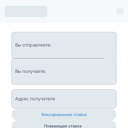
Вы отправляете:
Вы получаете:
Адрес получателя
Фиксированная ставка
Плавающая ставка