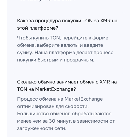
Какова процедура покупки TON за XMR на
этой платформе?
Чтобы купить TON, перейдите к форме
обмена, выберите валюты и введите
сумму. Наша платформа делает процесс
покупки быстрым и прозрачным.
Сколько обычно занимает обмен с XMR на
TON на MarketExchange?
Процесс обмена на MarketExchange
оптимизирован для скорости.
Большинство обменов обрабатываются
менее чем за 30 минут, в зависимости от
загруженности сети.