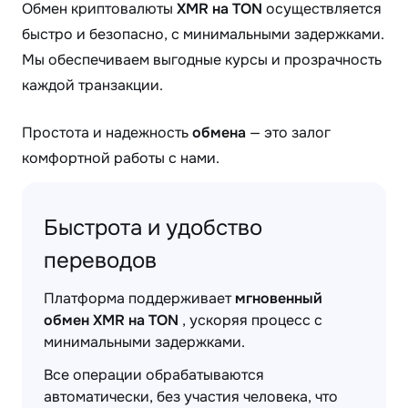
Обмен криптовалюты
XMR на TON
осуществляется
быстро и безопасно, с минимальными задержками.
Мы обеспечиваем выгодные курсы и прозрачность
каждой транзакции.
Простота и надежность
обмена
— это залог
комфортной работы с нами.
Быстрота и удобство
переводов
Платформа поддерживает
мгновенный
обмен XMR на TON
, ускоряя процесс с
минимальными задержками.
Все операции обрабатываются
автоматически, без участия человека, что