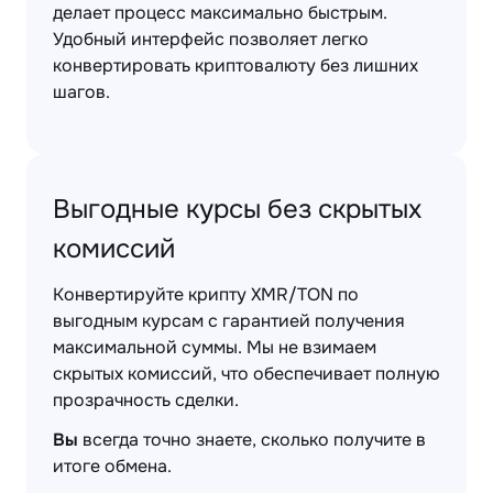
делает процесс максимально быстрым.
Удобный интерфейс позволяет легко
конвертировать криптовалюту без лишних
шагов.
Выгодные курсы без скрытых
комиссий
Конвертируйте крипту XMR/TON по
выгодным курсам с гарантией получения
максимальной суммы. Мы не взимаем
скрытых комиссий, что обеспечивает полную
прозрачность сделки.
Вы
всегда точно знаете, сколько получите в
итоге обмена.