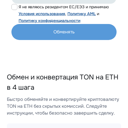
Я не являюсь резидентом ЕС/ЕЭЗ и принимаю
Условия использования
,
Политику AML
и
Политику конфиденциальности
Обменять
Обмен и конвертация TON на ETH
в 4 шага
Быстро обменяйте и конвертируйте криптовалюту
TON на ETH без скрытых комиссий. Следуйте
инструкции, чтобы безопасно завершить сделку.