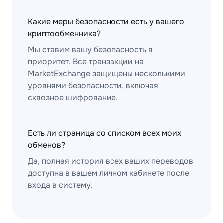
Какие меры безопасности есть у вашего
криптообменника?
Мы ставим вашу безопасность в
приоритет. Все транзакции на
MarketExchange защищены несколькими
уровнями безопасности, включая
сквозное шифрование.
Есть ли страница со списком всех моих
обменов?
Да, полная история всех ваших переводов
доступна в вашем личном кабинете после
входа в систему.