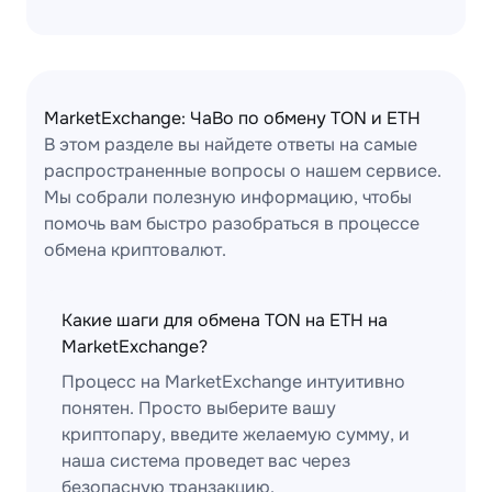
MarketExchange: ЧаВо по обмену TON и ETH
В этом разделе вы найдете ответы на самые
распространенные вопросы о нашем сервисе.
Мы собрали полезную информацию, чтобы
помочь вам быстро разобраться в процессе
обмена криптовалют.
Какие шаги для обмена TON на ETH на
MarketExchange?
Процесс на MarketExchange интуитивно
понятен. Просто выберите вашу
криптопару, введите желаемую сумму, и
наша система проведет вас через
безопасную транзакцию.