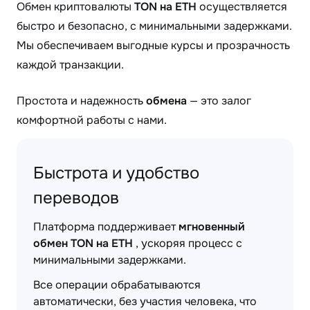
Обмен криптовалюты
TON на ETH
осуществляется
быстро и безопасно, с минимальными задержками.
Мы обеспечиваем выгодные курсы и прозрачность
каждой транзакции.
Простота и надежность
обмена
— это залог
комфортной работы с нами.
Быстрота и удобство
переводов
Платформа поддерживает
мгновенный
обмен TON на ETH
, ускоряя процесс с
минимальными задержками.
Все операции обрабатываются
автоматически, без участия человека, что