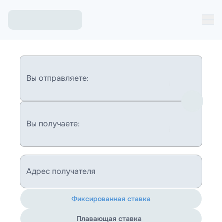
Вы отправляете:
Вы получаете:
Адрес получателя
Фиксированная ставка
Плавающая ставка