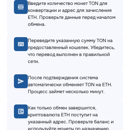
Введите количество монет TON для
конвертации и адрес для зачисления
ETH. Проверьте данные перед началом
обмена.
Переведите указанную сумму TON на
предоставленный кошелек. Убедитесь,
что перевод выполнен в правильной
сети.
После подтверждения система
автоматически обменяет TON на ETH.
Процесс займет несколько минут.
Как только обмен завершится,
криптовалюта ETH поступит на
указанный адрес. Проверьте баланс и
используйте монеты по назначению.