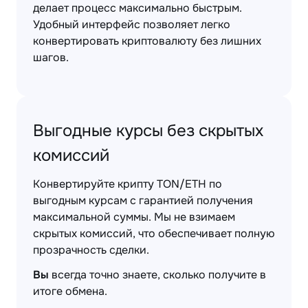
делает процесс максимально быстрым.
Удобный интерфейс позволяет легко
конвертировать криптовалюту без лишних
шагов.
Выгодные курсы без скрытых
комиссий
Конвертируйте крипту TON/ETH по
выгодным курсам с гарантией получения
максимальной суммы. Мы не взимаем
скрытых комиссий, что обеспечивает полную
прозрачность сделки.
Вы
всегда точно знаете, сколько получите в
итоге обмена.