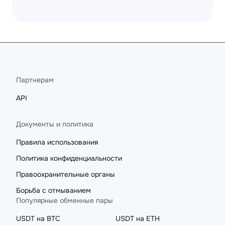
Партнерам
API
Документы и политика
Правила использования
Политика конфиденциальности
Правоохранительные органы
Борьба с отмыванием
Популярные обменные пары
USDT на BTC
USDT на ETH