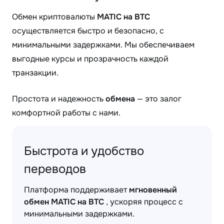
Обмен криптовалюты
MATIC на BTC
осуществляется быстро и безопасно, с
минимальными задержками. Мы обеспечиваем
выгодные курсы и прозрачность каждой
транзакции.
Простота и надежность
обмена
— это залог
комфортной работы с нами.
Быстрота и удобство
переводов
Платформа поддерживает
мгновенный
обмен MATIC на BTC
, ускоряя процесс с
минимальными задержками.