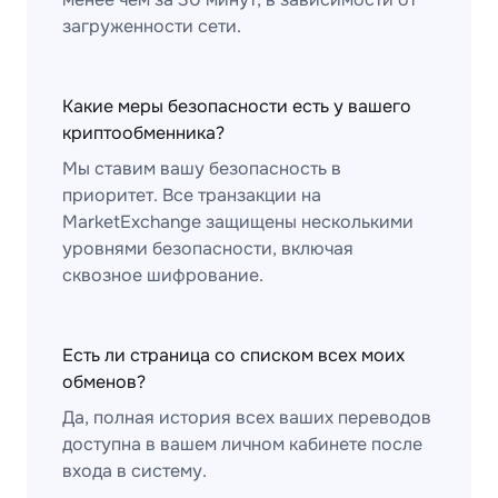
загруженности сети.
Какие меры безопасности есть у вашего
криптообменника?
Мы ставим вашу безопасность в
приоритет. Все транзакции на
MarketExchange защищены несколькими
уровнями безопасности, включая
сквозное шифрование.
Есть ли страница со списком всех моих
обменов?
Да, полная история всех ваших переводов
доступна в вашем личном кабинете после
входа в систему.