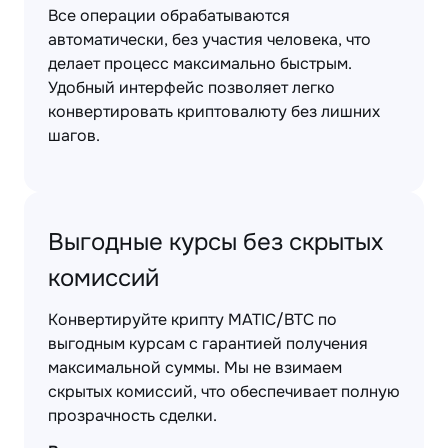
Все операции обрабатываются
автоматически, без участия человека, что
делает процесс максимально быстрым.
Удобный интерфейс позволяет легко
конвертировать криптовалюту без лишних
шагов.
Выгодные курсы без скрытых
комиссий
Конвертируйте крипту MATIC/BTC по
выгодным курсам с гарантией получения
максимальной суммы. Мы не взимаем
скрытых комиссий, что обеспечивает полную
прозрачность сделки.