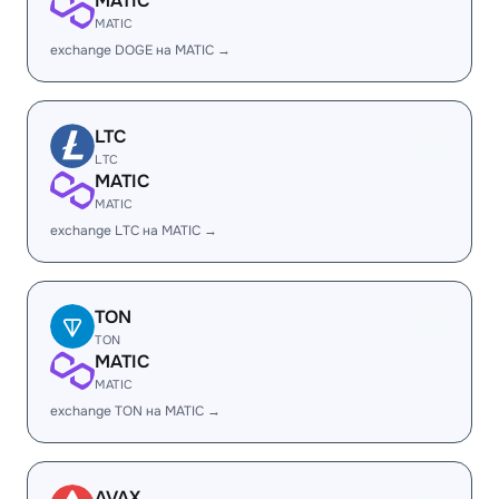
MATIC
MATIC
exchange DOGE на MATIC →
LTC
LTC
MATIC
MATIC
exchange LTC на MATIC →
TON
TON
MATIC
MATIC
exchange TON на MATIC →
AVAX