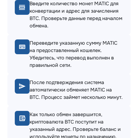
Введите количество монет MATIC для
конвертации и адрес для зачисления
BTC. Проверьте данные перед началом
обмена.
Переведите указанную сумму MATIC
на предоставленный кошелек.
Убедитесь, что перевод выполнен в
правильной сети.
После подтверждения система
автоматически обменяет MATIC на
BTC. Процесс займет несколько минут.
Как только обмен завершится,
криптовалюта BTC поступит на
указанный адрес. Проверьте баланс и
используйте монеты по назначению.