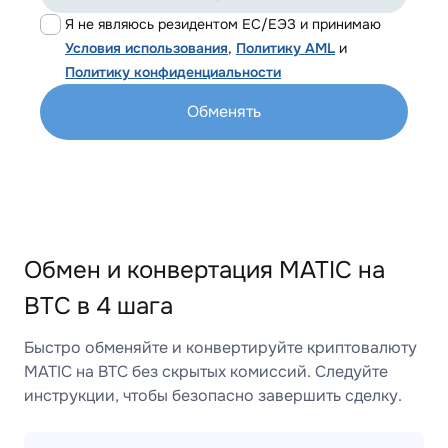
Я не являюсь резидентом ЕС/ЕЭЗ и принимаю
Условия использования
,
Политику AML
и
Политику конфиденциальности
Обменять
Обмен и конвертация MATIC на
BTC в 4 шага
Быстро обменяйте и конвертируйте криптовалюту
MATIC на BTC без скрытых комиссий. Следуйте
инструкции, чтобы безопасно завершить сделку.