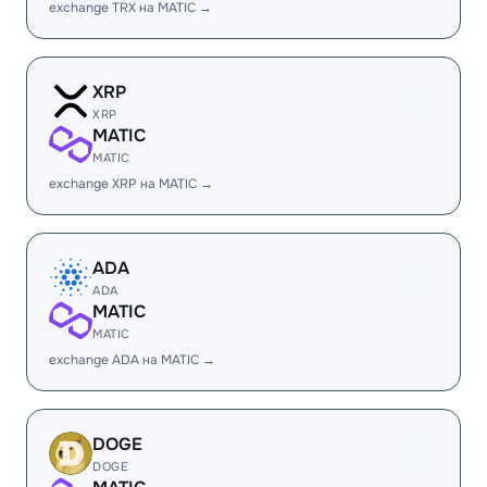
exchange TRX на MATIC →
XRP
XRP
MATIC
MATIC
exchange XRP на MATIC →
ADA
ADA
MATIC
MATIC
exchange ADA на MATIC →
DOGE
DOGE