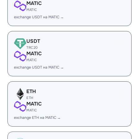
MATIC
MATIC
exchange USDT на MATIC →
USDT
TRC20
MATIC
MATIC
exchange USDT на MATIC →
ETH
ETH
MATIC
MATIC
exchange ETH на MATIC →