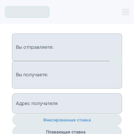
Вы отправляете:
Вы получаете:
Адрес получателя
Фиксированная ставка
Плавающая ставка