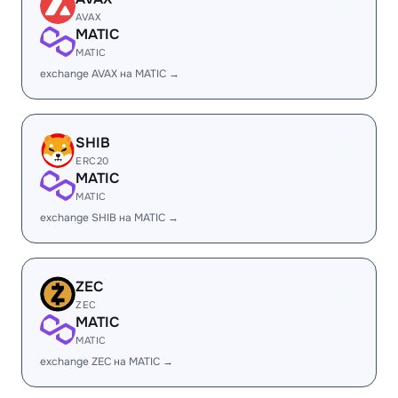
AVAX
MATIC
MATIC
exchange AVAX на MATIC →
SHIB
ERC20
MATIC
MATIC
exchange SHIB на MATIC →
ZEC
ZEC
MATIC
MATIC
exchange ZEC на MATIC →