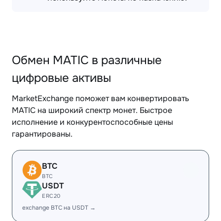
Обмен MATIC в различные
цифровые активы
MarketExchange поможет вам конвертировать
MATIC на широкий спектр монет. Быстрое
исполнение и конкурентоспособные цены
гарантированы.
BTC
BTC
USDT
ERC20
exchange BTC на USDT →