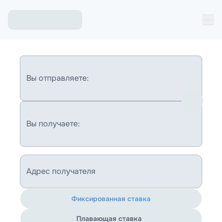
Вы отправляете:
Вы получаете:
Адрес получателя
Фиксированная ставка
Плавающая ставка