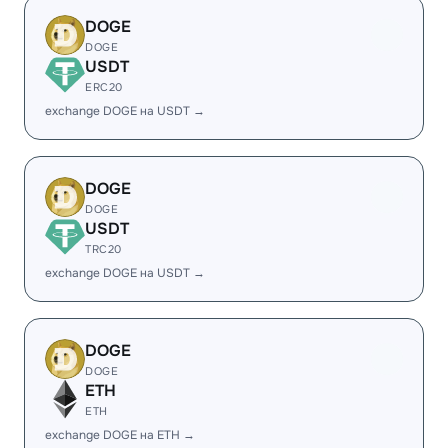
DOGE
DOGE
USDT
ERC20
exchange DOGE на USDT →
DOGE
DOGE
USDT
TRC20
exchange DOGE на USDT →
DOGE
DOGE
ETH
ETH
exchange DOGE на ETH →