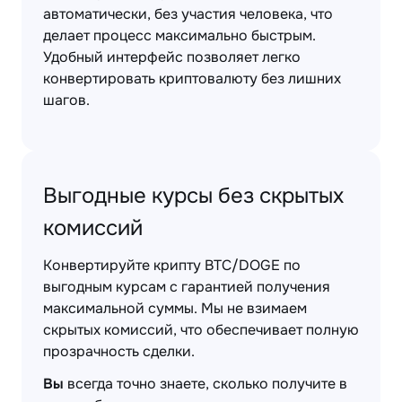
автоматически, без участия человека, что
делает процесс максимально быстрым.
Удобный интерфейс позволяет легко
конвертировать криптовалюту без лишних
шагов.
Выгодные курсы без скрытых
комиссий
Конвертируйте крипту BTC/DOGE по
выгодным курсам с гарантией получения
максимальной суммы. Мы не взимаем
скрытых комиссий, что обеспечивает полную
прозрачность сделки.
Вы
всегда точно знаете, сколько получите в