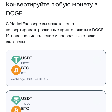
Конвертируйте любую монету в
DOGE
С MarketExchange вы можете легко
конвертировать различные криптовалюты в DOGE.
Мгновенное исполнение и прозрачные ставки
включены.
USDT
ERC20
BTC
BTC
exchange USDT на BTC →
USDT
TRC20
BTC