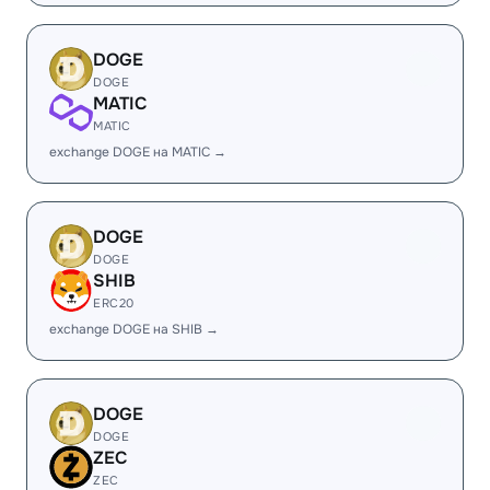
DOGE
DOGE
MATIC
MATIC
exchange DOGE на MATIC →
DOGE
DOGE
SHIB
ERC20
exchange DOGE на SHIB →
DOGE
DOGE
ZEC
ZEC