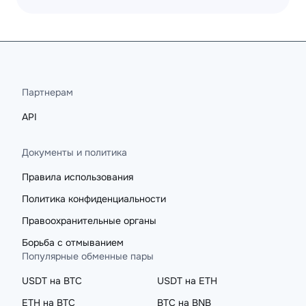
Партнерам
API
Документы и политика
Правила использования
Политика конфиденциальности
Правоохранительные органы
Борьба с отмыванием
Популярные обменные пары
USDT на BTC
USDT на ETH
ETH на BTC
BTC на BNB