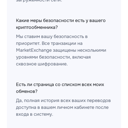
Какие меры безопасности есть у вашего
криптообменника?
Мы ставим вашу безопасность в
приоритет. Все транзакции на
MarketExchange защищены несколькими
уровнями безопасности, включая
сквозное шифрование.
Есть ли страница со списком всех моих
обменов?
Да, полная история всех ваших переводов
доступна в вашем личном кабинете после
входа в систему.