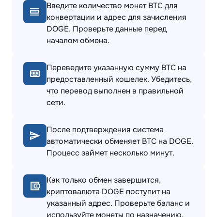
Введите количество монет BTC для
конвертации и адрес для зачисления
DOGE. Проверьте данные перед
началом обмена.
Переведите указанную сумму BTC на
предоставленный кошелек. Убедитесь,
что перевод выполнен в правильной
сети.
После подтверждения система
автоматически обменяет BTC на DOGE.
Процесс займет несколько минут.
Как только обмен завершится,
криптовалюта DOGE поступит на
указанный адрес. Проверьте баланс и
используйте монеты по назначению.