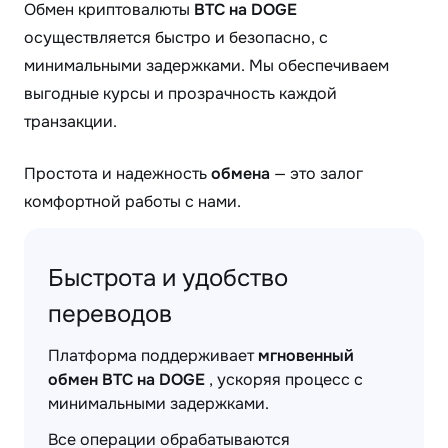
Обмен криптовалюты
BTC на DOGE
осуществляется быстро и безопасно, с
минимальными задержками. Мы обеспечиваем
выгодные курсы и прозрачность каждой
транзакции.
Простота и надежность
обмена
— это залог
комфортной работы с нами.
Быстрота и удобство
переводов
Платформа поддерживает
мгновенный
обмен BTC на DOGE
, ускоряя процесс с
минимальными задержками.
Все операции обрабатываются