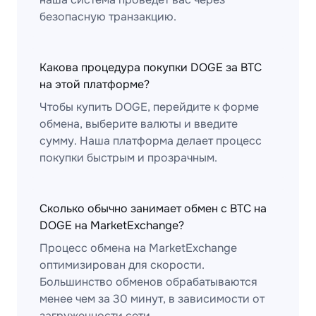
безопасную транзакцию.
Какова процедура покупки DOGE за BTC
на этой платформе?
Чтобы купить DOGE, перейдите к форме
обмена, выберите валюты и введите
сумму. Наша платформа делает процесс
покупки быстрым и прозрачным.
Сколько обычно занимает обмен с BTC на
DOGE на MarketExchange?
Процесс обмена на MarketExchange
оптимизирован для скорости.
Большинство обменов обрабатываются
менее чем за 30 минут, в зависимости от
загруженности сети.