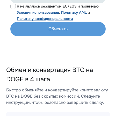
Я не являюсь резидентом ЕС/ЕЭЗ и принимаю
Условия использования
,
Политику AML
и
Политику конфиденциальности
Обменять
Обмен и конвертация BTC на
DOGE в 4 шага
Быстро обменяйте и конвертируйте криптовалюту
BTC на DOGE без скрытых комиссий. Следуйте
инструкции, чтобы безопасно завершить сделку.