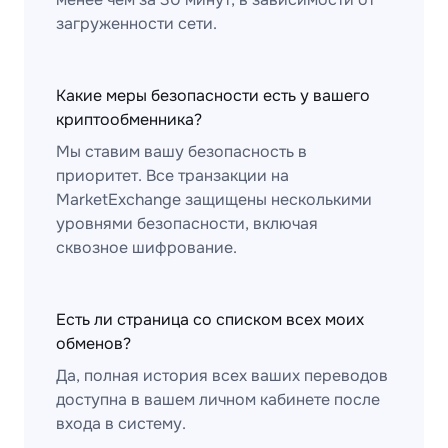
загруженности сети.
Какие меры безопасности есть у вашего
криптообменника?
Мы ставим вашу безопасность в
приоритет. Все транзакции на
MarketExchange защищены несколькими
уровнями безопасности, включая
сквозное шифрование.
Есть ли страница со списком всех моих
обменов?
Да, полная история всех ваших переводов
доступна в вашем личном кабинете после
входа в систему.