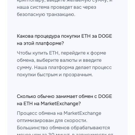
наша система проведет вас через
безопасную транзакцию.
Какова процедура покупки ETH за DOGE
на этой платформе?
Чтобы купить ETH, перейдите к форме
обмена, выберите валюты и введите
сумму. Наша платформа делает процесс
покупки быстрым и прозрачным.
Сколько обычно занимает обмен с DOGE
на ETH на MarketExchange?
Процесс обмена на MarketExchange
оптимизирован для скорости.
Большинство обменов обрабатываются
менее чем за 30 минут, в зависимости от