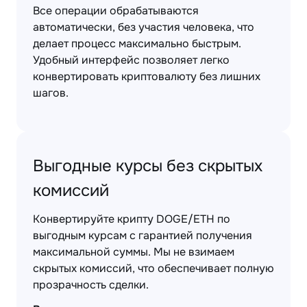
Все операции обрабатываются
автоматически, без участия человека, что
делает процесс максимально быстрым.
Удобный интерфейс позволяет легко
конвертировать криптовалюту без лишних
шагов.
Выгодные курсы без скрытых
комиссий
Конвертируйте крипту DOGE/ETH по
выгодным курсам с гарантией получения
максимальной суммы. Мы не взимаем
скрытых комиссий, что обеспечивает полную
прозрачность сделки.