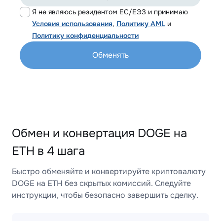
Я не являюсь резидентом ЕС/ЕЭЗ и принимаю
Условия использования
,
Политику AML
и
Политику конфиденциальности
Обменять
Обмен и конвертация DOGE на
ETH в 4 шага
Быстро обменяйте и конвертируйте криптовалюту
DOGE на ETH без скрытых комиссий. Следуйте
инструкции, чтобы безопасно завершить сделку.