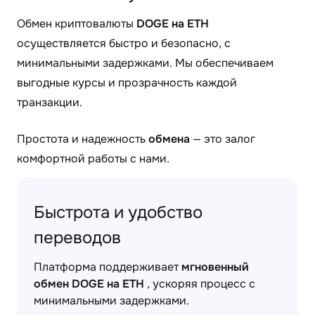
Обмен криптовалюты
DOGE на ETH
осуществляется быстро и безопасно, с
минимальными задержками. Мы обеспечиваем
выгодные курсы и прозрачность каждой
транзакции.
Простота и надежность
обмена
— это залог
комфортной работы с нами.
Быстрота и удобство
переводов
Платформа поддерживает
мгновенный
обмен DOGE на ETH
, ускоряя процесс с
минимальными задержками.