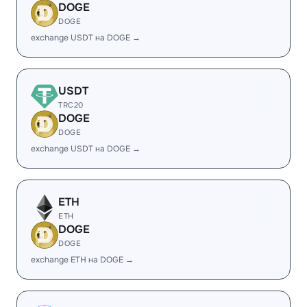
DOGE
DOGE
exchange USDT на DOGE →
USDT
TRC20
DOGE
DOGE
exchange USDT на DOGE →
ETH
ETH
DOGE
DOGE
exchange ETH на DOGE →