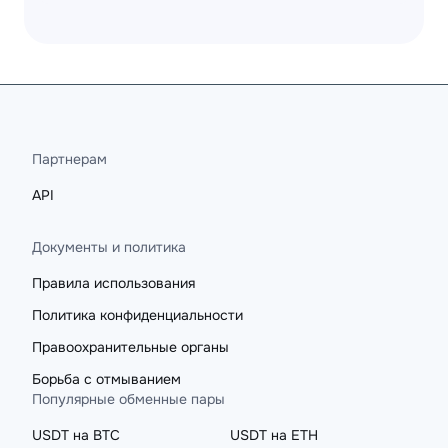
Партнерам
API
Документы и политика
Правила использования
Политика конфиденциальности
Правоохранительные органы
Борьба с отмыванием
Популярные обменные пары
USDT на BTC
USDT на ETH