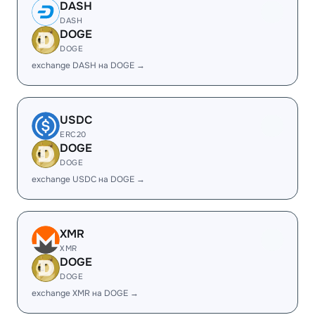
DASH
DASH
DOGE
DOGE
exchange DASH на DOGE →
USDC
ERC20
DOGE
DOGE
exchange USDC на DOGE →
XMR
XMR
DOGE
DOGE
exchange XMR на DOGE →