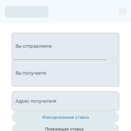
Вы отправляете:
Вы получаете:
Адрес получателя
Фиксированная ставка
Плавающая ставка