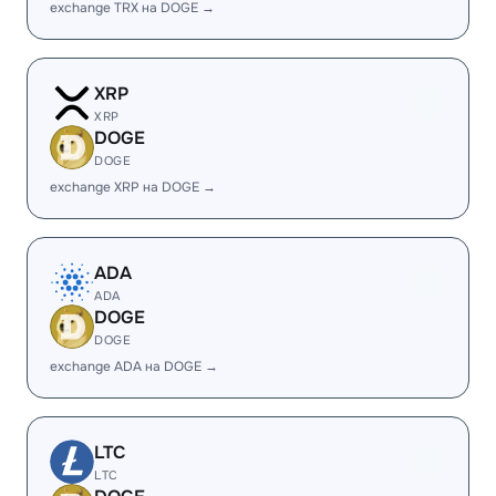
exchange TRX на DOGE →
XRP
XRP
DOGE
DOGE
exchange XRP на DOGE →
ADA
ADA
DOGE
DOGE
exchange ADA на DOGE →
LTC
LTC