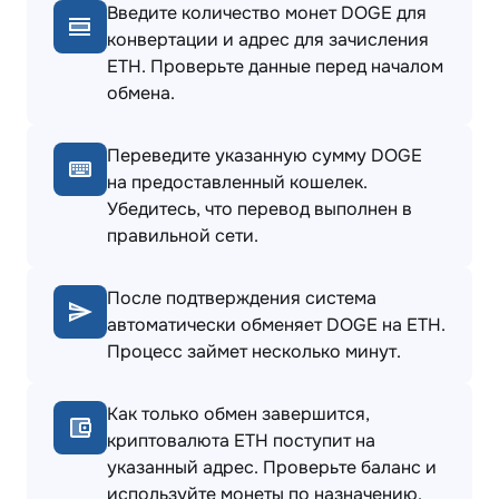
Введите количество монет DOGE для
конвертации и адрес для зачисления
ETH. Проверьте данные перед началом
обмена.
Переведите указанную сумму DOGE
на предоставленный кошелек.
Убедитесь, что перевод выполнен в
правильной сети.
После подтверждения система
автоматически обменяет DOGE на ETH.
Процесс займет несколько минут.
Как только обмен завершится,
криптовалюта ETH поступит на
указанный адрес. Проверьте баланс и
используйте монеты по назначению.