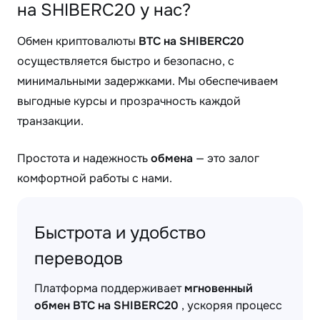
на SHIBERC20 у нас?
Обмен криптовалюты
BTC на SHIBERC20
осуществляется быстро и безопасно, с
минимальными задержками. Мы обеспечиваем
выгодные курсы и прозрачность каждой
транзакции.
Простота и надежность
обмена
— это залог
комфортной работы с нами.
Быстрота и удобство
переводов
Платформа поддерживает
мгновенный
обмен BTC на SHIBERC20
, ускоряя процесс