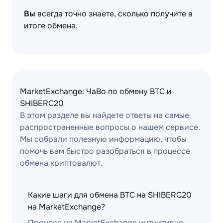
Вы
всегда точно знаете, сколько получите в
итоге обмена.
MarketExchange: ЧаВо по обмену BTC и
SHIBERC20
В этом разделе вы найдете ответы на самые
распространенные вопросы о нашем сервисе.
Мы собрали полезную информацию, чтобы
помочь вам быстро разобраться в процессе
обмена криптовалют.
Какие шаги для обмена BTC на SHIBERC20
на MarketExchange?
Процесс на MarketExchange интуитивно