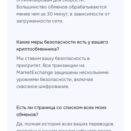
Большинство обменов обрабатываются
менее чем за 30 минут, в зависимости от
загруженности сети.
Какие меры безопасности есть у вашего
криптообменника?
Мы ставим вашу безопасность в
приоритет. Все транзакции на
MarketExchange защищены несколькими
уровнями безопасности, включая
сквозное шифрование.
Есть ли страница со списком всех моих
обменов?
Да, полная история всех ваших переводов
доступна в вашем личном кабинете после