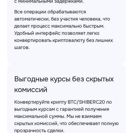
с минимальными задержками.
Все операции обрабатываются
автоматически, без участия человека, что
делает процесс максимально быстрым.
Удобный интерфейс позволяет легко
конвертировать криптовалюту без лишних
шагов.
Выгодные курсы без скрытых
комиссий
Конвертируйте крипту BTC/SHIBERC20 по
выгодным курсам с гарантией получения
максимальной суммы. Мы не взимаем
скрытых комиссий, что обеспечивает полную
прозрачность сделки.