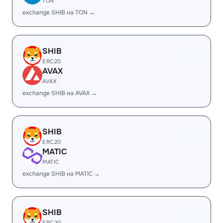
TON
exchange SHIB на TON →
SHIB
ERC20
AVAX
AVAX
exchange SHIB на AVAX →
SHIB
ERC20
MATIC
MATIC
exchange SHIB на MATIC →
SHIB
ERC20