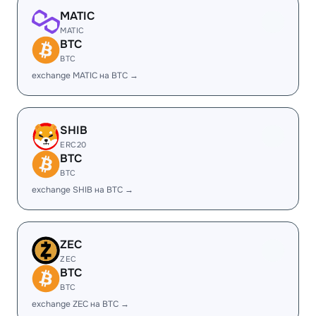
MATIC
MATIC
BTC
BTC
exchange MATIC на BTC →
SHIB
ERC20
BTC
BTC
exchange SHIB на BTC →
ZEC
ZEC
BTC
BTC
exchange ZEC на BTC →