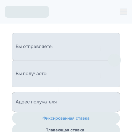
Вы отправляете:
Вы получаете:
Адрес получателя
Фиксированная ставка
Плавающая ставка