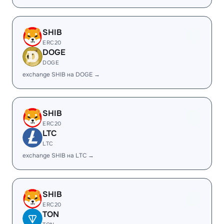
SHIB
ERC20
DOGE
DOGE
exchange SHIB на DOGE →
SHIB
ERC20
LTC
LTC
exchange SHIB на LTC →
SHIB
ERC20
TON