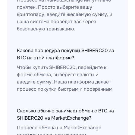
понятен. Просто выберите вашу
криптопару, введите желаемую сумму, и
наша система проведет вас через
безопасную транзакцию.
Какова процедура покупки SHIBERC20 за
BTC на этой платформе?
Чтобы купить SHIBERC20, перейдите к
форме обмена, выберите валюты и
введите сумму. Наша платформа делает
процесс покупки быстрым и прозрачным.
Сколько обычно занимает обмен с BTC на
SHIBERC20 на MarketExchange?
Процесс обмена на MarketExchange
оптимизирован для скорости.