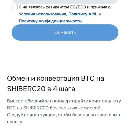
Я не являюсь резидентом ЕС/ЕЭЗ и принимаю
Условия использования
,
Политику AML
и
Политику конфиденциальности
Обменять
Обмен и конвертация BTC на
SHIBERC20 в 4 шага
Быстро обменяйте и конвертируйте криптовалюту
BTC на SHIBERC20 без скрытых комиссий.
Следуйте инструкции, чтобы безопасно завершить
сделку.