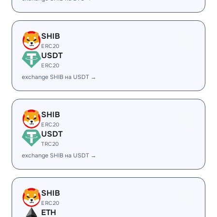
SHIB
ERC20
USDT
ERC20
exchange SHIB на USDT →
SHIB
ERC20
USDT
TRC20
exchange SHIB на USDT →
SHIB
ERC20
ETH