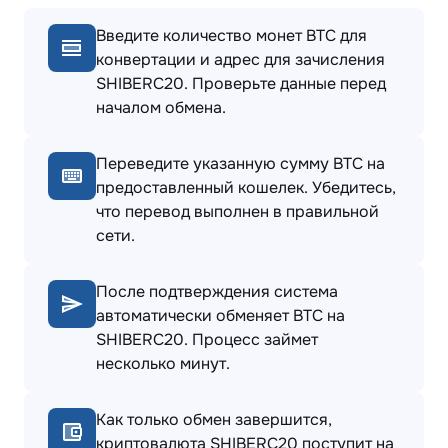
Введите количество монет BTC для
конвертации и адрес для зачисления
SHIBERC20. Проверьте данные перед
началом обмена.
Переведите указанную сумму BTC на
предоставленный кошелек. Убедитесь,
что перевод выполнен в правильной
сети.
После подтверждения система
автоматически обменяет BTC на
SHIBERC20. Процесс займет
несколько минут.
Как только обмен завершится,
криптовалюта SHIBERC20 поступит на