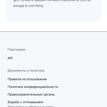
входа в систему.
Партнерам
API
Документы и политика
Правила использования
Политика конфиденциальности
Правоохранительные органы
Борьба с отмыванием
Популярные обменные пары