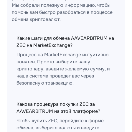
Мы собрали полезную информацию, чтобы
помочь вам быстро разобраться в процессе
обмена криптовалют.
Какие шаги для обмена AAVEARBITRUM на
ZEC на MarketExchange?
Процесс на MarketExchange интуитивно
понятен. Просто выберите вашу
криптопару, введите желаемую сумму, и
наша система проведет вас через
безопасную транзакцию.
Какова процедура покупки ZEC за
AAVEARBITRUM на этой платформе?
Чтобы купить ZEC, перейдите к форме
обмена, выберите валюты и введите