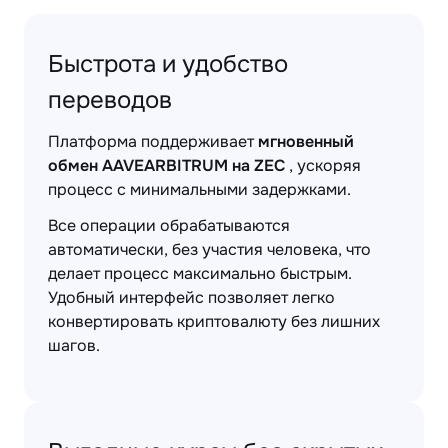
Быстрота и удобство
переводов
Платформа поддерживает
мгновенный
обмен AAVEARBITRUM на ZEC
, ускоряя
процесс с минимальными задержками.
Все операции обрабатываются
автоматически, без участия человека, что
делает процесс максимально быстрым.
Удобный интерфейс позволяет легко
конвертировать криптовалюту без лишних
шагов.