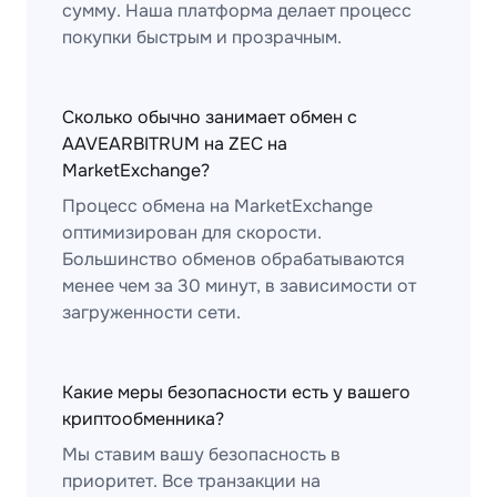
сумму. Наша платформа делает процесс
покупки быстрым и прозрачным.
Сколько обычно занимает обмен с
AAVEARBITRUM на ZEC на
MarketExchange?
Процесс обмена на MarketExchange
оптимизирован для скорости.
Большинство обменов обрабатываются
менее чем за 30 минут, в зависимости от
загруженности сети.
Какие меры безопасности есть у вашего
криптообменника?
Мы ставим вашу безопасность в
приоритет. Все транзакции на