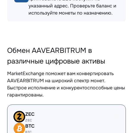
указанный адрес. Проверьте баланс и
используйте монеты по назначению.
Обмен AAVEARBITRUM в
различные цифровые активы
MarketExchange поможет вам конвертировать
AAVEARBITRUM на широкий спектр монет.
Быстрое исполнение и конкурентоспособные цены
гарантированы.
ZEC
ZEC
BTC
BTC