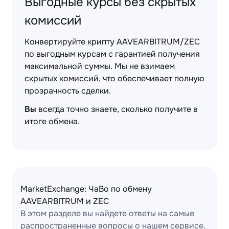
Выгодные курсы без скрытых
комиссий
Конвертируйте крипту AAVEARBITRUM/ZEC
по выгодным курсам с гарантией получения
максимальной суммы. Мы не взимаем
скрытых комиссий, что обеспечивает полную
прозрачность сделки.
Вы
всегда точно знаете, сколько получите в
итоге обмена.
MarketExchange: ЧаВо по обмену
AAVEARBITRUM и ZEC
В этом разделе вы найдете ответы на самые
распространенные вопросы о нашем сервисе.