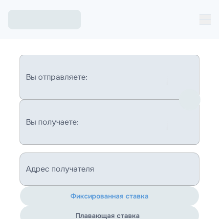
Вы отправляете:
Вы получаете:
Адрес получателя
Фиксированная ставка
Плавающая ставка