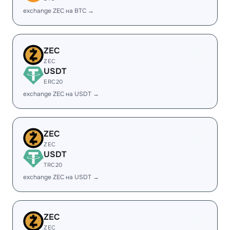
exchange ZEC на BTC →
ZEC
ZEC
USDT
ERC20
exchange ZEC на USDT →
ZEC
ZEC
USDT
TRC20
exchange ZEC на USDT →
ZEC
ZEC