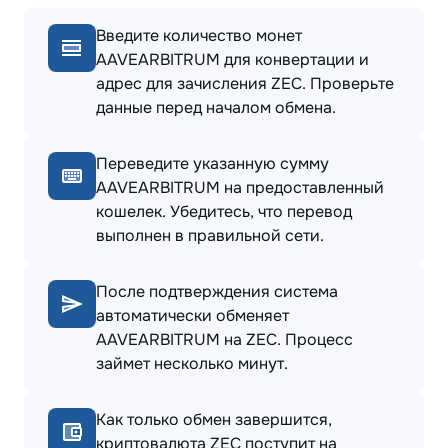
Введите количество монет
AAVEARBITRUM для конвертации и
адрес для зачисления ZEC. Проверьте
данные перед началом обмена.
Переведите указанную сумму
AAVEARBITRUM на предоставленный
кошелек. Убедитесь, что перевод
выполнен в правильной сети.
После подтверждения система
автоматически обменяет
AAVEARBITRUM на ZEC. Процесс
займет несколько минут.
Как только обмен завершится,
криптовалюта ZEC поступит на