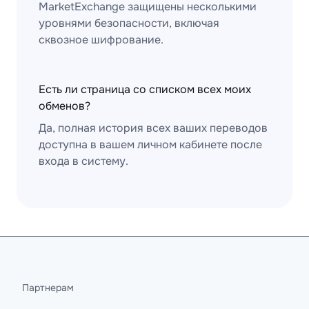
MarketExchange защищены несколькими
уровнями безопасности, включая
сквозное шифрование.
Есть ли страница со списком всех моих
обменов?
Да, полная история всех ваших переводов
доступна в вашем личном кабинете после
входа в систему.
Партнерам