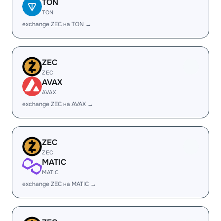
TON
TON
exchange ZEC на TON →
ZEC
ZEC
AVAX
AVAX
exchange ZEC на AVAX →
ZEC
ZEC
MATIC
MATIC
exchange ZEC на MATIC →