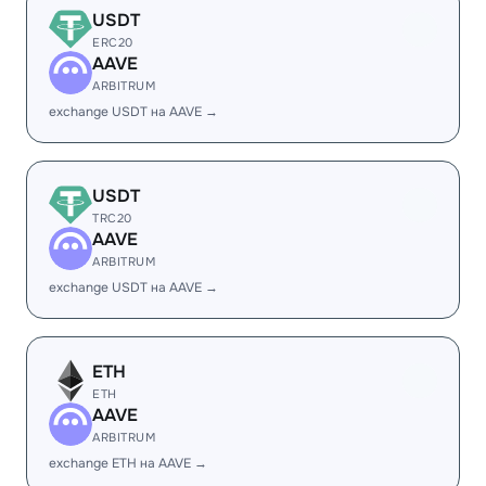
USDT
ERC20
AAVE
ARBITRUM
exchange USDT на AAVE →
USDT
TRC20
AAVE
ARBITRUM
exchange USDT на AAVE →
ETH
ETH
AAVE
ARBITRUM
exchange ETH на AAVE →