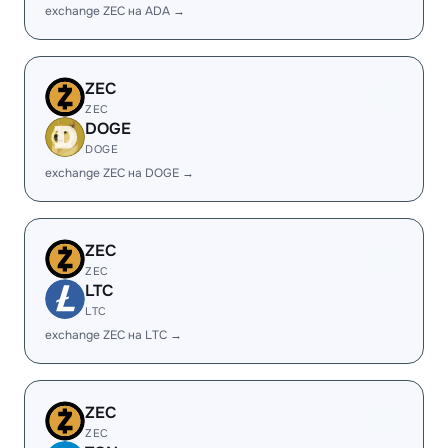
exchange ZEC на ADA →
ZEC
ZEC
DOGE
DOGE
exchange ZEC на DOGE →
ZEC
ZEC
LTC
LTC
exchange ZEC на LTC →
ZEC
ZEC