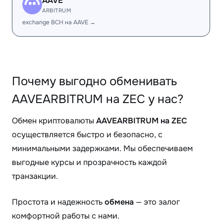
AAVE
ARBITRUM
exchange BCH на AAVE →
Почему выгодно обменивать
AAVEARBITRUM на ZEC у нас?
Обмен криптовалюты
AAVEARBITRUM на ZEC
осуществляется быстро и безопасно, с
минимальными задержками. Мы обеспечиваем
выгодные курсы и прозрачность каждой
транзакции.
Простота и надежность
обмена
— это залог
комфортной работы с нами.