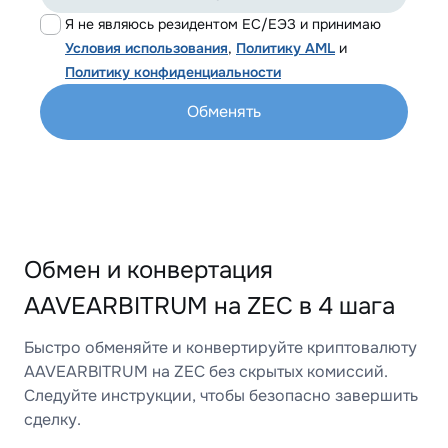
Я не являюсь резидентом ЕС/ЕЭЗ и принимаю
Условия использования
,
Политику AML
и
Политику конфиденциальности
Обменять
Обмен и конвертация
AAVEARBITRUM на ZEC в 4 шага
Быстро обменяйте и конвертируйте криптовалюту
AAVEARBITRUM на ZEC без скрытых комиссий.
Следуйте инструкции, чтобы безопасно завершить
сделку.