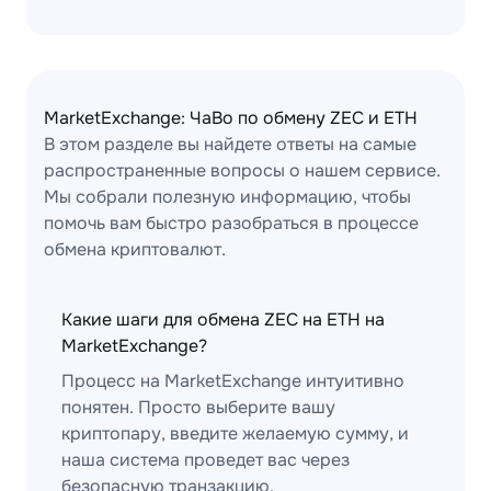
MarketExchange: ЧаВо по обмену ZEC и ETH
В этом разделе вы найдете ответы на самые
распространенные вопросы о нашем сервисе.
Мы собрали полезную информацию, чтобы
помочь вам быстро разобраться в процессе
обмена криптовалют.
Какие шаги для обмена ZEC на ETH на
MarketExchange?
Процесс на MarketExchange интуитивно
понятен. Просто выберите вашу
криптопару, введите желаемую сумму, и
наша система проведет вас через
безопасную транзакцию.