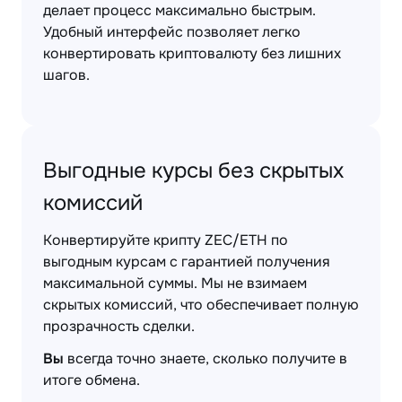
делает процесс максимально быстрым.
Удобный интерфейс позволяет легко
конвертировать криптовалюту без лишних
шагов.
Выгодные курсы без скрытых
комиссий
Конвертируйте крипту ZEC/ETH по
выгодным курсам с гарантией получения
максимальной суммы. Мы не взимаем
скрытых комиссий, что обеспечивает полную
прозрачность сделки.
Вы
всегда точно знаете, сколько получите в
итоге обмена.