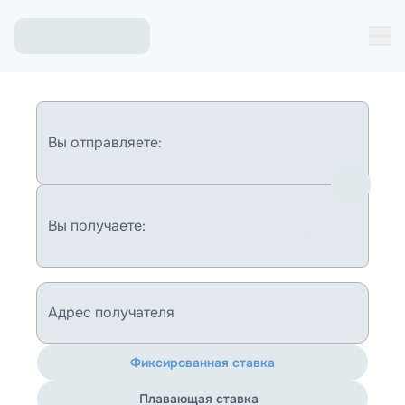
Вы отправляете:
Вы получаете:
Адрес получателя
Фиксированная ставка
Плавающая ставка