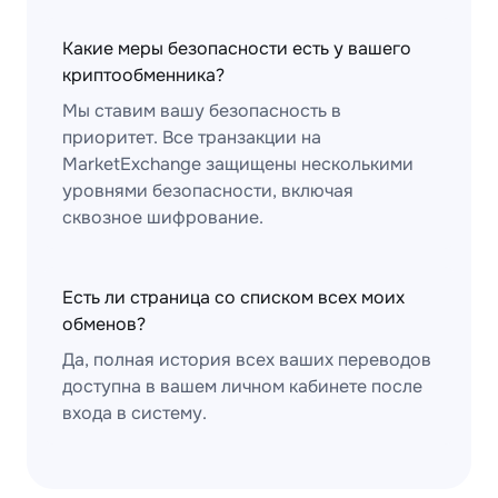
Какие меры безопасности есть у вашего
криптообменника?
Мы ставим вашу безопасность в
приоритет. Все транзакции на
MarketExchange защищены несколькими
уровнями безопасности, включая
сквозное шифрование.
Есть ли страница со списком всех моих
обменов?
Да, полная история всех ваших переводов
доступна в вашем личном кабинете после
входа в систему.