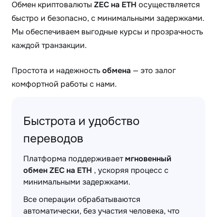
Обмен криптовалюты
ZEC на ETH
осуществляется
быстро и безопасно, с минимальными задержками.
Мы обеспечиваем выгодные курсы и прозрачность
каждой транзакции.
Простота и надежность
обмена
— это залог
комфортной работы с нами.
Быстрота и удобство
переводов
Платформа поддерживает
мгновенный
обмен ZEC на ETH
, ускоряя процесс с
минимальными задержками.
Все операции обрабатываются
автоматически, без участия человека, что