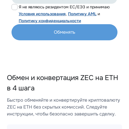
Я не являюсь резидентом ЕС/ЕЭЗ и принимаю
Условия использования
,
Политику AML
и
Политику конфиденциальности
Обменять
Обмен и конвертация ZEC на ETH
в 4 шага
Быстро обменяйте и конвертируйте криптовалюту
ZEC на ETH без скрытых комиссий. Следуйте
инструкции, чтобы безопасно завершить сделку.