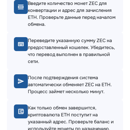
Введите количество монет ZEC для
конвертации и адрес для зачисления
ETH. Проверьте данные перед началом
обмена.
Переведите указанную сумму ZEC на
предоставленный кошелек. Убедитесь,
что перевод выполнен в правильной
сети.
После подтверждения система
автоматически обменяет ZEC на ETH.
Процесс займет несколько минут.
Как только обмен завершится,
криптовалюта ETH поступит на
указанный адрес. Проверьте баланс и
используйте монеты по назначению.