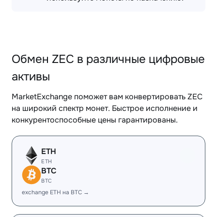
Обмен ZEC в различные цифровые
активы
MarketExchange поможет вам конвертировать ZEC
на широкий спектр монет. Быстрое исполнение и
конкурентоспособные цены гарантированы.
ETH
ETH
BTC
BTC
exchange ETH на BTC →