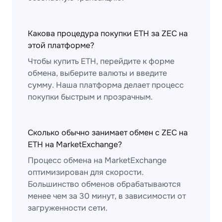
Какова процедура покупки ETH за ZEC на
этой платформе?
Чтобы купить ETH, перейдите к форме
обмена, выберите валюты и введите
сумму. Наша платформа делает процесс
покупки быстрым и прозрачным.
Сколько обычно занимает обмен с ZEC на
ETH на MarketExchange?
Процесс обмена на MarketExchange
оптимизирован для скорости.
Большинство обменов обрабатываются
менее чем за 30 минут, в зависимости от
загруженности сети.