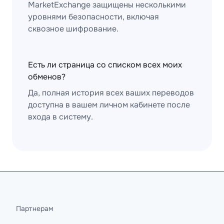
MarketExchange защищены несколькими
уровнями безопасности, включая
сквозное шифрование.
Есть ли страница со списком всех моих
обменов?
Да, полная история всех ваших переводов
доступна в вашем личном кабинете после
входа в систему.
Партнерам