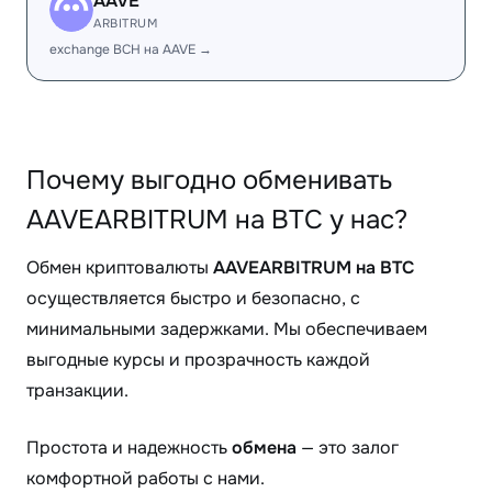
AAVE
ARBITRUM
exchange BCH на AAVE →
Почему выгодно обменивать
AAVEARBITRUM на BTC у нас?
Обмен криптовалюты
AAVEARBITRUM на BTC
осуществляется быстро и безопасно, с
минимальными задержками. Мы обеспечиваем
выгодные курсы и прозрачность каждой
транзакции.
Простота и надежность
обмена
— это залог
комфортной работы с нами.