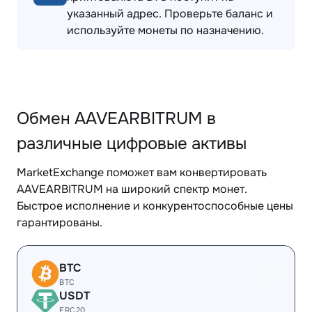
указанный адрес. Проверьте баланс и
используйте монеты по назначению.
Обмен AAVEARBITRUM в
различные цифровые активы
MarketExchange поможет вам конвертировать
AAVEARBITRUM на широкий спектр монет.
Быстрое исполнение и конкурентоспособные цены
гарантированы.
BTC
BTC
USDT
ERC20