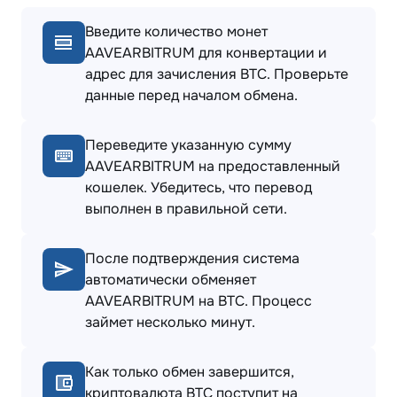
Введите количество монет
AAVEARBITRUM для конвертации и
адрес для зачисления BTC. Проверьте
данные перед началом обмена.
Переведите указанную сумму
AAVEARBITRUM на предоставленный
кошелек. Убедитесь, что перевод
выполнен в правильной сети.
После подтверждения система
автоматически обменяет
AAVEARBITRUM на BTC. Процесс
займет несколько минут.
Как только обмен завершится,
криптовалюта BTC поступит на