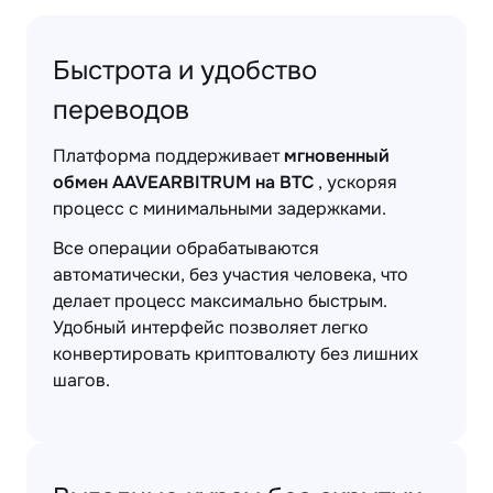
Быстрота и удобство
переводов
Платформа поддерживает
мгновенный
обмен AAVEARBITRUM на BTC
, ускоряя
процесс с минимальными задержками.
Все операции обрабатываются
автоматически, без участия человека, что
делает процесс максимально быстрым.
Удобный интерфейс позволяет легко
конвертировать криптовалюту без лишних
шагов.