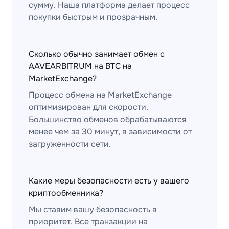
сумму. Наша платформа делает процесс
покупки быстрым и прозрачным.
Сколько обычно занимает обмен с
AAVEARBITRUM на BTC на
MarketExchange?
Процесс обмена на MarketExchange
оптимизирован для скорости.
Большинство обменов обрабатываются
менее чем за 30 минут, в зависимости от
загруженности сети.
Какие меры безопасности есть у вашего
криптообменника?
Мы ставим вашу безопасность в
приоритет. Все транзакции на