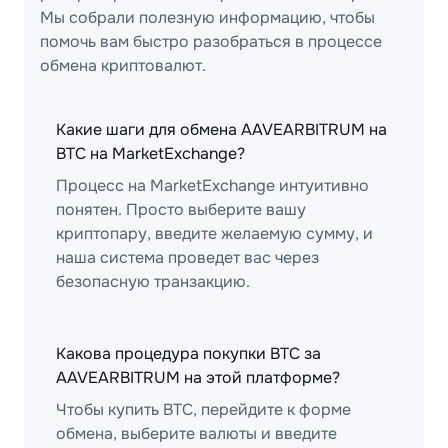
Мы собрали полезную информацию, чтобы
помочь вам быстро разобраться в процессе
обмена криптовалют.
Какие шаги для обмена AAVEARBITRUM на
BTC на MarketExchange?
Процесс на MarketExchange интуитивно
понятен. Просто выберите вашу
криптопару, введите желаемую сумму, и
наша система проведет вас через
безопасную транзакцию.
Какова процедура покупки BTC за
AAVEARBITRUM на этой платформе?
Чтобы купить BTC, перейдите к форме
обмена, выберите валюты и введите