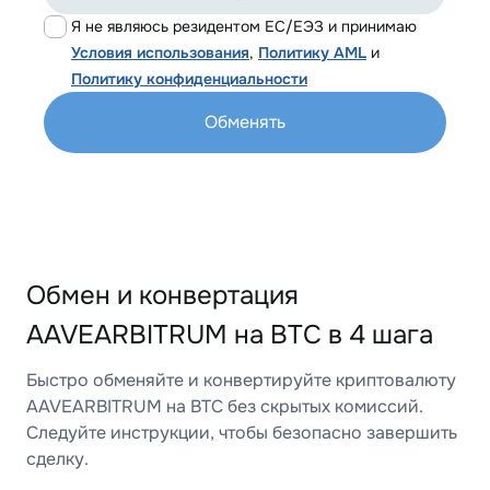
Я не являюсь резидентом ЕС/ЕЭЗ и принимаю
Условия использования
,
Политику AML
и
Политику конфиденциальности
Обменять
Обмен и конвертация
AAVEARBITRUM на BTC в 4 шага
Быстро обменяйте и конвертируйте криптовалюту
AAVEARBITRUM на BTC без скрытых комиссий.
Следуйте инструкции, чтобы безопасно завершить
сделку.