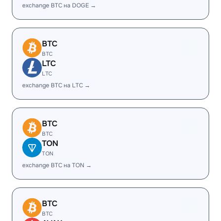
exchange BTC на DOGE →
BTC
BTC
LTC
LTC
exchange BTC на LTC →
BTC
BTC
TON
TON
exchange BTC на TON →
BTC
BTC