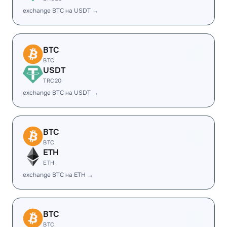
exchange BTC на USDT →
BTC
BTC
USDT
TRC20
exchange BTC на USDT →
BTC
BTC
ETH
ETH
exchange BTC на ETH →
BTC
BTC