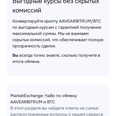
Выгодные курсы без скрытых
комиссий
Конвертируйте крипту AAVEARBITRUM/BTC
по выгодным курсам с гарантией получения
максимальной суммы. Мы не взимаем
скрытых комиссий, что обеспечивает полную
прозрачность сделки.
Вы
всегда точно знаете, сколько получите в
итоге обмена.
MarketExchange: ЧаВо по обмену
AAVEARBITRUM и BTC
В этом разделе вы найдете ответы на самые
распространенные вопросы о нашем сервисе.