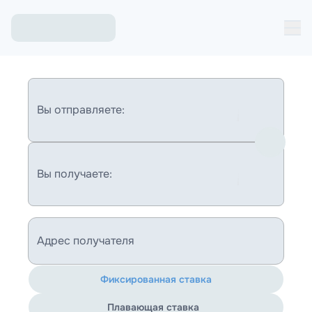
Вы отправляете:
Вы получаете:
Адрес получателя
Фиксированная ставка
Плавающая ставка