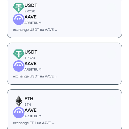
USDT
ERC20
AAVE
ARBITRUM
exchange USDT на AAVE →
USDT
TRC20
AAVE
ARBITRUM
exchange USDT на AAVE →
ETH
ETH
AAVE
ARBITRUM
exchange ETH на AAVE →