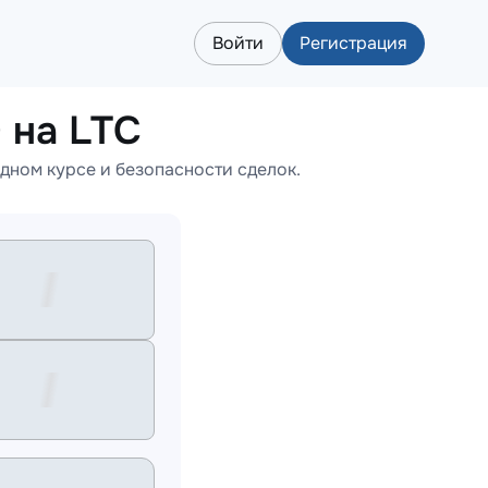
Войти
Регистрация
на LTC
ном курсе и безопасности сделок.