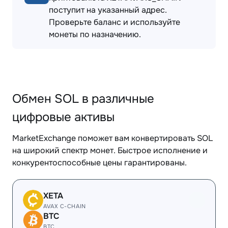
поступит на указанный адрес.
Проверьте баланс и используйте
монеты по назначению.
Обмен SOL в различные
цифровые активы
MarketExchange поможет вам конвертировать SOL
на широкий спектр монет. Быстрое исполнение и
конкурентоспособные цены гарантированы.
XETA
AVAX C-CHAIN
BTC
BTC