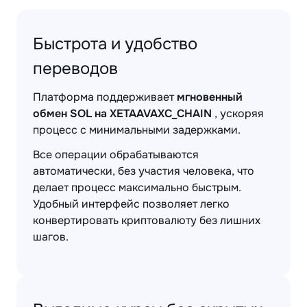
Быстрота и удобство
переводов
Платформа поддерживает
мгновенный
обмен SOL на XETAAVAXC_CHAIN
, ускоряя
процесс с минимальными задержками.
Все операции обрабатываются
автоматически, без участия человека, что
делает процесс максимально быстрым.
Удобный интерфейс позволяет легко
конвертировать криптовалюту без лишних
шагов.