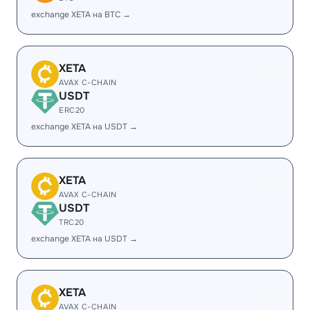
exchange XETA на BTC →
XETA
AVAX C-CHAIN
USDT
ERC20
exchange XETA на USDT →
XETA
AVAX C-CHAIN
USDT
TRC20
exchange XETA на USDT →
XETA
AVAX C-CHAIN