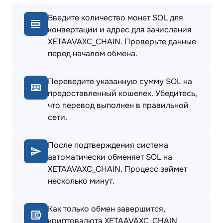
Введите количество монет SOL для
конвертации и адрес для зачисления
XETAAVAXC_CHAIN. Проверьте данные
перед началом обмена.
Переведите указанную сумму SOL на
предоставленный кошелек. Убедитесь,
что перевод выполнен в правильной
сети.
После подтверждения система
автоматически обменяет SOL на
XETAAVAXC_CHAIN. Процесс займет
несколько минут.
Как только обмен завершится,
криптовалюта XETAAVAXC_CHAIN