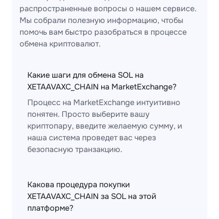
распространенные вопросы о нашем сервисе.
Мы собрали полезную информацию, чтобы
помочь вам быстро разобраться в процессе
обмена криптовалют.
Какие шаги для обмена SOL на
XETAAVAXC_CHAIN на MarketExchange?
Процесс на MarketExchange интуитивно
понятен. Просто выберите вашу
криптопару, введите желаемую сумму, и
наша система проведет вас через
безопасную транзакцию.
Какова процедура покупки
XETAAVAXC_CHAIN за SOL на этой
платформе?