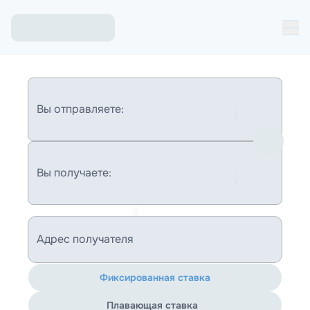
Вы отправляете:
Вы получаете:
Адрес получателя
Фиксированная ставка
Плавающая ставка