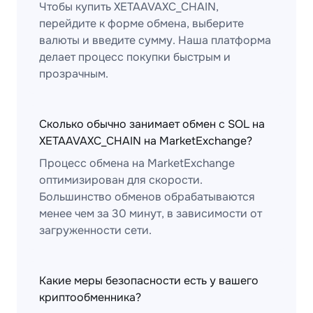
Чтобы купить XETAAVAXC_CHAIN,
перейдите к форме обмена, выберите
валюты и введите сумму. Наша платформа
делает процесс покупки быстрым и
прозрачным.
Сколько обычно занимает обмен с SOL на
XETAAVAXC_CHAIN на MarketExchange?
Процесс обмена на MarketExchange
оптимизирован для скорости.
Большинство обменов обрабатываются
менее чем за 30 минут, в зависимости от
загруженности сети.
Какие меры безопасности есть у вашего
криптообменника?