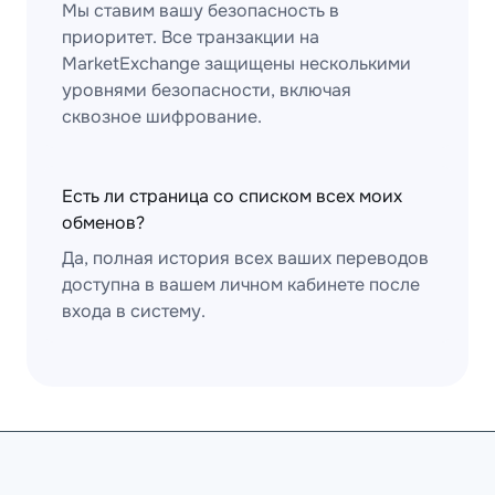
Мы ставим вашу безопасность в
приоритет. Все транзакции на
MarketExchange защищены несколькими
уровнями безопасности, включая
сквозное шифрование.
Есть ли страница со списком всех моих
обменов?
Да, полная история всех ваших переводов
доступна в вашем личном кабинете после
входа в систему.