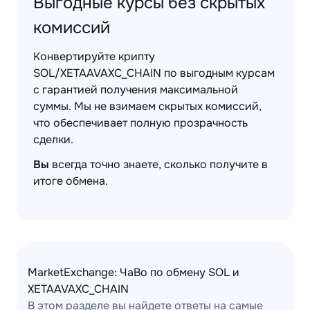
Выгодные курсы без скрытых
комиссий
Конвертируйте крипту
SOL/XETAAVAXC_CHAIN по выгодным курсам
с гарантией получения максимальной
суммы. Мы не взимаем скрытых комиссий,
что обеспечивает полную прозрачность
сделки.
Вы
всегда точно знаете, сколько получите в
итоге обмена.
MarketExchange: ЧаВо по обмену SOL и
XETAAVAXC_CHAIN
В этом разделе вы найдете ответы на самые