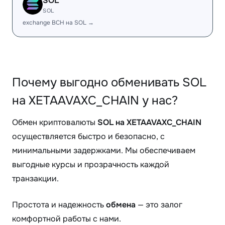
SOL
SOL
exchange BCH на SOL →
Почему выгодно обменивать SOL
на XETAAVAXC_CHAIN у нас?
Обмен криптовалюты
SOL на XETAAVAXC_CHAIN
осуществляется быстро и безопасно, с
минимальными задержками. Мы обеспечиваем
выгодные курсы и прозрачность каждой
транзакции.
Простота и надежность
обмена
— это залог
комфортной работы с нами.