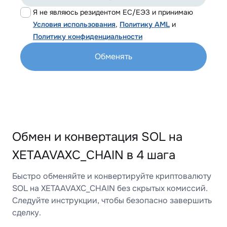
Я не являюсь резидентом ЕС/ЕЭЗ и принимаю
Условия использования
,
Политику AML
и
Политику конфиденциальности
Обменять
Обмен и конвертация SOL на
XETAAVAXC_CHAIN в 4 шага
Быстро обменяйте и конвертируйте криптовалюту
SOL на XETAAVAXC_CHAIN без скрытых комиссий.
Следуйте инструкции, чтобы безопасно завершить
сделку.