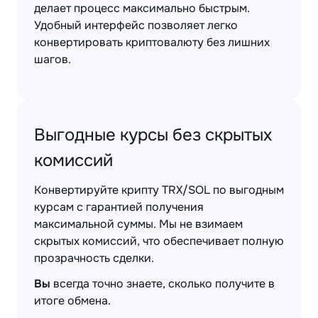
делает процесс максимально быстрым.
Удобный интерфейс позволяет легко
конвертировать криптовалюту без лишних
шагов.
Выгодные курсы без скрытых
комиссий
Конвертируйте крипту TRX/SOL по выгодным
курсам с гарантией получения
максимальной суммы. Мы не взимаем
скрытых комиссий, что обеспечивает полную
прозрачность сделки.
Вы
всегда точно знаете, сколько получите в
итоге обмена.