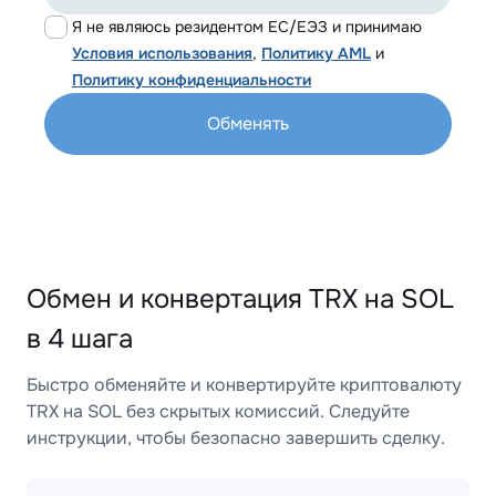
Я не являюсь резидентом ЕС/ЕЭЗ и принимаю
Условия использования
,
Политику AML
и
Политику конфиденциальности
Обменять
Обмен и конвертация TRX на SOL
в 4 шага
Быстро обменяйте и конвертируйте криптовалюту
TRX на SOL без скрытых комиссий. Следуйте
инструкции, чтобы безопасно завершить сделку.