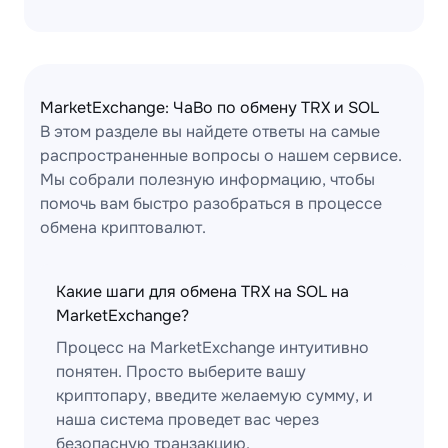
MarketExchange: ЧаВо по обмену TRX и SOL
В этом разделе вы найдете ответы на самые
распространенные вопросы о нашем сервисе.
Мы собрали полезную информацию, чтобы
помочь вам быстро разобраться в процессе
обмена криптовалют.
Какие шаги для обмена TRX на SOL на
MarketExchange?
Процесс на MarketExchange интуитивно
понятен. Просто выберите вашу
криптопару, введите желаемую сумму, и
наша система проведет вас через
безопасную транзакцию.