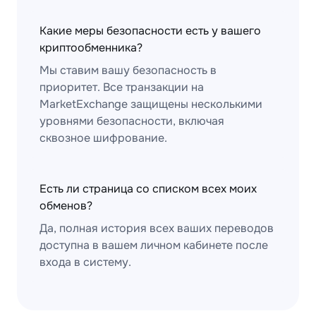
Какие меры безопасности есть у вашего
криптообменника?
Мы ставим вашу безопасность в
приоритет. Все транзакции на
MarketExchange защищены несколькими
уровнями безопасности, включая
сквозное шифрование.
Есть ли страница со списком всех моих
обменов?
Да, полная история всех ваших переводов
доступна в вашем личном кабинете после
входа в систему.