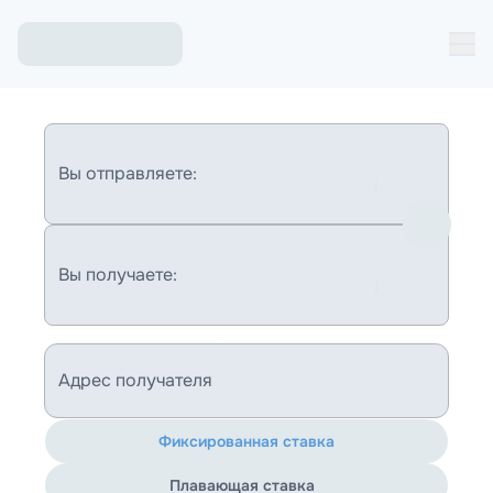
Вы отправляете:
Вы получаете:
Адрес получателя
Фиксированная ставка
Плавающая ставка