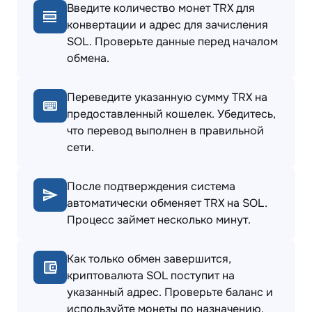
Введите количество монет TRX для
конвертации и адрес для зачисления
SOL. Проверьте данные перед началом
обмена.
Переведите указанную сумму TRX на
предоставленный кошелек. Убедитесь,
что перевод выполнен в правильной
сети.
После подтверждения система
автоматически обменяет TRX на SOL.
Процесс займет несколько минут.
Как только обмен завершится,
криптовалюта SOL поступит на
указанный адрес. Проверьте баланс и
используйте монеты по назначению.