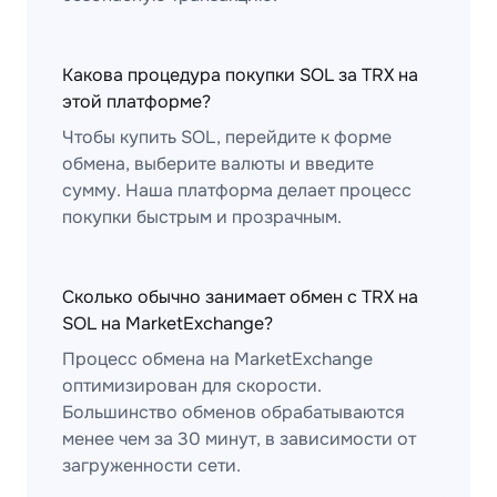
Какова процедура покупки SOL за TRX на
этой платформе?
Чтобы купить SOL, перейдите к форме
обмена, выберите валюты и введите
сумму. Наша платформа делает процесс
покупки быстрым и прозрачным.
Сколько обычно занимает обмен с TRX на
SOL на MarketExchange?
Процесс обмена на MarketExchange
оптимизирован для скорости.
Большинство обменов обрабатываются
менее чем за 30 минут, в зависимости от
загруженности сети.