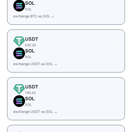
SOL
SOL
exchange BTC на SOL →
USDT
ERC20
SOL
SOL
exchange USDT на SOL →
USDT
TRC20
SOL
SOL
exchange USDT на SOL →