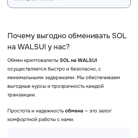
Почему выгодно обменивать SOL
на WALSUI у нас?
Обмен криптовалюты
SOL на WALSUI
осуществляется быстро и безопасно, с
минимальными задержками. Мы обеспечиваем
выгодные курсы и прозрачность каждой
транзакции.
Простота и надежность
обмена
— это залог
комфортной работы с нами.