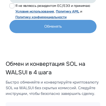
Я не являюсь резидентом ЕС/ЕЭЗ и принимаю
Условия использования
,
Политику AML
и
Политику конфиденциальности
Обменять
Обмен и конвертация SOL на
WALSUI в 4 шага
Быстро обменяйте и конвертируйте криптовалюту
SOL на WALSUI без скрытых комиссий. Следуйте
инструкции, чтобы безопасно завершить сделку.