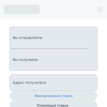
Вы отправляете:
Вы получаете:
Адрес получателя
Фиксированная ставка
Плавающая ставка