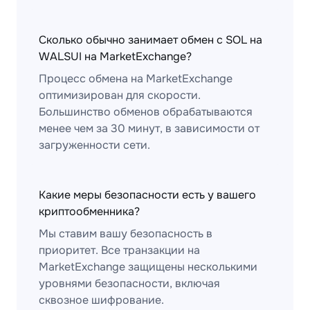
Сколько обычно занимает обмен с SOL на
WALSUI на MarketExchange?
Процесс обмена на MarketExchange
оптимизирован для скорости.
Большинство обменов обрабатываются
менее чем за 30 минут, в зависимости от
загруженности сети.
Какие меры безопасности есть у вашего
криптообменника?
Мы ставим вашу безопасность в
приоритет. Все транзакции на
MarketExchange защищены несколькими
уровнями безопасности, включая
сквозное шифрование.