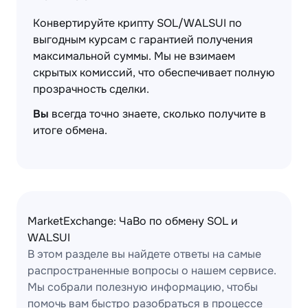
Конвертируйте крипту SOL/WALSUI по
выгодным курсам с гарантией получения
максимальной суммы. Мы не взимаем
скрытых комиссий, что обеспечивает полную
прозрачность сделки.
Вы
всегда точно знаете, сколько получите в
итоге обмена.
MarketExchange: ЧаВо по обмену SOL и
WALSUI
В этом разделе вы найдете ответы на самые
распространенные вопросы о нашем сервисе.
Мы собрали полезную информацию, чтобы
помочь вам быстро разобраться в процессе