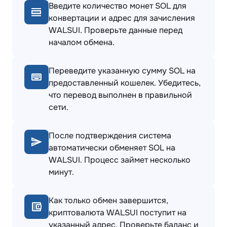
Введите количество монет SOL для
конвертации и адрес для зачисления
WALSUI. Проверьте данные перед
началом обмена.
Переведите указанную сумму SOL на
предоставленный кошелек. Убедитесь,
что перевод выполнен в правильной
сети.
После подтверждения система
автоматически обменяет SOL на
WALSUI. Процесс займет несколько
минут.
Как только обмен завершится,
криптовалюта WALSUI поступит на
указанный адрес. Проверьте баланс и