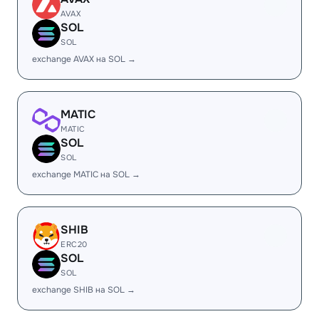
AVAX
SOL
SOL
exchange AVAX на SOL →
MATIC
MATIC
SOL
SOL
exchange MATIC на SOL →
SHIB
ERC20
SOL
SOL
exchange SHIB на SOL →