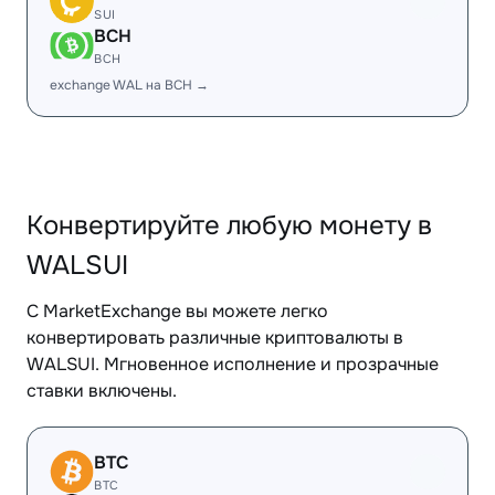
SUI
BCH
BCH
exchange WAL на BCH →
Конвертируйте любую монету в
WALSUI
С MarketExchange вы можете легко
конвертировать различные криптовалюты в
WALSUI. Мгновенное исполнение и прозрачные
ставки включены.
BTC
BTC