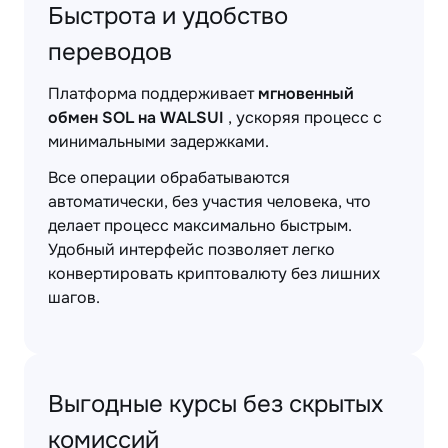
Быстрота и удобство
переводов
Платформа поддерживает
мгновенный
обмен SOL на WALSUI
, ускоряя процесс с
минимальными задержками.
Все операции обрабатываются
автоматически, без участия человека, что
делает процесс максимально быстрым.
Удобный интерфейс позволяет легко
конвертировать криптовалюту без лишних
шагов.
Выгодные курсы без скрытых
комиссий