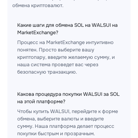
обмена криптовалют.
Какие шаги для обмена SOL на WALSUI на
MarketExchange?
Процесс на MarketExchange интуитивно
понятен. Просто выберите вашу
криптопару, введите желаемую сумму, и
наша система проведет вас через
безопасную транзакцию.
Какова процедура покупки WALSUI за SOL
на этой платформе?
Чтобы купить WALSUI, перейдите к форме
обмена, выберите валюты и введите
сумму. Наша платформа делает процесс
покупки быстрым и прозрачным.