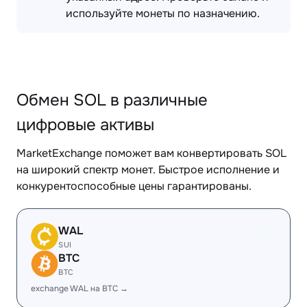
используйте монеты по назначению.
Обмен SOL в различные
цифровые активы
MarketExchange поможет вам конвертировать SOL
на широкий спектр монет. Быстрое исполнение и
конкурентоспособные цены гарантированы.
WAL
SUI
BTC
BTC
exchange WAL на BTC →