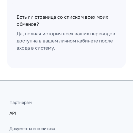
Есть ли страница со списком всех моих
обменов?
Да, полная история всех ваших переводов
доступна в вашем личном кабинете после
входа в систему.
Партнерам
API
Документы и политика