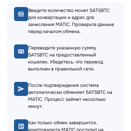
Введите количество монет SATSBTC
для конвертации и адрес для
зачисления MATIC. Проверьте данные
перед началом обмена.
Переведите указанную сумму
SATSBTC на предоставленный
кошелек. Убедитесь, что перевод
выполнен в правильной сети.
После подтверждения система
автоматически обменяет SATSBTC на
MATIC. Процесс займет несколько
минут.
Как только обмен завершится,
криптовалюта MATIC поступит на