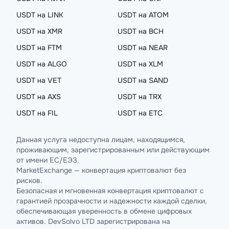
USDT на LINK
USDT на ATOM
USDT на XMR
USDT на BCH
USDT на FTM
USDT на NEAR
USDT на ALGO
USDT на XLM
USDT на VET
USDT на SAND
USDT на AXS
USDT на TRX
USDT на FIL
USDT на ETC
Данная услуга недоступна лицам, находящимся,
проживающим, зарегистрированным или действующим
от имени ЕС/ЕЭЗ.
MarketExchange — конвертация криптовалют без
рисков.
Безопасная и мгновенная конвертация криптовалют с
гарантией прозрачности и надежности каждой сделки,
обеспечивающая уверенность в обмене цифровых
активов. DevSolvo LTD зарегистрирована на