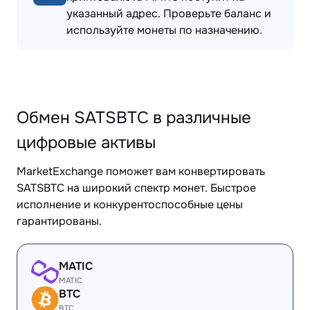
указанный адрес. Проверьте баланс и
используйте монеты по назначению.
Обмен SATSBTC в различные
цифровые активы
MarketExchange поможет вам конвертировать
SATSBTC на широкий спектр монет. Быстрое
исполнение и конкурентоспособные цены
гарантированы.
MATIC
MATIC
BTC
BTC