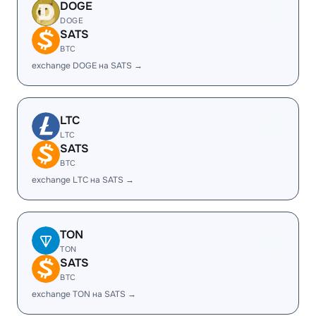
DOGE
DOGE
SATS
BTC
exchange DOGE на SATS →
LTC
LTC
SATS
BTC
exchange LTC на SATS →
TON
TON
SATS
BTC
exchange TON на SATS →