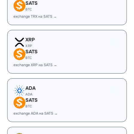
SATS
BTC
exchange TRX на SATS →
XRP
XRP
SATS
BTC
exchange XRP на SATS →
ADA
ADA
SATS
BTC
exchange ADA на SATS →