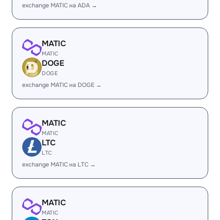
exchange MATIC на ADA →
MATIC
MATIC
DOGE
DOGE
exchange MATIC на DOGE →
MATIC
MATIC
LTC
LTC
exchange MATIC на LTC →
MATIC
MATIC