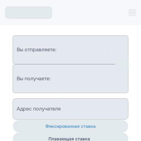
Вы отправляете:
Вы получаете:
Адрес получателя
Фиксированная ставка
Плавающая ставка