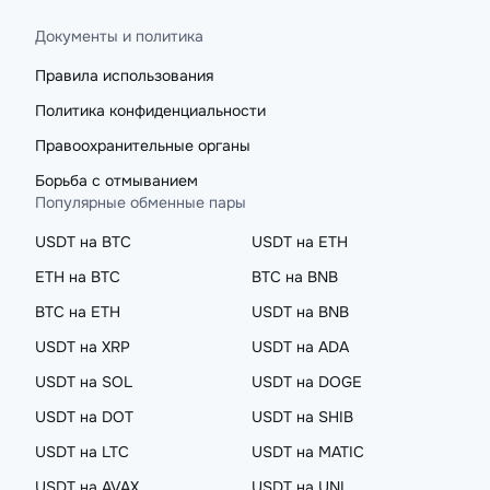
Документы и политика
Правила использования
Политика конфиденциальности
Правоохранительные органы
Борьба с отмыванием
Популярные обменные пары
USDT на BTC
USDT на ETH
ETH на BTC
BTC на BNB
BTC на ETH
USDT на BNB
USDT на XRP
USDT на ADA
USDT на SOL
USDT на DOGE
USDT на DOT
USDT на SHIB
USDT на LTC
USDT на MATIC
USDT на AVAX
USDT на UNI