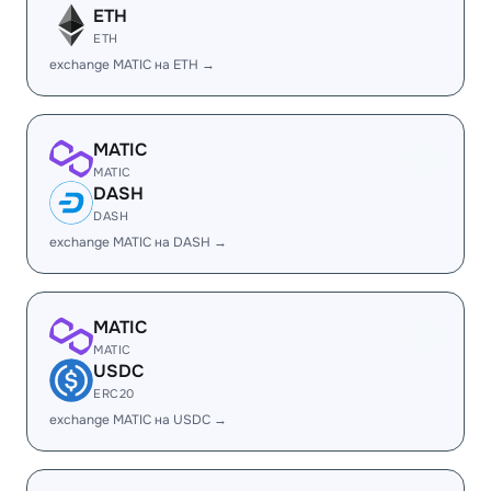
ETH
ETH
exchange MATIC на ETH →
MATIC
MATIC
DASH
DASH
exchange MATIC на DASH →
MATIC
MATIC
USDC
ERC20
exchange MATIC на USDC →