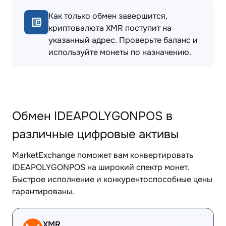
Как только обмен завершится,
криптовалюта XMR поступит на
указанный адрес. Проверьте баланс и
используйте монеты по назначению.
Обмен IDEAPOLYGONPOS в
различные цифровые активы
MarketExchange поможет вам конвертировать
IDEAPOLYGONPOS на широкий спектр монет.
Быстрое исполнение и конкурентоспособные цены
гарантированы.
XMR