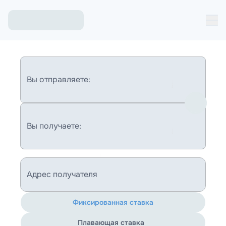
Вы отправляете:
Вы получаете:
Адрес получателя
Фиксированная ставка
Плавающая ставка