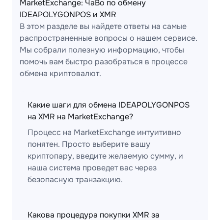
MarketExchange: ЧаВо по обмену
IDEAPOLYGONPOS и XMR
В этом разделе вы найдете ответы на самые
распространенные вопросы о нашем сервисе.
Мы собрали полезную информацию, чтобы
помочь вам быстро разобраться в процессе
обмена криптовалют.
Какие шаги для обмена IDEAPOLYGONPOS
на XMR на MarketExchange?
Процесс на MarketExchange интуитивно
понятен. Просто выберите вашу
криптопару, введите желаемую сумму, и
наша система проведет вас через
безопасную транзакцию.
Какова процедура покупки XMR за