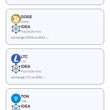
DOGE
DOGE
IDEA
POLYGON POS
exchange DOGE на IDEA →
LTC
LTC
IDEA
POLYGON POS
exchange LTC на IDEA →
TON
TON
IDEA