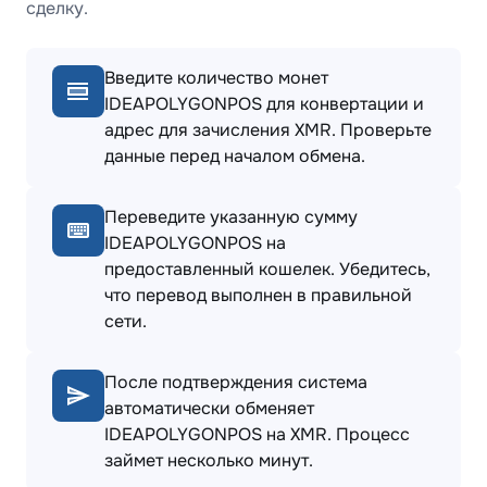
сделку.
Введите количество монет
IDEAPOLYGONPOS для конвертации и
адрес для зачисления XMR. Проверьте
данные перед началом обмена.
Переведите указанную сумму
IDEAPOLYGONPOS на
предоставленный кошелек. Убедитесь,
что перевод выполнен в правильной
сети.
После подтверждения система
автоматически обменяет
IDEAPOLYGONPOS на XMR. Процесс
займет несколько минут.