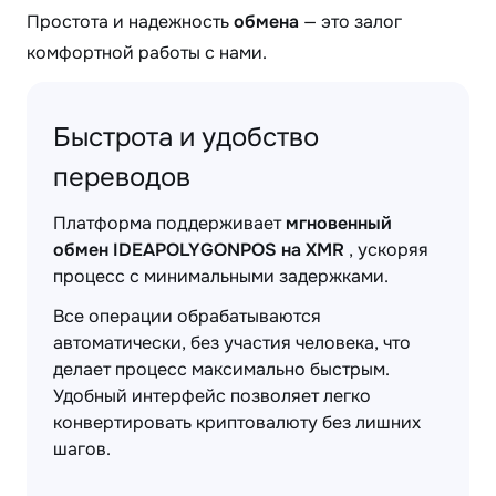
Простота и надежность
обмена
— это залог
комфортной работы с нами.
Быстрота и удобство
переводов
Платформа поддерживает
мгновенный
обмен IDEAPOLYGONPOS на XMR
, ускоряя
процесс с минимальными задержками.
Все операции обрабатываются
автоматически, без участия человека, что
делает процесс максимально быстрым.
Удобный интерфейс позволяет легко
конвертировать криптовалюту без лишних
шагов.