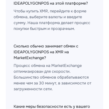
IDEAPOLYGONPOS на этой платформе?
Чтобы купить XMR, перейдите к форме
обмена, выберите валюты и введите
сумму. Наша платформа делает процесс
покупки быстрым и прозрачным.
Сколько обычно занимает обмен с
IDEAPOLYGONPOS на XMR на
MarketExchange?
Процесс обмена на MarketExchange
оптимизирован для скорости.
Большинство обменов обрабатываются
менее чем за 30 минут, в зависимости от
загруженности сети.
Какие меры безопасности есть у вашего