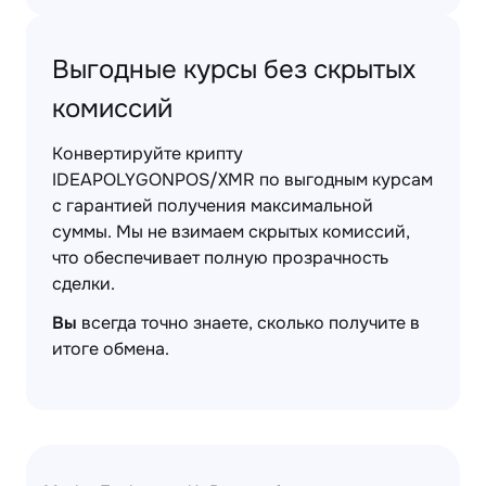
Выгодные курсы без скрытых
комиссий
Конвертируйте крипту
IDEAPOLYGONPOS/XMR по выгодным курсам
с гарантией получения максимальной
суммы. Мы не взимаем скрытых комиссий,
что обеспечивает полную прозрачность
сделки.
Вы
всегда точно знаете, сколько получите в
итоге обмена.