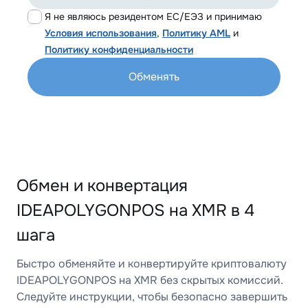
Я не являюсь резидентом ЕС/ЕЭЗ и принимаю
Условия использования
,
Политику AML
и
Политику конфиденциальности
Обменять
Обмен и конвертация
IDEAPOLYGONPOS на XMR в 4
шага
Быстро обменяйте и конвертируйте криптовалюту
IDEAPOLYGONPOS на XMR без скрытых комиссий.
Следуйте инструкции, чтобы безопасно завершить