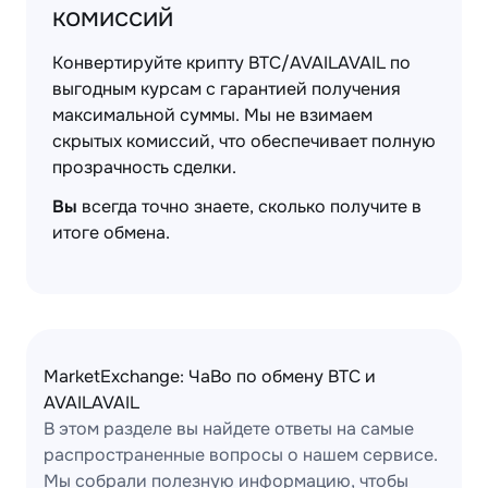
комиссий
Конвертируйте крипту BTC/AVAILAVAIL по
выгодным курсам с гарантией получения
максимальной суммы. Мы не взимаем
скрытых комиссий, что обеспечивает полную
прозрачность сделки.
Вы
всегда точно знаете, сколько получите в
итоге обмена.
MarketExchange: ЧаВо по обмену BTC и
AVAILAVAIL
В этом разделе вы найдете ответы на самые
распространенные вопросы о нашем сервисе.
Мы собрали полезную информацию, чтобы