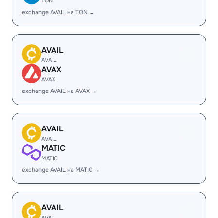
TON
exchange AVAIL на TON →
AVAIL
AVAIL
AVAX
AVAX
exchange AVAIL на AVAX →
AVAIL
AVAIL
MATIC
MATIC
exchange AVAIL на MATIC →
AVAIL
AVAIL