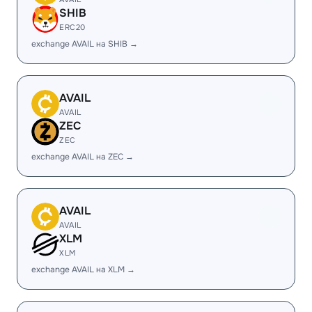
SHIB
ERC20
exchange AVAIL на SHIB →
AVAIL
AVAIL
ZEC
ZEC
exchange AVAIL на ZEC →
AVAIL
AVAIL
XLM
XLM
exchange AVAIL на XLM →