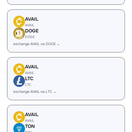
AVAIL
AVAIL
DOGE
DOGE
exchange AVAIL на DOGE →
AVAIL
AVAIL
LTC
LTC
exchange AVAIL на LTC →
AVAIL
AVAIL
TON