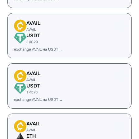
AVAIL
AVAIL
USDT
ERC20
exchange AVAIL на USDT →
AVAIL
AVAIL
USDT
TRC20
exchange AVAIL на USDT →
AVAIL
AVAIL
ETH