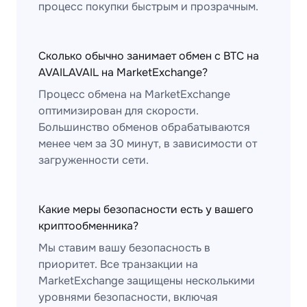
процесс покупки быстрым и прозрачным.
Сколько обычно занимает обмен с BTC на
AVAILAVAIL на MarketExchange?
Процесс обмена на MarketExchange
оптимизирован для скорости.
Большинство обменов обрабатываются
менее чем за 30 минут, в зависимости от
загруженности сети.
Какие меры безопасности есть у вашего
криптообменника?
Мы ставим вашу безопасность в
приоритет. Все транзакции на
MarketExchange защищены несколькими
уровнями безопасности, включая