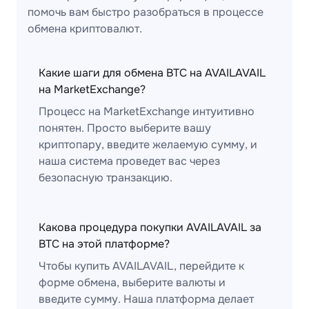
помочь вам быстро разобраться в процессе
обмена криптовалют.
Какие шаги для обмена BTC на AVAILAVAIL
на MarketExchange?
Процесс на MarketExchange интуитивно
понятен. Просто выберите вашу
криптопару, введите желаемую сумму, и
наша система проведет вас через
безопасную транзакцию.
Какова процедура покупки AVAILAVAIL за
BTC на этой платформе?
Чтобы купить AVAILAVAIL, перейдите к
форме обмена, выберите валюты и
введите сумму. Наша платформа делает