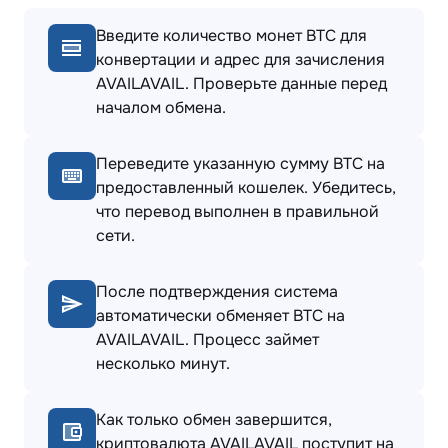
Введите количество монет BTC для
конвертации и адрес для зачисления
AVAILAVAIL. Проверьте данные перед
началом обмена.
Переведите указанную сумму BTC на
предоставленный кошелек. Убедитесь,
что перевод выполнен в правильной
сети.
После подтверждения система
автоматически обменяет BTC на
AVAILAVAIL. Процесс займет
несколько минут.
Как только обмен завершится,
криптовалюта AVAILAVAIL поступит на