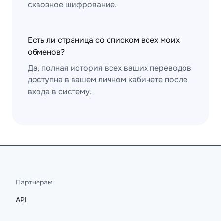
сквозное шифрование.
Есть ли страница со списком всех моих
обменов?
Да, полная история всех ваших переводов
доступна в вашем личном кабинете после
входа в систему.
Партнерам
API