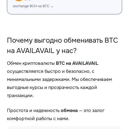
exchange BCH на BTC →
Почему выгодно обменивать BTC
на AVAILAVAIL у нас?
Обмен криптовалюты
BTC на AVAILAVAIL
осуществляется быстро и безопасно, с
минимальными задержками. Мы обеспечиваем
выгодные курсы и прозрачность каждой
транзакции.
Простота и надежность
обмена
— это залог
комфортной работы с нами.