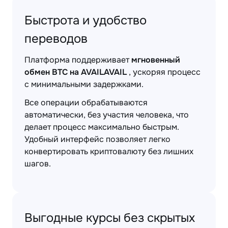
Быстрота и удобство
переводов
Платформа поддерживает
мгновенный
обмен BTC на AVAILAVAIL
, ускоряя процесс
с минимальными задержками.
Все операции обрабатываются
автоматически, без участия человека, что
делает процесс максимально быстрым.
Удобный интерфейс позволяет легко
конвертировать криптовалюту без лишних
шагов.
Выгодные курсы без скрытых