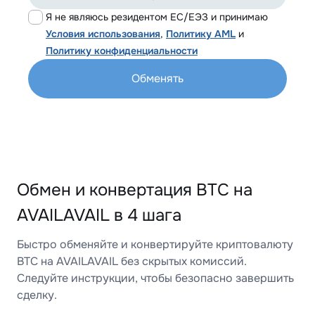
Я не являюсь резидентом ЕС/ЕЭЗ и принимаю
Условия использования
,
Политику AML
и
Политику конфиденциальности
Обменять
Обмен и конвертация BTC на
AVAILAVAIL в 4 шага
Быстро обменяйте и конвертируйте криптовалюту
BTC на AVAILAVAIL без скрытых комиссий.
Следуйте инструкции, чтобы безопасно завершить
сделку.