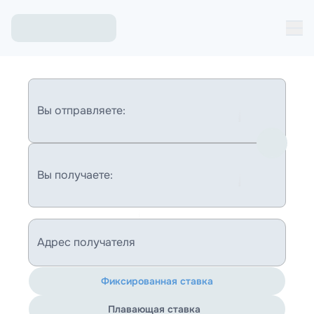
Вы отправляете:
Вы получаете:
Адрес получателя
Фиксированная ставка
Плавающая ставка