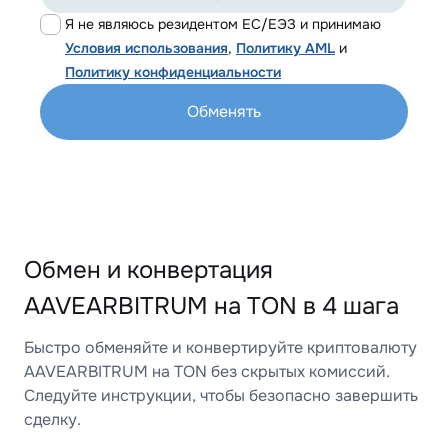
Я не являюсь резидентом ЕС/ЕЭЗ и принимаю
Условия использования
,
Политику AML
и
Политику конфиденциальности
Обменять
Обмен и конвертация
AAVEARBITRUM на TON в 4 шага
Быстро обменяйте и конвертируйте криптовалюту
AAVEARBITRUM на TON без скрытых комиссий.
Следуйте инструкции, чтобы безопасно завершить
сделку.