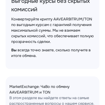
Выгодные курсы без скрытых
комиссий
Конвертируйте крипту AAVEARBITRUM/TON
по выгодным курсам с гарантией получения
максимальной суммы. Мы не взимаем
скрытых комиссий, что обеспечивает полную
прозрачность сделки.
Вы
всегда точно знаете, сколько получите в
итоге обмена.
MarketExchange: ЧаВо по обмену
AAVEARBITRUM и TON
В этом разделе вы найдете ответы на самые
распространенные вопросы о нашем сервисе.