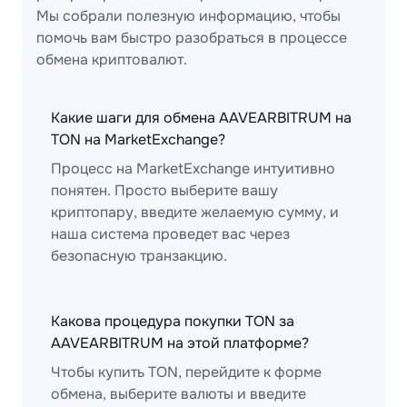
Мы собрали полезную информацию, чтобы
помочь вам быстро разобраться в процессе
обмена криптовалют.
Какие шаги для обмена AAVEARBITRUM на
TON на MarketExchange?
Процесс на MarketExchange интуитивно
понятен. Просто выберите вашу
криптопару, введите желаемую сумму, и
наша система проведет вас через
безопасную транзакцию.
Какова процедура покупки TON за
AAVEARBITRUM на этой платформе?
Чтобы купить TON, перейдите к форме
обмена, выберите валюты и введите