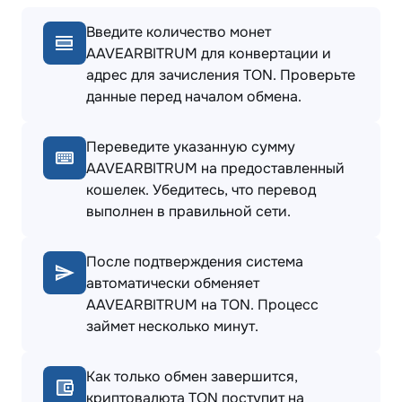
Введите количество монет
AAVEARBITRUM для конвертации и
адрес для зачисления TON. Проверьте
данные перед началом обмена.
Переведите указанную сумму
AAVEARBITRUM на предоставленный
кошелек. Убедитесь, что перевод
выполнен в правильной сети.
После подтверждения система
автоматически обменяет
AAVEARBITRUM на TON. Процесс
займет несколько минут.
Как только обмен завершится,
криптовалюта TON поступит на