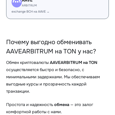
AAVE
ARBITRUM
exchange BCH на AAVE →
Почему выгодно обменивать
AAVEARBITRUM на TON у нас?
Обмен криптовалюты
AAVEARBITRUM на TON
осуществляется быстро и безопасно, с
минимальными задержками. Мы обеспечиваем
выгодные курсы и прозрачность каждой
транзакции.
Простота и надежность
обмена
— это залог
комфортной работы с нами.