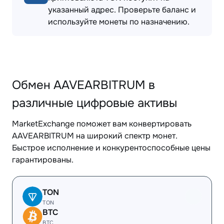
указанный адрес. Проверьте баланс и
используйте монеты по назначению.
Обмен AAVEARBITRUM в
различные цифровые активы
MarketExchange поможет вам конвертировать
AAVEARBITRUM на широкий спектр монет.
Быстрое исполнение и конкурентоспособные цены
гарантированы.
TON
TON
BTC
BTC