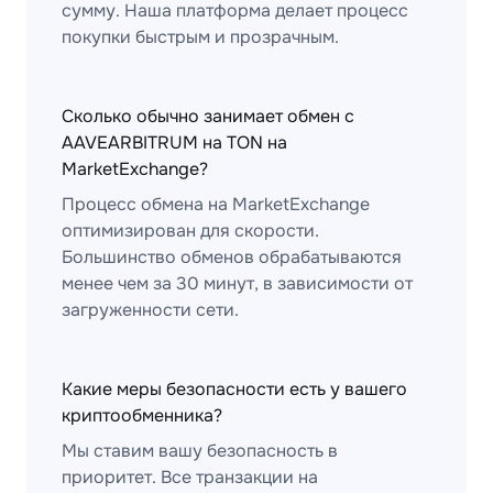
сумму. Наша платформа делает процесс
покупки быстрым и прозрачным.
Сколько обычно занимает обмен с
AAVEARBITRUM на TON на
MarketExchange?
Процесс обмена на MarketExchange
оптимизирован для скорости.
Большинство обменов обрабатываются
менее чем за 30 минут, в зависимости от
загруженности сети.
Какие меры безопасности есть у вашего
криптообменника?
Мы ставим вашу безопасность в
приоритет. Все транзакции на