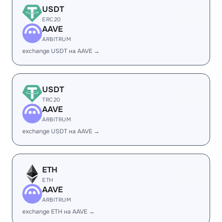
USDT
ERC20
AAVE
ARBITRUM
exchange USDT на AAVE →
USDT
TRC20
AAVE
ARBITRUM
exchange USDT на AAVE →
ETH
ETH
AAVE
ARBITRUM
exchange ETH на AAVE →