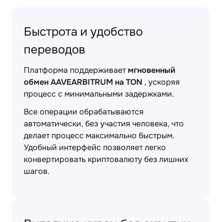
Быстрота и удобство
переводов
Платформа поддерживает
мгновенный
обмен AAVEARBITRUM на TON
, ускоряя
процесс с минимальными задержками.
Все операции обрабатываются
автоматически, без участия человека, что
делает процесс максимально быстрым.
Удобный интерфейс позволяет легко
конвертировать криптовалюту без лишних
шагов.