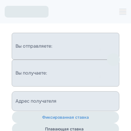
Вы отправляете:
Вы получаете:
Адрес получателя
Фиксированная ставка
Плавающая ставка