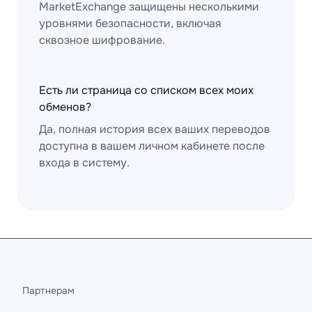
MarketExchange защищены несколькими
уровнями безопасности, включая
сквозное шифрование.
Есть ли страница со списком всех моих
обменов?
Да, полная история всех ваших переводов
доступна в вашем личном кабинете после
входа в систему.
Партнерам