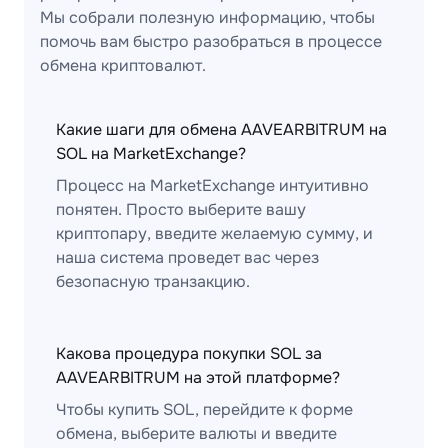
Мы собрали полезную информацию, чтобы
помочь вам быстро разобраться в процессе
обмена криптовалют.
Какие шаги для обмена AAVEARBITRUM на
SOL на MarketExchange?
Процесс на MarketExchange интуитивно
понятен. Просто выберите вашу
криптопару, введите желаемую сумму, и
наша система проведет вас через
безопасную транзакцию.
Какова процедура покупки SOL за
AAVEARBITRUM на этой платформе?
Чтобы купить SOL, перейдите к форме
обмена, выберите валюты и введите