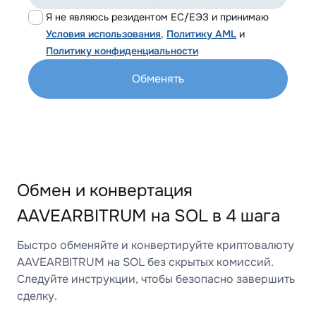
Я не являюсь резидентом ЕС/ЕЭЗ и принимаю
Условия использования
,
Политику AML
и
Политику конфиденциальности
Обменять
Обмен и конвертация
AAVEARBITRUM на SOL в 4 шага
Быстро обменяйте и конвертируйте криптовалюту
AAVEARBITRUM на SOL без скрытых комиссий.
Следуйте инструкции, чтобы безопасно завершить
сделку.