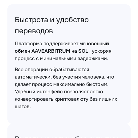
Быстрота и удобство
переводов
Платформа поддерживает
мгновенный
обмен AAVEARBITRUM на SOL
, ускоряя
процесс с минимальными задержками.
Все операции обрабатываются
автоматически, без участия человека, что
делает процесс максимально быстрым.
Удобный интерфейс позволяет легко
конвертировать криптовалюту без лишних
шагов.