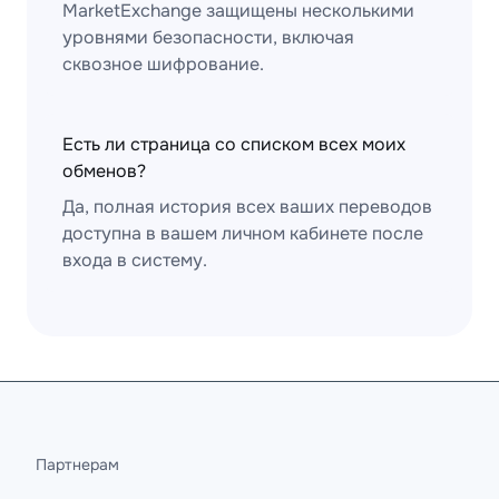
MarketExchange защищены несколькими
уровнями безопасности, включая
сквозное шифрование.
Есть ли страница со списком всех моих
обменов?
Да, полная история всех ваших переводов
доступна в вашем личном кабинете после
входа в систему.
Партнерам