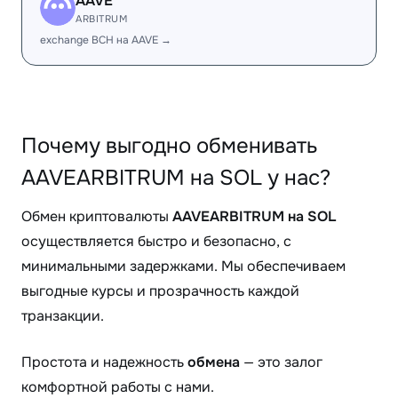
AAVE
ARBITRUM
exchange BCH на AAVE →
Почему выгодно обменивать
AAVEARBITRUM на SOL у нас?
Обмен криптовалюты
AAVEARBITRUM на SOL
осуществляется быстро и безопасно, с
минимальными задержками. Мы обеспечиваем
выгодные курсы и прозрачность каждой
транзакции.
Простота и надежность
обмена
— это залог
комфортной работы с нами.