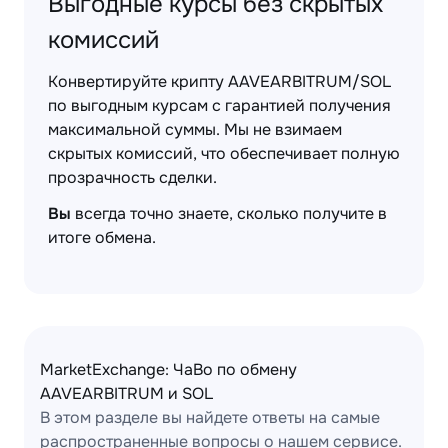
Выгодные курсы без скрытых
комиссий
Конвертируйте крипту AAVEARBITRUM/SOL
по выгодным курсам с гарантией получения
максимальной суммы. Мы не взимаем
скрытых комиссий, что обеспечивает полную
прозрачность сделки.
Вы
всегда точно знаете, сколько получите в
итоге обмена.
MarketExchange: ЧаВо по обмену
AAVEARBITRUM и SOL
В этом разделе вы найдете ответы на самые
распространенные вопросы о нашем сервисе.