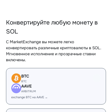
Конвертируйте любую монету в
SOL
С MarketExchange вы можете легко
конвертировать различные криптовалюты в SOL.
Мгновенное исполнение и прозрачные ставки
включены.
BTC
BTC
AAVE
ARBITRUM
exchange BTC на AAVE →