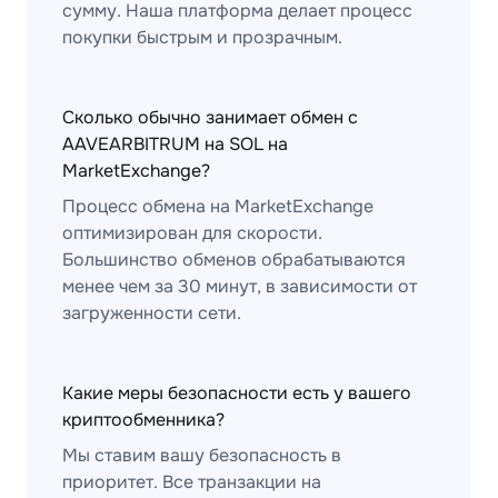
сумму. Наша платформа делает процесс
покупки быстрым и прозрачным.
Сколько обычно занимает обмен с
AAVEARBITRUM на SOL на
MarketExchange?
Процесс обмена на MarketExchange
оптимизирован для скорости.
Большинство обменов обрабатываются
менее чем за 30 минут, в зависимости от
загруженности сети.
Какие меры безопасности есть у вашего
криптообменника?
Мы ставим вашу безопасность в
приоритет. Все транзакции на