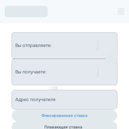
Вы отправляете:
Вы получаете:
Адрес получателя
Фиксированная ставка
Плавающая ставка