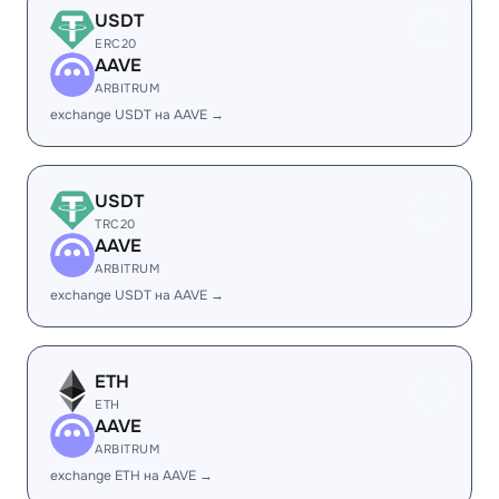
USDT
ERC20
AAVE
ARBITRUM
exchange USDT на AAVE →
USDT
TRC20
AAVE
ARBITRUM
exchange USDT на AAVE →
ETH
ETH
AAVE
ARBITRUM
exchange ETH на AAVE →