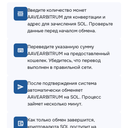
Введите количество монет
AAVEARBITRUM для конвертации и
адрес для зачисления SOL. Проверьте
данные перед началом обмена.
Переведите указанную сумму
AAVEARBITRUM на предоставленный
кошелек. Убедитесь, что перевод
выполнен в правильной сети.
После подтверждения система
автоматически обменяет
AAVEARBITRUM на SOL. Процесс
займет несколько минут.
Как только обмен завершится,
криптовалюта SOL поступит на