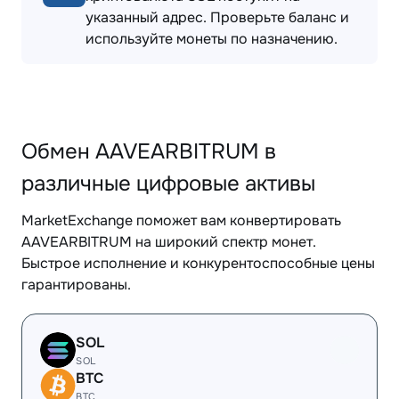
указанный адрес. Проверьте баланс и
используйте монеты по назначению.
Обмен AAVEARBITRUM в
различные цифровые активы
MarketExchange поможет вам конвертировать
AAVEARBITRUM на широкий спектр монет.
Быстрое исполнение и конкурентоспособные цены
гарантированы.
SOL
SOL
BTC
BTC