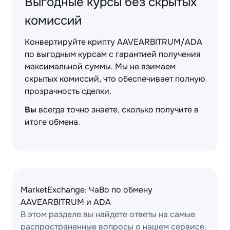
Выгодные курсы без скрытых
комиссий
Конвертируйте крипту AAVEARBITRUM/ADA
по выгодным курсам с гарантией получения
максимальной суммы. Мы не взимаем
скрытых комиссий, что обеспечивает полную
прозрачность сделки.
Вы
всегда точно знаете, сколько получите в
итоге обмена.
MarketExchange: ЧаВо по обмену
AAVEARBITRUM и ADA
В этом разделе вы найдете ответы на самые
распространенные вопросы о нашем сервисе.