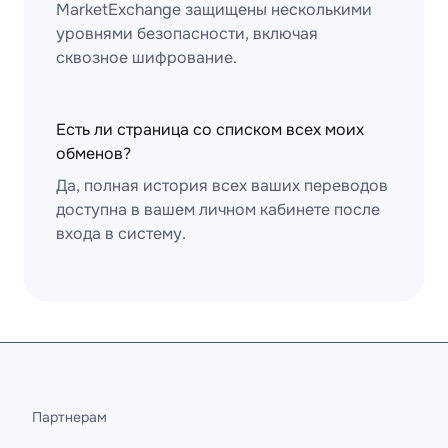
MarketExchange защищены несколькими
уровнями безопасности, включая
сквозное шифрование.
Есть ли страница со списком всех моих
обменов?
Да, полная история всех ваших переводов
доступна в вашем личном кабинете после
входа в систему.
Партнерам