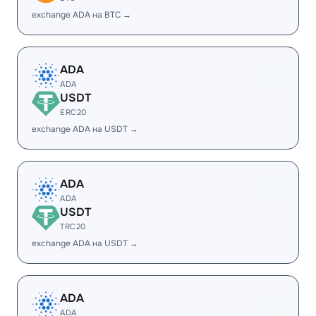
exchange ADA на BTC →
ADA
ADA
USDT
ERC20
exchange ADA на USDT →
ADA
ADA
USDT
TRC20
exchange ADA на USDT →
ADA
ADA