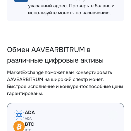
указанный адрес. Проверьте баланс и
используйте монеты по назначению.
Обмен AAVEARBITRUM в
различные цифровые активы
MarketExchange поможет вам конвертировать
AAVEARBITRUM на широкий спектр монет.
Быстрое исполнение и конкурентоспособные цены
гарантированы.
ADA
ADA
BTC
BTC