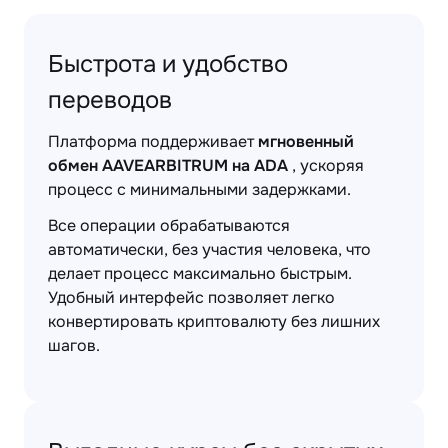
Быстрота и удобство
переводов
Платформа поддерживает
мгновенный
обмен AAVEARBITRUM на ADA
, ускоряя
процесс с минимальными задержками.
Все операции обрабатываются
автоматически, без участия человека, что
делает процесс максимально быстрым.
Удобный интерфейс позволяет легко
конвертировать криптовалюту без лишних
шагов.