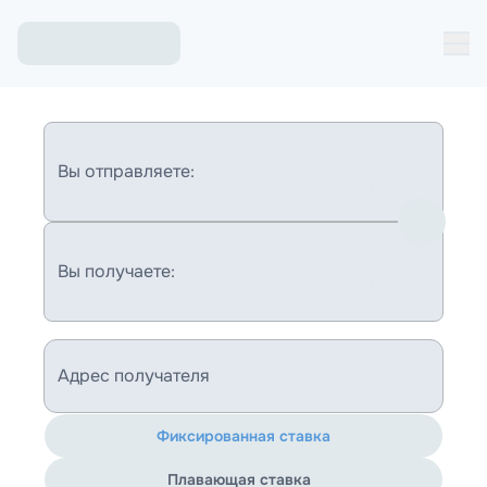
Вы отправляете:
Вы получаете:
Адрес получателя
Фиксированная ставка
Плавающая ставка