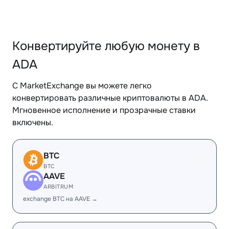
Конвертируйте любую монету в
ADA
С MarketExchange вы можете легко
конвертировать различные криптовалюты в ADA.
Мгновенное исполнение и прозрачные ставки
включены.
BTC
BTC
AAVE
ARBITRUM
exchange BTC на AAVE →