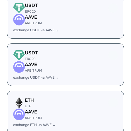
USDT
ERC20
AAVE
ARBITRUM
exchange USDT на AAVE →
USDT
TRC20
AAVE
ARBITRUM
exchange USDT на AAVE →
ETH
ETH
AAVE
ARBITRUM
exchange ETH на AAVE →