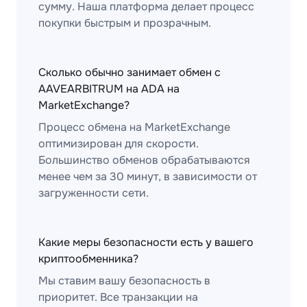
сумму. Наша платформа делает процесс
покупки быстрым и прозрачным.
Сколько обычно занимает обмен с
AAVEARBITRUM на ADA на
MarketExchange?
Процесс обмена на MarketExchange
оптимизирован для скорости.
Большинство обменов обрабатываются
менее чем за 30 минут, в зависимости от
загруженности сети.
Какие меры безопасности есть у вашего
криптообменника?
Мы ставим вашу безопасность в
приоритет. Все транзакции на