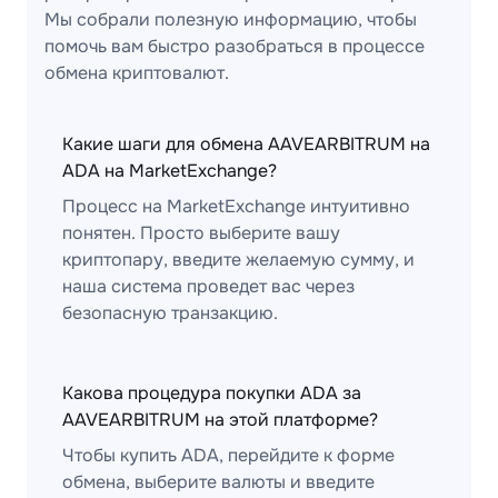
Мы собрали полезную информацию, чтобы
помочь вам быстро разобраться в процессе
обмена криптовалют.
Какие шаги для обмена AAVEARBITRUM на
ADA на MarketExchange?
Процесс на MarketExchange интуитивно
понятен. Просто выберите вашу
криптопару, введите желаемую сумму, и
наша система проведет вас через
безопасную транзакцию.
Какова процедура покупки ADA за
AAVEARBITRUM на этой платформе?
Чтобы купить ADA, перейдите к форме
обмена, выберите валюты и введите