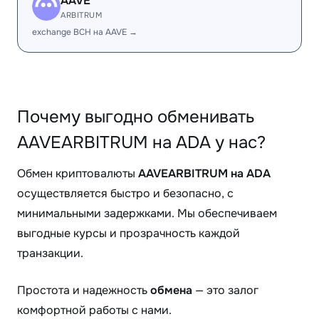
AAVE
ARBITRUM
exchange BCH на AAVE →
Почему выгодно обменивать
AAVEARBITRUM на ADA у нас?
Обмен криптовалюты
AAVEARBITRUM на ADA
осуществляется быстро и безопасно, с
минимальными задержками. Мы обеспечиваем
выгодные курсы и прозрачность каждой
транзакции.
Простота и надежность
обмена
— это залог
комфортной работы с нами.