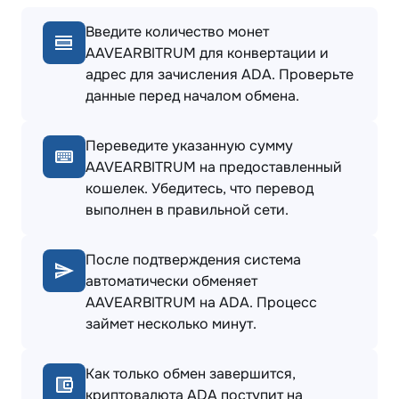
Введите количество монет
AAVEARBITRUM для конвертации и
адрес для зачисления ADA. Проверьте
данные перед началом обмена.
Переведите указанную сумму
AAVEARBITRUM на предоставленный
кошелек. Убедитесь, что перевод
выполнен в правильной сети.
После подтверждения система
автоматически обменяет
AAVEARBITRUM на ADA. Процесс
займет несколько минут.
Как только обмен завершится,
криптовалюта ADA поступит на