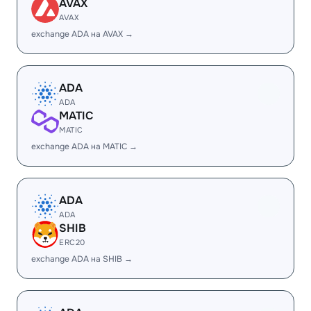
AVAX
AVAX
exchange ADA на AVAX →
ADA
ADA
MATIC
MATIC
exchange ADA на MATIC →
ADA
ADA
SHIB
ERC20
exchange ADA на SHIB →