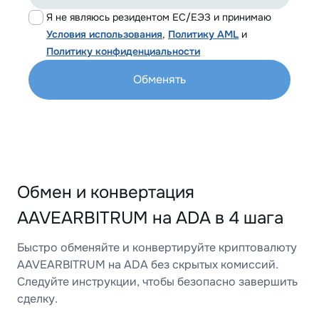
Я не являюсь резидентом ЕС/ЕЭЗ и принимаю
Условия использования
,
Политику AML
и
Политику конфиденциальности
Обменять
Обмен и конвертация
AAVEARBITRUM на ADA в 4 шага
Быстро обменяйте и конвертируйте криптовалюту
AAVEARBITRUM на ADA без скрытых комиссий.
Следуйте инструкции, чтобы безопасно завершить
сделку.