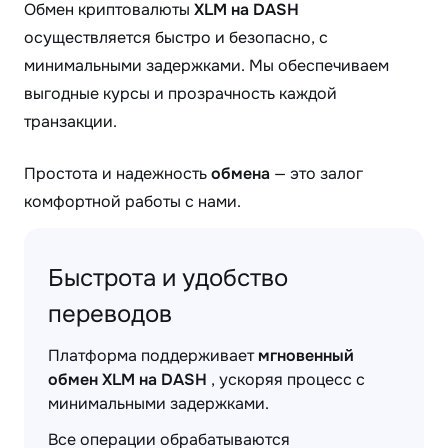
Обмен криптовалюты
XLM на DASH
осуществляется быстро и безопасно, с
минимальными задержками. Мы обеспечиваем
выгодные курсы и прозрачность каждой
транзакции.
Простота и надежность
обмена
— это залог
комфортной работы с нами.
Быстрота и удобство
переводов
Платформа поддерживает
мгновенный
обмен XLM на DASH
, ускоряя процесс с
минимальными задержками.
Все операции обрабатываются