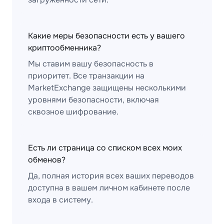
Какие меры безопасности есть у вашего
криптообменника?
Мы ставим вашу безопасность в
приоритет. Все транзакции на
MarketExchange защищены несколькими
уровнями безопасности, включая
сквозное шифрование.
Есть ли страница со списком всех моих
обменов?
Да, полная история всех ваших переводов
доступна в вашем личном кабинете после
входа в систему.