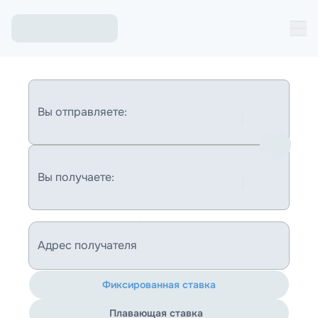
Вы отправляете:
Вы получаете:
Адрес получателя
Фиксированная ставка
Плавающая ставка