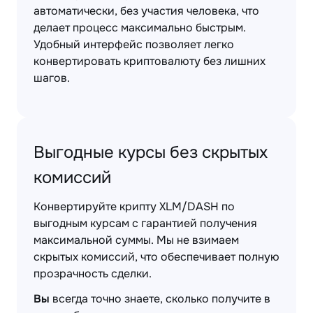
автоматически, без участия человека, что
делает процесс максимально быстрым.
Удобный интерфейс позволяет легко
конвертировать криптовалюту без лишних
шагов.
Выгодные курсы без скрытых
комиссий
Конвертируйте крипту XLM/DASH по
выгодным курсам с гарантией получения
максимальной суммы. Мы не взимаем
скрытых комиссий, что обеспечивает полную
прозрачность сделки.
Вы
всегда точно знаете, сколько получите в