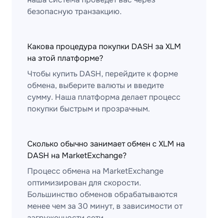
безопасную транзакцию.
Какова процедура покупки DASH за XLM
на этой платформе?
Чтобы купить DASH, перейдите к форме
обмена, выберите валюты и введите
сумму. Наша платформа делает процесс
покупки быстрым и прозрачным.
Сколько обычно занимает обмен с XLM на
DASH на MarketExchange?
Процесс обмена на MarketExchange
оптимизирован для скорости.
Большинство обменов обрабатываются
менее чем за 30 минут, в зависимости от
загруженности сети.