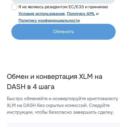
Я не являюсь резидентом ЕС/ЕЭЗ и принимаю
Условия использования
,
Политику AML
и
Политику конфиденциальности
Обменять
Обмен и конвертация XLM на
DASH в 4 шага
Быстро обменяйте и конвертируйте криптовалюту
XLM на DASH без скрытых комиссий. Следуйте
инструкции, чтобы безопасно завершить сделку.