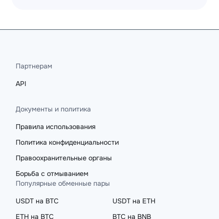
Партнерам
API
Документы и политика
Правила использования
Политика конфиденциальности
Правоохранительные органы
Борьба с отмыванием
Популярные обменные пары
USDT на BTC
USDT на ETH
ETH на BTC
BTC на BNB