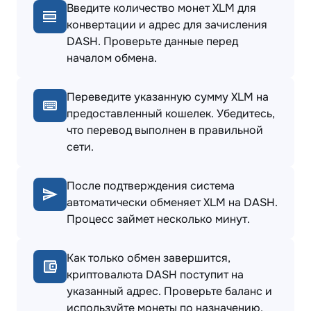
Введите количество монет XLM для
конвертации и адрес для зачисления
DASH. Проверьте данные перед
началом обмена.
Переведите указанную сумму XLM на
предоставленный кошелек. Убедитесь,
что перевод выполнен в правильной
сети.
После подтверждения система
автоматически обменяет XLM на DASH.
Процесс займет несколько минут.
Как только обмен завершится,
криптовалюта DASH поступит на
указанный адрес. Проверьте баланс и
используйте монеты по назначению.