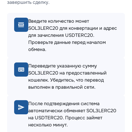
завершить сделку.
Введите количество монет
SOL3LERC20 для конвертации и адрес
для зачисления USDTERC20.
Проверьте данные перед началом
обмена.
Переведите указанную сумму
SOL3LERC20 на предоставленный
кошелек. Убедитесь, что перевод
выполнен в правильной сети.
После подтверждения система
автоматически обменяет SOL3LERC20
на USDTERC20. Процесс займет
несколько минут.