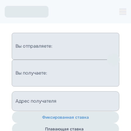
Вы отправляете:
Вы получаете:
Адрес получателя
Фиксированная ставка
Плавающая ставка