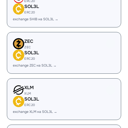
ERC20
SOL3L
ERC20
exchange SHIB на SOL3L →
ZEC
ZEC
SOL3L
ERC20
exchange ZEC на SOL3L →
XLM
XLM
SOL3L
ERC20
exchange XLM на SOL3L →