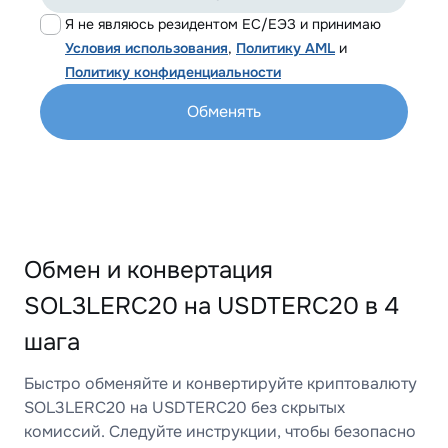
Я не являюсь резидентом ЕС/ЕЭЗ и принимаю
Условия использования
,
Политику AML
и
Политику конфиденциальности
Обменять
Обмен и конвертация
SOL3LERC20 на USDTERC20 в 4
шага
Быстро обменяйте и конвертируйте криптовалюту
SOL3LERC20 на USDTERC20 без скрытых
комиссий. Следуйте инструкции, чтобы безопасно