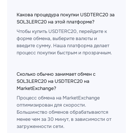
Какова процедура покупки USDTERC20 за
SOL3LERC20 на этой платформе?
Чтобы купить USDTERC20, перейдите к
форме обмена, выберите валюты и
введите сумму. Наша платформа делает
процесс покупки быстрым и прозрачным.
Сколько обычно занимает обмен с
SOL3LERC20 на USDTERC20 на
MarketExchange?
Процесс обмена на MarketExchange
оптимизирован для скорости.
Большинство обменов обрабатываются
менее чем за 30 минут, в зависимости от
загруженности сети.