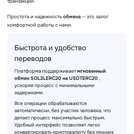
транзакции.
Простота и надежность
обмена
— это залог
комфортной работы с нами.
Быстрота и удобство
переводов
Платформа поддерживает
мгновенный
обмен SOL3LERC20 на USDTERC20
,
ускоряя процесс с минимальными
задержками.
Все операции обрабатываются
автоматически, без участия человека, что
делает процесс максимально быстрым.
Удобный интерфейс позволяет легко
конвертировать криптовалюту без лишних