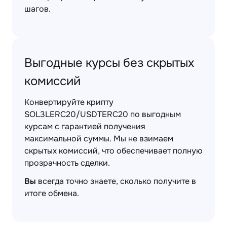
шагов.
Выгодные курсы без скрытых
комиссий
Конвертируйте крипту
SOL3LERC20/USDTERC20 по выгодным
курсам с гарантией получения
максимальной суммы. Мы не взимаем
скрытых комиссий, что обеспечивает полную
прозрачность сделки.
Вы
всегда точно знаете, сколько получите в
итоге обмена.