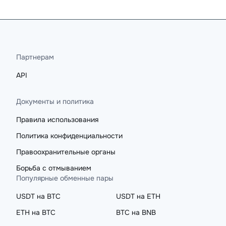
Партнерам
API
Документы и политика
Правила использования
Политика конфиденциальности
Правоохранительные органы
Борьба с отмыванием
Популярные обменные пары
USDT на BTC
USDT на ETH
ETH на BTC
BTC на BNB