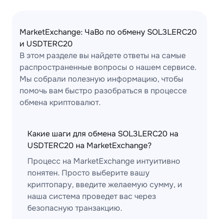
MarketExchange: ЧаВо по обмену SOL3LERC20
и USDTERC20
В этом разделе вы найдете ответы на самые
распространенные вопросы о нашем сервисе.
Мы собрали полезную информацию, чтобы
помочь вам быстро разобраться в процессе
обмена криптовалют.
Какие шаги для обмена SOL3LERC20 на
USDTERC20 на MarketExchange?
Процесс на MarketExchange интуитивно
понятен. Просто выберите вашу
криптопару, введите желаемую сумму, и
наша система проведет вас через
безопасную транзакцию.