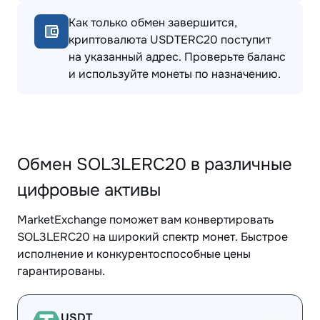
Как только обмен завершится,
криптовалюта USDTERC20 поступит
на указанный адрес. Проверьте баланс
и используйте монеты по назначению.
Обмен SOL3LERC20 в различные
цифровые активы
MarketExchange поможет вам конвертировать
SOL3LERC20 на широкий спектр монет. Быстрое
исполнение и конкурентоспособные цены
гарантированы.
USDT