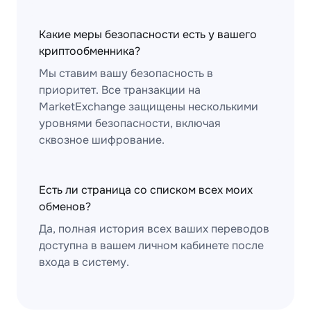
Какие меры безопасности есть у вашего
криптообменника?
Мы ставим вашу безопасность в
приоритет. Все транзакции на
MarketExchange защищены несколькими
уровнями безопасности, включая
сквозное шифрование.
Есть ли страница со списком всех моих
обменов?
Да, полная история всех ваших переводов
доступна в вашем личном кабинете после
входа в систему.