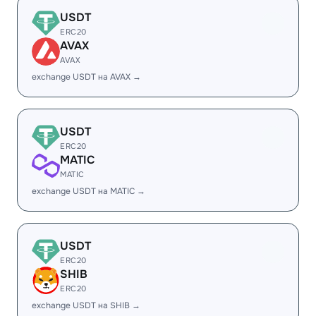
USDT
ERC20
AVAX
AVAX
exchange USDT на AVAX →
USDT
ERC20
MATIC
MATIC
exchange USDT на MATIC →
USDT
ERC20
SHIB
ERC20
exchange USDT на SHIB →