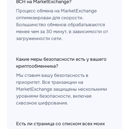
BCH на MarketExchange?
Процесс обмена на MarketExchange
оптимизирован для скорости.
Большинство обменов обрабатываются
менее чем за 30 минут, в зависимости от
загруженности сети.
Какие меры безопасности есть у вашего
криптообменника?
Мы ставим вашу безопасность в
приоритет. Все транзакции на
MarketExchange защищены несколькими
уровнями безопасности, включая
сквозное шифрование.
Есть ли страница со списком всех моих