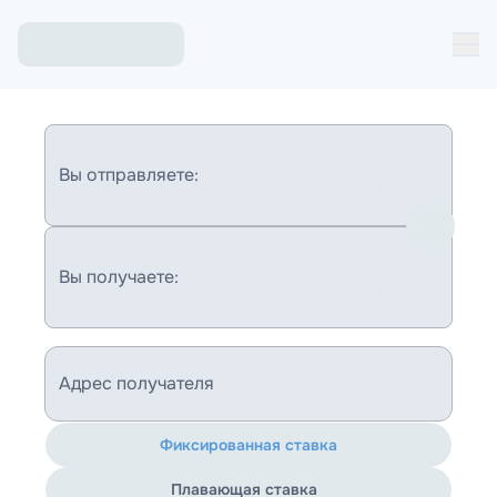
Вы отправляете:
Вы получаете:
Адрес получателя
Фиксированная ставка
Плавающая ставка