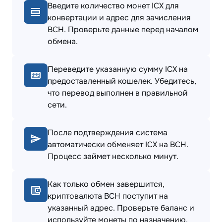
Введите количество монет ICX для
конвертации и адрес для зачисления
BCH. Проверьте данные перед началом
обмена.
Переведите указанную сумму ICX на
предоставленный кошелек. Убедитесь,
что перевод выполнен в правильной
сети.
После подтверждения система
автоматически обменяет ICX на BCH.
Процесс займет несколько минут.
Как только обмен завершится,
криптовалюта BCH поступит на
указанный адрес. Проверьте баланс и
используйте монеты по назначению.