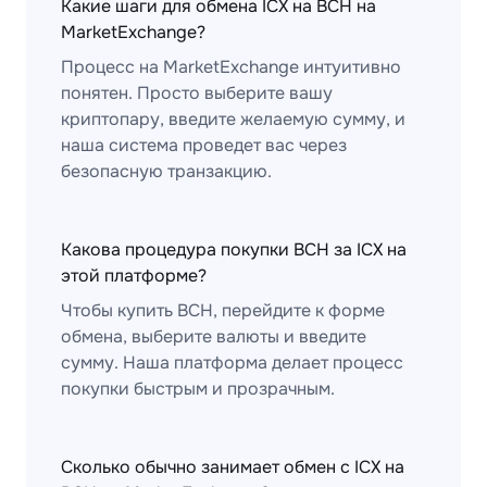
Какие шаги для обмена ICX на BCH на
MarketExchange?
Процесс на MarketExchange интуитивно
понятен. Просто выберите вашу
криптопару, введите желаемую сумму, и
наша система проведет вас через
безопасную транзакцию.
Какова процедура покупки BCH за ICX на
этой платформе?
Чтобы купить BCH, перейдите к форме
обмена, выберите валюты и введите
сумму. Наша платформа делает процесс
покупки быстрым и прозрачным.
Сколько обычно занимает обмен с ICX на