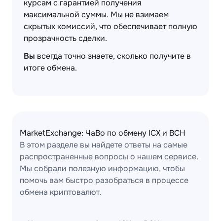
курсам с гарантией получения
максимальной суммы. Мы не взимаем
скрытых комиссий, что обеспечивает полную
прозрачность сделки.
Вы
всегда точно знаете, сколько получите в
итоге обмена.
MarketExchange: ЧаВо по обмену ICX и BCH
В этом разделе вы найдете ответы на самые
распространенные вопросы о нашем сервисе.
Мы собрали полезную информацию, чтобы
помочь вам быстро разобраться в процессе
обмена криптовалют.