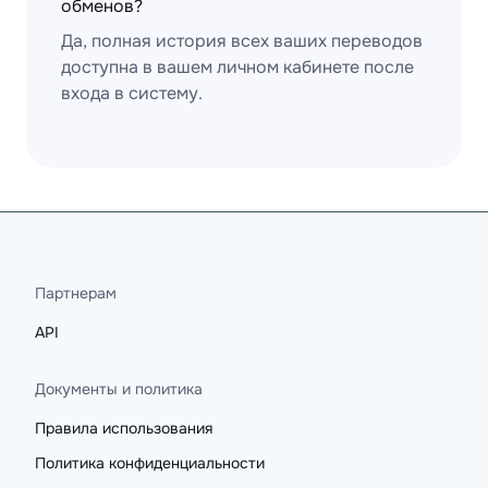
обменов?
Да, полная история всех ваших переводов
доступна в вашем личном кабинете после
входа в систему.
Партнерам
API
Документы и политика
Правила использования
Политика конфиденциальности