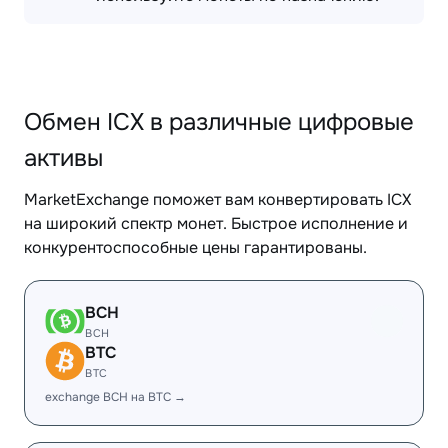
Обмен ICX в различные цифровые
активы
MarketExchange поможет вам конвертировать ICX
на широкий спектр монет. Быстрое исполнение и
конкурентоспособные цены гарантированы.
BCH
BCH
BTC
BTC
exchange BCH на BTC →