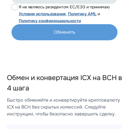
Я не являюсь резидентом ЕС/ЕЭЗ и принимаю
Условия использования
,
Политику AML
и
Политику конфиденциальности
Обменять
Обмен и конвертация ICX на BCH в
4 шага
Быстро обменяйте и конвертируйте криптовалюту
ICX на BCH без скрытых комиссий. Следуйте
инструкции, чтобы безопасно завершить сделку.