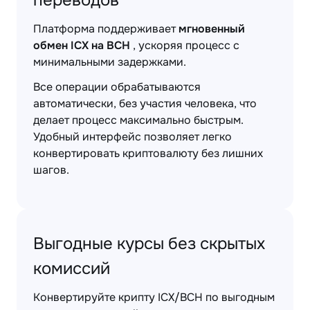
переводов
Платформа поддерживает
мгновенный
обмен ICX на BCH
, ускоряя процесс с
минимальными задержками.
Все операции обрабатываются
автоматически, без участия человека, что
делает процесс максимально быстрым.
Удобный интерфейс позволяет легко
конвертировать криптовалюту без лишних
шагов.
Выгодные курсы без скрытых
комиссий
Конвертируйте крипту ICX/BCH по выгодным