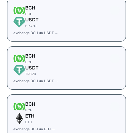
BCH
BCH
USDT
ERC20
exchange BCH на USDT →
BCH
BCH
USDT
TRC20
exchange BCH на USDT →
BCH
BCH
ETH
ETH
exchange BCH на ETH →