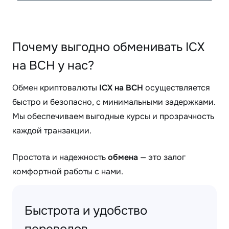
Почему выгодно обменивать ICX
на BCH у нас?
Обмен криптовалюты
ICX на BCH
осуществляется
быстро и безопасно, с минимальными задержками.
Мы обеспечиваем выгодные курсы и прозрачность
каждой транзакции.
Простота и надежность
обмена
— это залог
комфортной работы с нами.
Быстрота и удобство