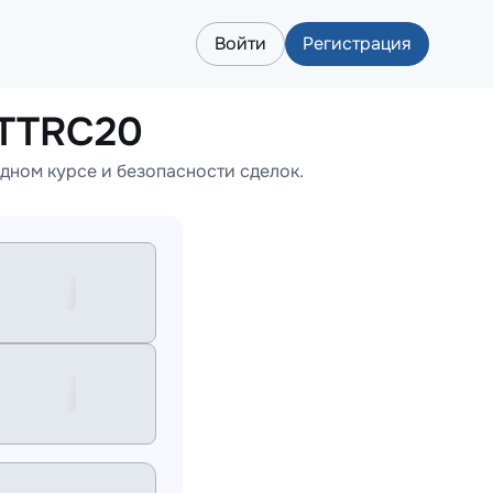
Войти
Регистрация
DTTRC20
ном курсе и безопасности сделок.