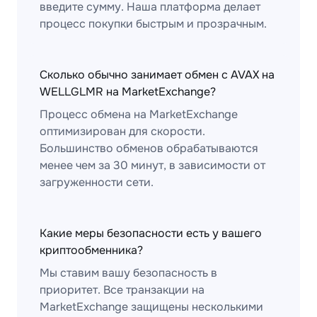
введите сумму. Наша платформа делает
процесс покупки быстрым и прозрачным.
Сколько обычно занимает обмен с AVAX на
WELLGLMR на MarketExchange?
Процесс обмена на MarketExchange
оптимизирован для скорости.
Большинство обменов обрабатываются
менее чем за 30 минут, в зависимости от
загруженности сети.
Какие меры безопасности есть у вашего
криптообменника?
Мы ставим вашу безопасность в
приоритет. Все транзакции на
MarketExchange защищены несколькими