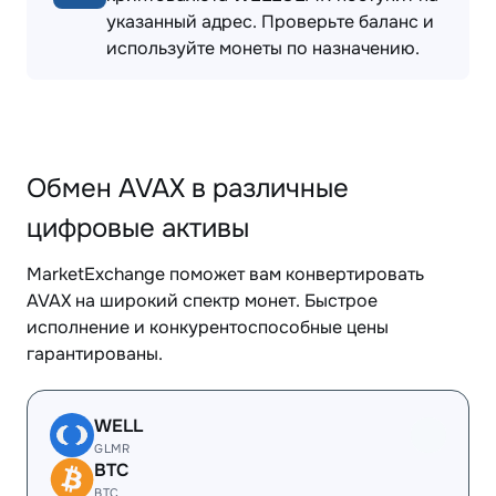
указанный адрес. Проверьте баланс и
используйте монеты по назначению.
Обмен AVAX в различные
цифровые активы
MarketExchange поможет вам конвертировать
AVAX на широкий спектр монет. Быстрое
исполнение и конкурентоспособные цены
гарантированы.
WELL
GLMR
BTC
BTC