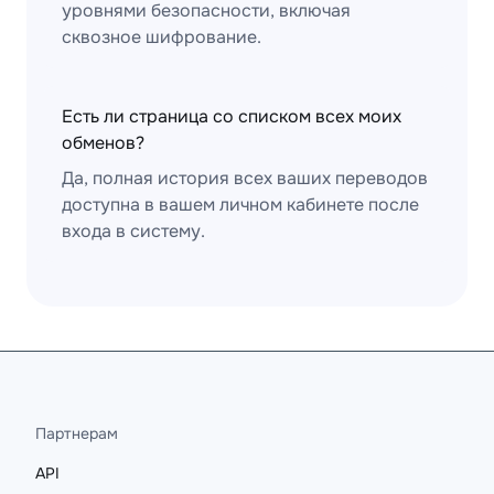
уровнями безопасности, включая
сквозное шифрование.
Есть ли страница со списком всех моих
обменов?
Да, полная история всех ваших переводов
доступна в вашем личном кабинете после
входа в систему.
Партнерам
API