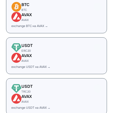
BTC
BTC
AVAX
AVAX
exchange BTC на AVAX →
USDT
ERC20
AVAX
AVAX
exchange USDT на AVAX →
USDT
TRC20
AVAX
AVAX
exchange USDT на AVAX →