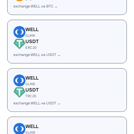
exchange WELL на BTC →
WELL
GLMR
USDT
ERC20
exchange WELL на USDT →
WELL
GLMR
USDT
TRC20
exchange WELL на USDT →
WELL
GLMR