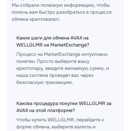
Мы собрали полезную информацию, чтобы
помочь вам быстро разобраться в процессе
обмена криптовалют.
Какие шаги для обмена AVAX на
WELLGLMR на MarketExchange?
Процесс на MarketExchange интуитивно
понятен. Просто выберите вашу
криптопару, введите желаемую сумму, и
наша система проведет вас через
безопасную транзакцию.
Какова процедура покупки WELLGLMR за
AVAX на этой платформе?
Чтобы купить WELLGLMR, перейдите к
форме обмена, выберите валюты и