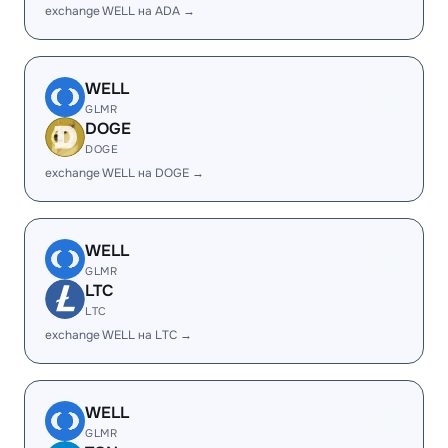
exchange WELL на ADA →
WELL
GLMR
DOGE
DOGE
exchange WELL на DOGE →
WELL
GLMR
LTC
LTC
exchange WELL на LTC →
WELL
GLMR