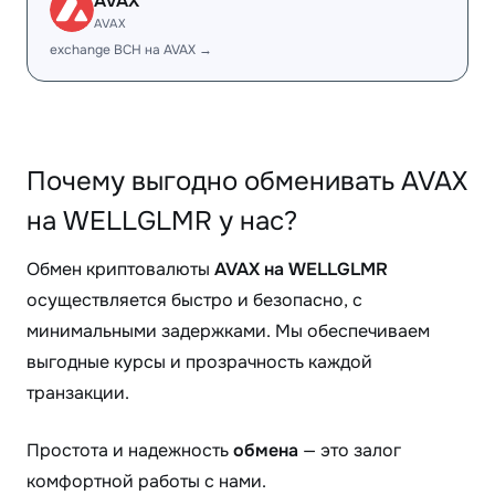
AVAX
AVAX
exchange BCH на AVAX →
Почему выгодно обменивать AVAX
на WELLGLMR у нас?
Обмен криптовалюты
AVAX на WELLGLMR
осуществляется быстро и безопасно, с
минимальными задержками. Мы обеспечиваем
выгодные курсы и прозрачность каждой
транзакции.
Простота и надежность
обмена
— это залог
комфортной работы с нами.