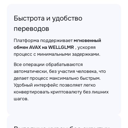
Быстрота и удобство
переводов
Платформа поддерживает
мгновенный
обмен AVAX на WELLGLMR
, ускоряя
процесс с минимальными задержками.
Все операции обрабатываются
автоматически, без участия человека, что
делает процесс максимально быстрым.
Удобный интерфейс позволяет легко
конвертировать криптовалюту без лишних
шагов.