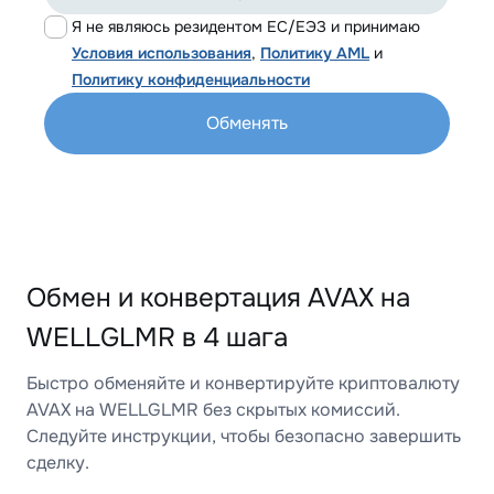
Я не являюсь резидентом ЕС/ЕЭЗ и принимаю
Условия использования
,
Политику AML
и
Политику конфиденциальности
Обменять
Обмен и конвертация AVAX на
WELLGLMR в 4 шага
Быстро обменяйте и конвертируйте криптовалюту
AVAX на WELLGLMR без скрытых комиссий.
Следуйте инструкции, чтобы безопасно завершить
сделку.