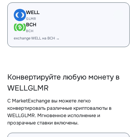
WELL
GLMR
BCH
BCH
exchange WELL на BCH →
Конвертируйте любую монету в
WELLGLMR
С MarketExchange вы можете легко
конвертировать различные криптовалюты в
WELLGLMR. Мгновенное исполнение и
прозрачные ставки включены.