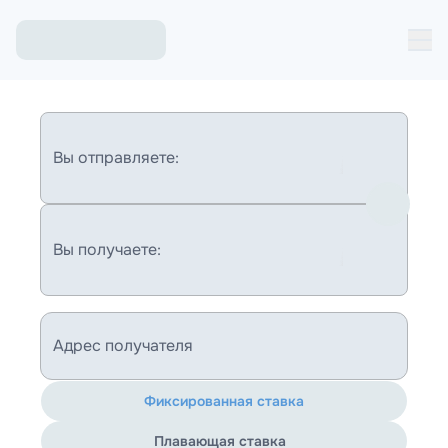
Вы отправляете:
Вы получаете:
Адрес получателя
Фиксированная ставка
Плавающая ставка