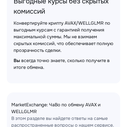
Выгодные курсы без скрытых
комиссий
Конвертируйте крипту AVAX/WELLGLMR по
выгодным курсам с гарантией получения
максимальной суммы. Мы не взимаем
скрытых комиссий, что обеспечивает полную
прозрачность сделки.
Вы
всегда точно знаете, сколько получите в
итоге обмена.
MarketExchange: ЧаВо по обмену AVAX и
WELLGLMR
В этом разделе вы найдете ответы на самые
распространенные вопросы о нашем сервисе.