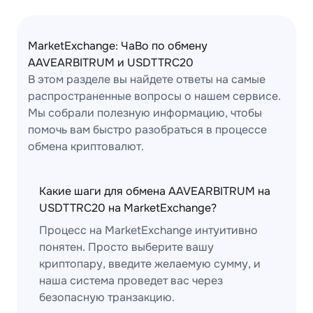
MarketExchange: ЧаВо по обмену
AAVEARBITRUM и USDTTRC20
В этом разделе вы найдете ответы на самые
распространенные вопросы о нашем сервисе.
Мы собрали полезную информацию, чтобы
помочь вам быстро разобраться в процессе
обмена криптовалют.
Какие шаги для обмена AAVEARBITRUM на
USDTTRC20 на MarketExchange?
Процесс на MarketExchange интуитивно
понятен. Просто выберите вашу
криптопару, введите желаемую сумму, и
наша система проведет вас через
безопасную транзакцию.