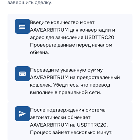
завершить сделку.
Введите количество монет
AAVEARBITRUM для конвертации и
адрес для зачисления USDTTRC20.
Проверьте данные перед началом
обмена.
Переведите указанную сумму
AAVEARBITRUM на предоставленный
кошелек. Убедитесь, что перевод
выполнен в правильной сети.
После подтверждения система
автоматически обменяет
AAVEARBITRUM на USDTTRC20.
Процесс займет несколько минут.