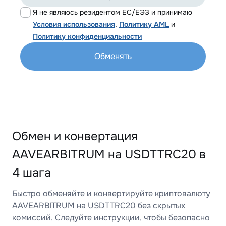
Я не являюсь резидентом ЕС/ЕЭЗ и принимаю
Условия использования
,
Политику AML
и
Политику конфиденциальности
Обменять
Обмен и конвертация
AAVEARBITRUM на USDTTRC20 в
4 шага
Быстро обменяйте и конвертируйте криптовалюту
AAVEARBITRUM на USDTTRC20 без скрытых
комиссий. Следуйте инструкции, чтобы безопасно