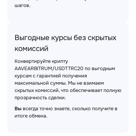
шагов.
Выгодные курсы без скрытых
комиссий
Конвертируйте крипту
AAVEARBITRUM/USDTTRC20 по выгодным
курсам с гарантией получения
максимальной суммы. Мы не взимаем
скрытых комиссий, что обеспечивает полную
прозрачность сделки.
Вы
всегда точно знаете, сколько получите в
итоге обмена.