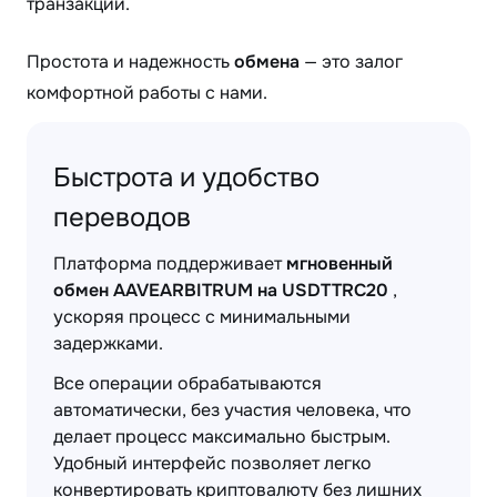
транзакции.
Простота и надежность
обмена
— это залог
комфортной работы с нами.
Быстрота и удобство
переводов
Платформа поддерживает
мгновенный
обмен AAVEARBITRUM на USDTTRC20
,
ускоряя процесс с минимальными
задержками.
Все операции обрабатываются
автоматически, без участия человека, что
делает процесс максимально быстрым.
Удобный интерфейс позволяет легко
конвертировать криптовалюту без лишних