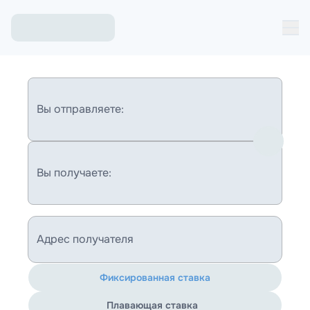
Вы отправляете:
Вы получаете:
Адрес получателя
Фиксированная ставка
Плавающая ставка