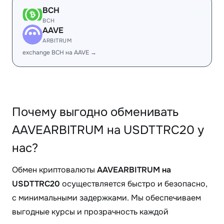
BCH
BCH
AAVE
ARBITRUM
exchange BCH на AAVE →
Почему выгодно обменивать
AAVEARBITRUM на USDTTRC20 у
нас?
Обмен криптовалюты
AAVEARBITRUM на
USDTTRC20
осуществляется быстро и безопасно,
с минимальными задержками. Мы обеспечиваем
выгодные курсы и прозрачность каждой