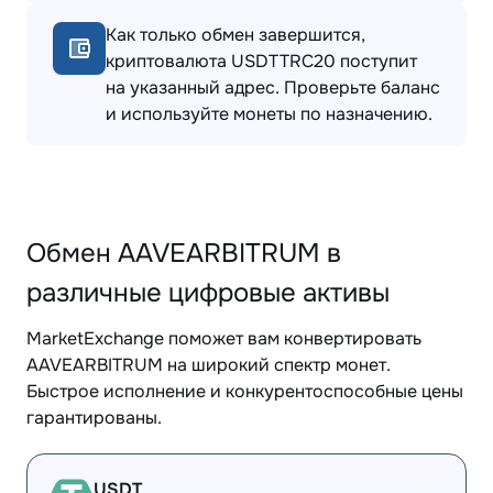
Как только обмен завершится,
криптовалюта USDTTRC20 поступит
на указанный адрес. Проверьте баланс
и используйте монеты по назначению.
Обмен AAVEARBITRUM в
различные цифровые активы
MarketExchange поможет вам конвертировать
AAVEARBITRUM на широкий спектр монет.
Быстрое исполнение и конкурентоспособные цены
гарантированы.
USDT