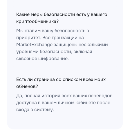
Какие меры безопасности есть у вашего
криптообменника?
Мы ставим вашу безопасность в
приоритет. Все транзакции на
MarketExchange защищены несколькими
уровнями безопасности, включая
сквозное шифрование.
Есть ли страница со списком всех моих
обменов?
Да, полная история всех ваших переводов
доступна в вашем личном кабинете после
входа в систему.