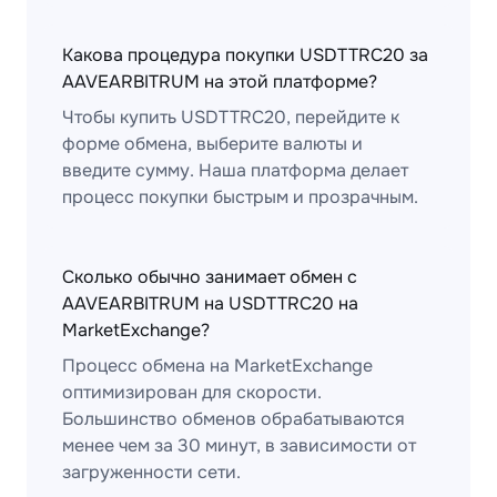
Какова процедура покупки USDTTRC20 за
AAVEARBITRUM на этой платформе?
Чтобы купить USDTTRC20, перейдите к
форме обмена, выберите валюты и
введите сумму. Наша платформа делает
процесс покупки быстрым и прозрачным.
Сколько обычно занимает обмен с
AAVEARBITRUM на USDTTRC20 на
MarketExchange?
Процесс обмена на MarketExchange
оптимизирован для скорости.
Большинство обменов обрабатываются
менее чем за 30 минут, в зависимости от
загруженности сети.