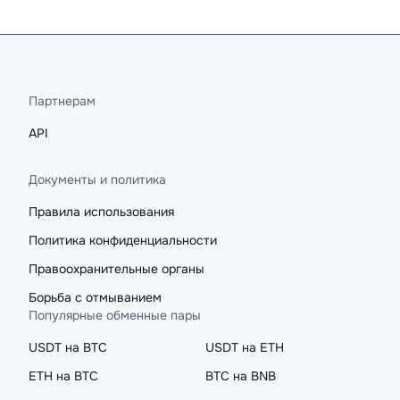
Партнерам
API
Документы и политика
Правила использования
Политика конфиденциальности
Правоохранительные органы
Борьба с отмыванием
Популярные обменные пары
USDT на BTC
USDT на ETH
ETH на BTC
BTC на BNB