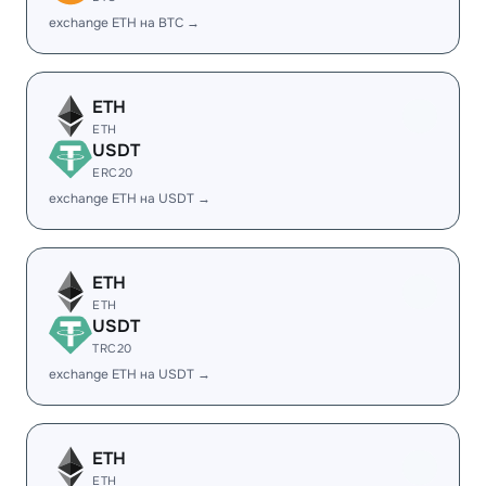
exchange ETH на BTC →
ETH
ETH
USDT
ERC20
exchange ETH на USDT →
ETH
ETH
USDT
TRC20
exchange ETH на USDT →
ETH
ETH