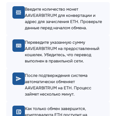
Введите количество монет
AAVEARBITRUM для конвертации и
адрес для зачисления ETH. Проверьте
данные перед началом обмена.
Переведите указанную сумму
AAVEARBITRUM на предоставленный
кошелек. Убедитесь, что перевод
выполнен в правильной сети.
После подтверждения система
автоматически обменяет
AAVEARBITRUM на ETH. Процесс
займет несколько минут.
Как только обмен завершится,
криптовалюта ETH поступит на