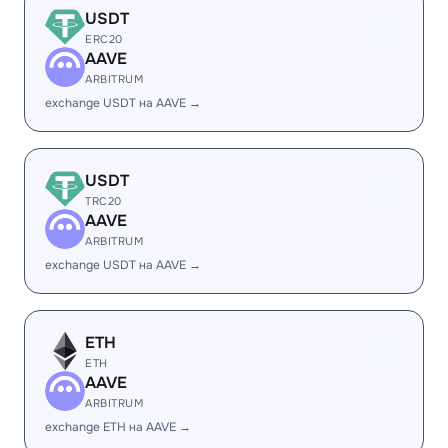
USDT
ERC20
AAVE
ARBITRUM
exchange USDT на AAVE →
USDT
TRC20
AAVE
ARBITRUM
exchange USDT на AAVE →
ETH
ETH
AAVE
ARBITRUM
exchange ETH на AAVE →