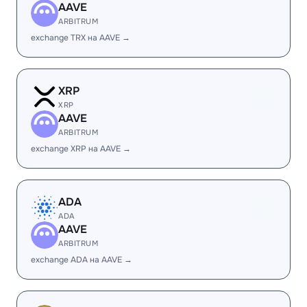
AAVE
ARBITRUM
exchange TRX на AAVE →
XRP
XRP
AAVE
ARBITRUM
exchange XRP на AAVE →
ADA
ADA
AAVE
ARBITRUM
exchange ADA на AAVE →