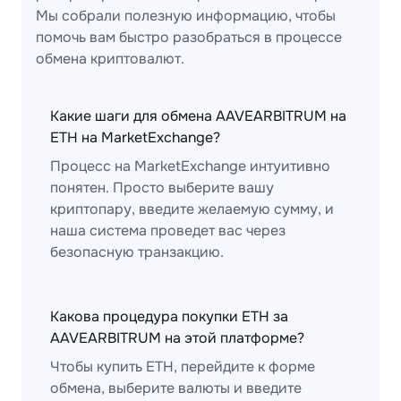
Мы собрали полезную информацию, чтобы
помочь вам быстро разобраться в процессе
обмена криптовалют.
Какие шаги для обмена AAVEARBITRUM на
ETH на MarketExchange?
Процесс на MarketExchange интуитивно
понятен. Просто выберите вашу
криптопару, введите желаемую сумму, и
наша система проведет вас через
безопасную транзакцию.
Какова процедура покупки ETH за
AAVEARBITRUM на этой платформе?
Чтобы купить ETH, перейдите к форме
обмена, выберите валюты и введите