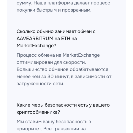
сумму. Наша платформа делает процесс
покупки быстрым и прозрачным.
Сколько обычно занимает обмен с
AAVEARBITRUM на ETH на
MarketExchange?
Процесс обмена на MarketExchange
оптимизирован для скорости.
Большинство обменов обрабатываются
менее чем за 30 минут, в зависимости от
загруженности сети.
Какие меры безопасности есть у вашего
криптообменника?
Мы ставим вашу безопасность в
приоритет. Все транзакции на