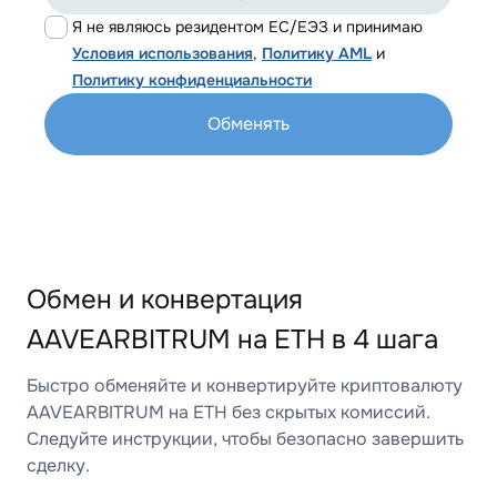
Я не являюсь резидентом ЕС/ЕЭЗ и принимаю
Условия использования
,
Политику AML
и
Политику конфиденциальности
Обменять
Обмен и конвертация
AAVEARBITRUM на ETH в 4 шага
Быстро обменяйте и конвертируйте криптовалюту
AAVEARBITRUM на ETH без скрытых комиссий.
Следуйте инструкции, чтобы безопасно завершить
сделку.