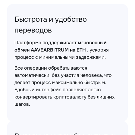
Быстрота и удобство
переводов
Платформа поддерживает
мгновенный
обмен AAVEARBITRUM на ETH
, ускоряя
процесс с минимальными задержками.
Все операции обрабатываются
автоматически, без участия человека, что
делает процесс максимально быстрым.
Удобный интерфейс позволяет легко
конвертировать криптовалюту без лишних
шагов.