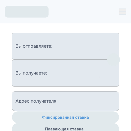
Вы отправляете:
Вы получаете:
Адрес получателя
Фиксированная ставка
Плавающая ставка