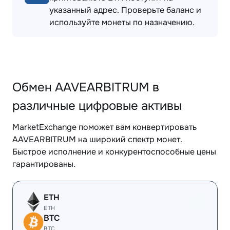
указанный адрес. Проверьте баланс и
используйте монеты по назначению.
Обмен AAVEARBITRUM в
различные цифровые активы
MarketExchange поможет вам конвертировать
AAVEARBITRUM на широкий спектр монет.
Быстрое исполнение и конкурентоспособные цены
гарантированы.
ETH
ETH
BTC
BTC