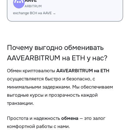
AAVE
ARBITRUM
exchange BCH на AAVE →
Почему выгодно обменивать
AAVEARBITRUM на ETH у нас?
Обмен криптовалюты
AAVEARBITRUM на ETH
осуществляется быстро и безопасно, с
минимальными задержками. Мы обеспечиваем
выгодные курсы и прозрачность каждой
транзакции.
Простота и надежность
обмена
— это залог
комфортной работы с нами.