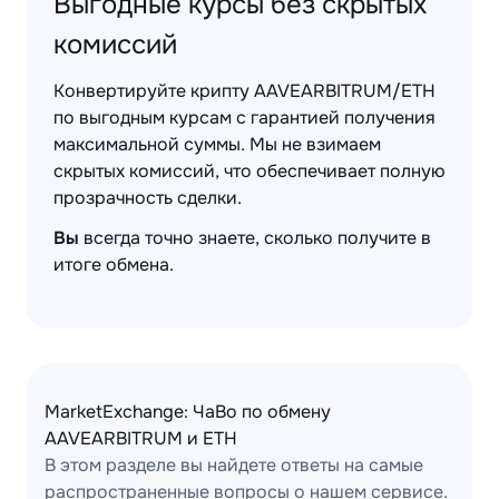
Выгодные курсы без скрытых
комиссий
Конвертируйте крипту AAVEARBITRUM/ETH
по выгодным курсам с гарантией получения
максимальной суммы. Мы не взимаем
скрытых комиссий, что обеспечивает полную
прозрачность сделки.
Вы
всегда точно знаете, сколько получите в
итоге обмена.
MarketExchange: ЧаВо по обмену
AAVEARBITRUM и ETH
В этом разделе вы найдете ответы на самые
распространенные вопросы о нашем сервисе.