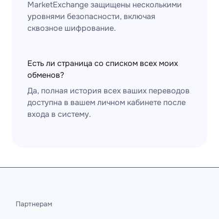
MarketExchange защищены несколькими
уровнями безопасности, включая
сквозное шифрование.
Есть ли страница со списком всех моих
обменов?
Да, полная история всех ваших переводов
доступна в вашем личном кабинете после
входа в систему.
Партнерам