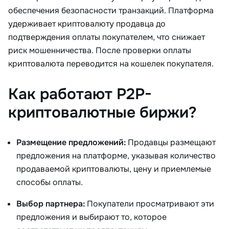
обеспечения безопасности транзакций. Платформа
удерживает криптовалюту продавца до
подтверждения оплаты покупателем, что снижает
риск мошенничества. После проверки оплаты
криптовалюта переводится на кошелек покупателя.
Как работают P2P-
криптовалютные биржи?
Размещение предложений:
Продавцы размещают
предложения на платформе, указывая количество
продаваемой криптовалюты, цену и приемлемые
способы оплаты.
Выбор партнера:
Покупатели просматривают эти
предложения и выбирают то, которое