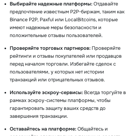
Выбирайте надежные платформы:
Отдавайте
предпочтение известным P2P-биржам, таким как
Binance P2P, Paxful или LocalBitcoins, которые
имеют надежные меры безопасности и
положительные отзывы пользователей.
Проверяйте торговых партнеров:
Проверяйте
рейтинги и отзывы покупателей или продавцов
перед началом торговли. Избегайте сделок с
пользователями, у которых нет истории
транзакций или отрицательных отзывов.
Используйте эскроу-сервисы:
Всегда торгуйте в
рамках эскроу-системы платформы, чтобы
гарантировать защиту ваших средств до
завершения транзакции.
Оставайтесь на платформе:
Общайтесь и