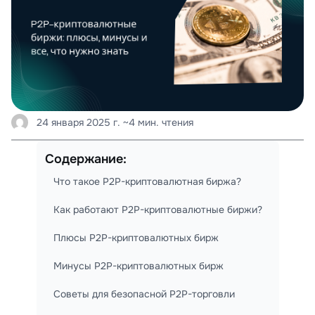
24 января 2025 г.
~4 мин. чтения
Содержание:
Что такое P2P-криптовалютная биржа?
Как работают P2P-криптовалютные биржи?
Плюсы P2P-криптовалютных бирж
Минусы P2P-криптовалютных бирж
Советы для безопасной P2P-торговли