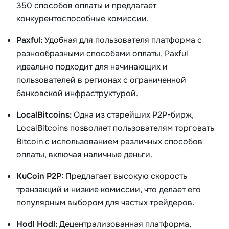
350 способов оплаты и предлагает
конкурентоспособные комиссии.
Paxful:
Удобная для пользователя платформа с
разнообразными способами оплаты, Paxful
идеально подходит для начинающих и
пользователей в регионах с ограниченной
банковской инфраструктурой.
LocalBitcoins:
Одна из старейших P2P-бирж,
LocalBitcoins позволяет пользователям торговать
Bitcoin с использованием различных способов
оплаты, включая наличные деньги.
KuCoin P2P:
Предлагает высокую скорость
транзакций и низкие комиссии, что делает его
популярным выбором для частых трейдеров.
Hodl Hodl:
Децентрализованная платформа,