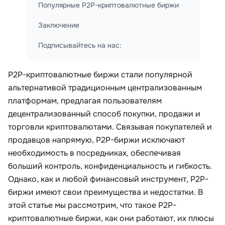
Популярные P2P-криптовалютные биржи
Заключение
Подписывайтесь на нас:
P2P-криптовалютные биржи стали популярной
альтернативой традиционным централизованным
платформам, предлагая пользователям
децентрализованный способ покупки, продажи и
торговли криптовалютами. Связывая покупателей и
продавцов напрямую, P2P-биржи исключают
необходимость в посредниках, обеспечивая
больший контроль, конфиденциальность и гибкость.
Однако, как и любой финансовый инструмент, P2P-
биржи имеют свои преимущества и недостатки. В
этой статье мы рассмотрим, что такое P2P-
криптовалютные биржи, как они работают, их плюсы