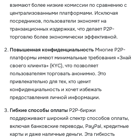
взимают более низкие комиссии по сравнению с
централизованными платформами. Исключая
посредников, пользователи экономят на
транзакционных издержках, что делает P2P-
торговлю более экономически эффективной.
Повышенная конфиденциальность
Многие P2P-
платформы имеют минимальные требования «Знай
своего клиента» (KYC), что позволяет
пользователям торговать анонимно. Это
привлекательно для тех, кто ценит
конфиденциальность и хочет избежать
предоставления личной информации.
Гибкие способы оплаты
P2P-биржи
поддерживают широкий спектр способов оплаты,
включая банковские переводы, PayPal, кредитные
карты и даже наличные деньги. Эта гибкость