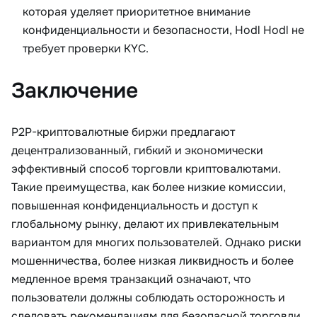
которая уделяет приоритетное внимание
конфиденциальности и безопасности, Hodl Hodl не
требует проверки KYC.
Заключение
P2P-криптовалютные биржи предлагают
децентрализованный, гибкий и экономически
эффективный способ торговли криптовалютами.
Такие преимущества, как более низкие комиссии,
повышенная конфиденциальность и доступ к
глобальному рынку, делают их привлекательным
вариантом для многих пользователей. Однако риски
мошенничества, более низкая ликвидность и более
медленное время транзакций означают, что
пользователи должны соблюдать осторожность и
следовать рекомендациям для безопасной торговли.