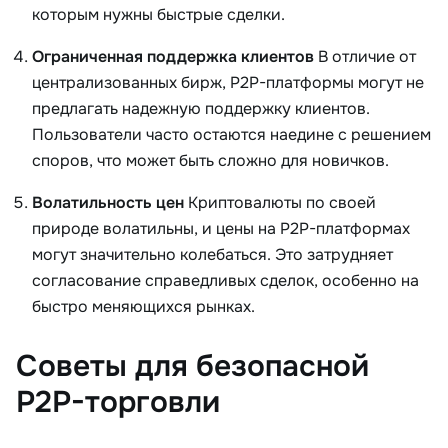
которым нужны быстрые сделки.
Ограниченная поддержка клиентов
В отличие от
централизованных бирж, P2P-платформы могут не
предлагать надежную поддержку клиентов.
Пользователи часто остаются наедине с решением
споров, что может быть сложно для новичков.
Волатильность цен
Криптовалюты по своей
природе волатильны, и цены на P2P-платформах
могут значительно колебаться. Это затрудняет
согласование справедливых сделок, особенно на
быстро меняющихся рынках.
Советы для безопасной
P2P-торговли