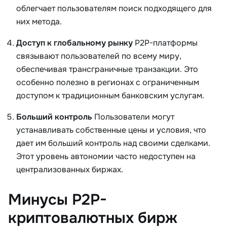
облегчает пользователям поиск подходящего для
них метода.
Доступ к глобальному рынку
P2P-платформы
связывают пользователей по всему миру,
обеспечивая трансграничные транзакции. Это
особенно полезно в регионах с ограниченным
доступом к традиционным банковским услугам.
Больший контроль
Пользователи могут
устанавливать собственные цены и условия, что
дает им больший контроль над своими сделками.
Этот уровень автономии часто недоступен на
централизованных биржах.
Минусы P2P-
криптовалютных бирж