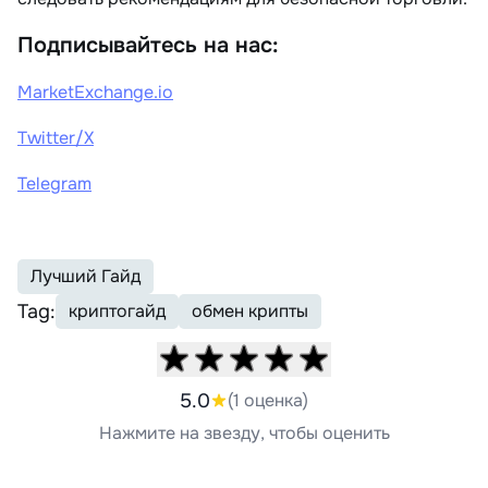
Подписывайтесь на нас:
MarketExchange.io
Twitter/X
Telegram
Лучший Гайд
Tag:
криптогайд
обмен крипты
5.0
(1 оценка)
Нажмите на звезду, чтобы оценить