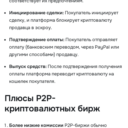
соответствует их предпочтениям.
Инициирование сделки:
Покупатель инициирует
сделку, и платформа блокирует криптовалюту
продавца в эскроу.
Подтверждение оплаты:
Покупатель отправляет
оплату (банковским переводом, через PayPal или
другими способами) продавцу.
Выпуск средств:
После подтверждения получения
оплаты платформа переводит криптовалюту на
кошелек покупателя.
Плюсы P2P-
криптовалютных бирж
Более низкие комиссии
P2P-биржи обычно