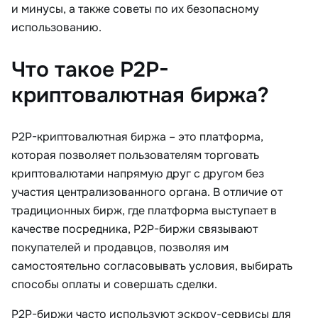
и минусы, а также советы по их безопасному
использованию.
Что такое P2P-
криптовалютная биржа?
P2P-криптовалютная биржа – это платформа,
которая позволяет пользователям торговать
криптовалютами напрямую друг с другом без
участия централизованного органа. В отличие от
традиционных бирж, где платформа выступает в
качестве посредника, P2P-биржи связывают
покупателей и продавцов, позволяя им
самостоятельно согласовывать условия, выбирать
способы оплаты и совершать сделки.
P2P-биржи часто используют эскроу-сервисы для