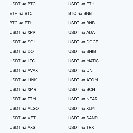
USDT на BTC
USDT на ETH
ETH на BTC
BTC на BNB
BTC на ETH
USDT на BNB
USDT на XRP
USDT на ADA
USDT на SOL
USDT на DOGE
USDT на DOT
USDT на SHIB
USDT на LTC
USDT на MATIC
USDT на AVAX
USDT на UNI
USDT на LINK
USDT на ATOM
USDT на XMR
USDT на BCH
USDT на FTM
USDT на NEAR
USDT на ALGO
USDT на XLM
USDT на VET
USDT на SAND
USDT на AXS
USDT на TRX