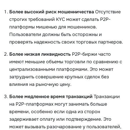
Более высокий риск мошенничества
Отсутствие
строгих требований KYC может сделать P2P-
платформы мишенью для мошенников.
Пользователи должны быть осторожны и
проверять надежность своих торговых партнеров.
Более низкая ликвидность
P2P-биржи часто
имеют меньшие объемы торговли по сравнению с
централизованными платформами. Это может
затруднить совершение крупных сделок без
влияния на рыночную цену.
Более медленное время транзакций
Транзакции
на P2P-платформах могут занимать больше
времени, особенно если одна из сторон
задерживает оплату или подтверждение. Это
может вызывать разочарование у пользователей,