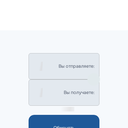
Вы отправляете:
Вы получаете:
Обменять