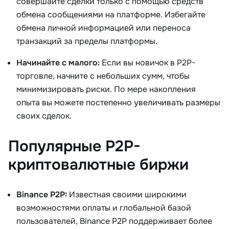
совершайте сделки только с помощью средств
обмена сообщениями на платформе. Избегайте
обмена личной информацией или переноса
транзакций за пределы платформы.
Начинайте с малого:
Если вы новичок в P2P-
торговле, начните с небольших сумм, чтобы
минимизировать риски. По мере накопления
опыта вы можете постепенно увеличивать размеры
своих сделок.
Популярные P2P-
криптовалютные биржи
Binance P2P:
Известная своими широкими
возможностями оплаты и глобальной базой
пользователей, Binance P2P поддерживает более