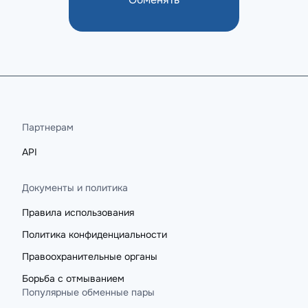
Партнерам
API
Документы и политика
Правила использования
Политика конфиденциальности
Правоохранительные органы
Борьба с отмыванием
Популярные обменные пары