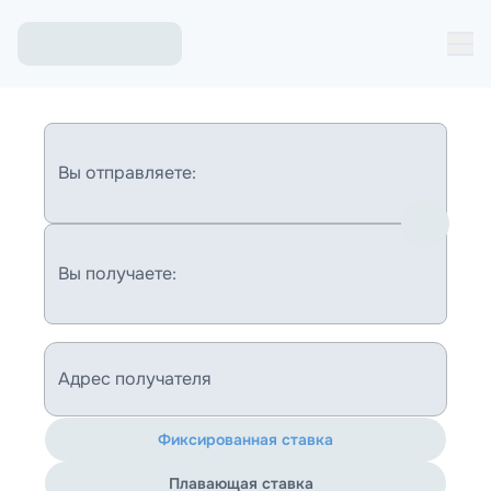
Вы отправляете:
Вы получаете:
Адрес получателя
Фиксированная ставка
Плавающая ставка