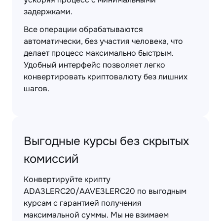
задержками.
Все операции обрабатываются
автоматически, без участия человека, что
делает процесс максимально быстрым.
Удобный интерфейс позволяет легко
конвертировать криптовалюту без лишних
шагов.
Выгодные курсы без скрытых
комиссий
Конвертируйте крипту
ADA3LERC20/AAVE3LERC20 по выгодным
курсам с гарантией получения
максимальной суммы. Мы не взимаем