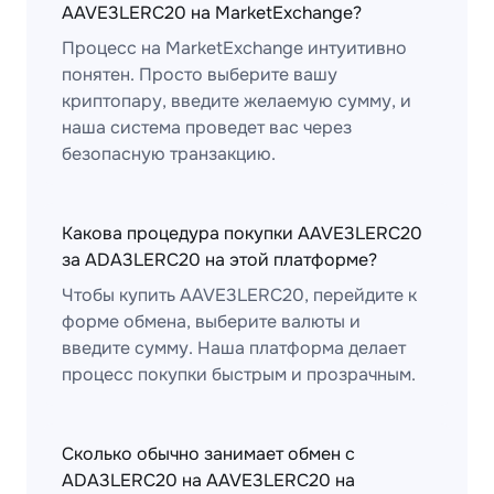
AAVE3LERC20 на MarketExchange?
Процесс на MarketExchange интуитивно
понятен. Просто выберите вашу
криптопару, введите желаемую сумму, и
наша система проведет вас через
безопасную транзакцию.
Какова процедура покупки AAVE3LERC20
за ADA3LERC20 на этой платформе?
Чтобы купить AAVE3LERC20, перейдите к
форме обмена, выберите валюты и
введите сумму. Наша платформа делает
процесс покупки быстрым и прозрачным.
Сколько обычно занимает обмен с
ADA3LERC20 на AAVE3LERC20 на