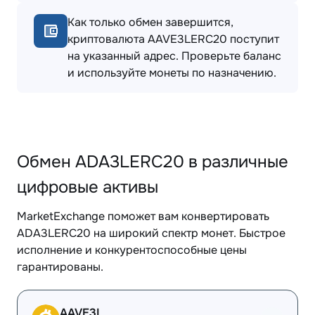
Как только обмен завершится,
криптовалюта AAVE3LERC20 поступит
на указанный адрес. Проверьте баланс
и используйте монеты по назначению.
Обмен ADA3LERC20 в различные
цифровые активы
MarketExchange поможет вам конвертировать
ADA3LERC20 на широкий спектр монет. Быстрое
исполнение и конкурентоспособные цены
гарантированы.
AAVE3L