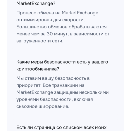
MarketExchange?
Процесс обмена на MarketExchange
оптимизирован для скорости.
Большинство обменов обрабатываются
менее чем за 30 минут, в зависимости от
загруженности сети.
Какие меры безопасности есть у вашего
криптообменника?
Мы ставим вашу безопасность в
приоритет. Все транзакции на
MarketExchange защищены несколькими
уровнями безопасности, включая
сквозное шифрование.
Есть ли страница со списком всех моих