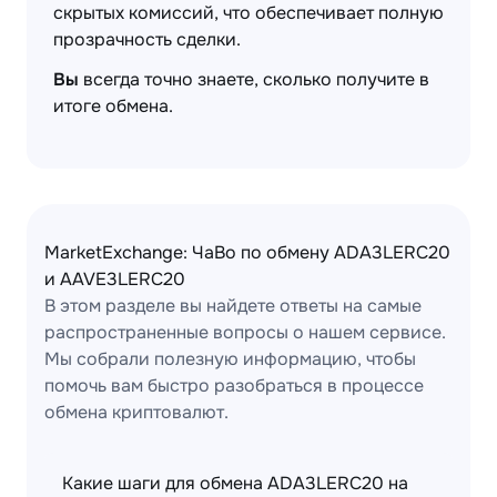
скрытых комиссий, что обеспечивает полную
прозрачность сделки.
Вы
всегда точно знаете, сколько получите в
итоге обмена.
MarketExchange: ЧаВо по обмену ADA3LERC20
и AAVE3LERC20
В этом разделе вы найдете ответы на самые
распространенные вопросы о нашем сервисе.
Мы собрали полезную информацию, чтобы
помочь вам быстро разобраться в процессе
обмена криптовалют.
Какие шаги для обмена ADA3LERC20 на