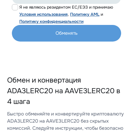
Я не являюсь резидентом ЕС/ЕЭЗ и принимаю
Условия использования
,
Политику AML
и
Политику конфиденциальности
Обменять
Обмен и конвертация
ADA3LERC20 на AAVE3LERC20 в
4 шага
Быстро обменяйте и конвертируйте криптовалюту
ADA3LERC20 на AAVE3LERC20 без скрытых
комиссий. Следуйте инструкции, чтобы безопасно