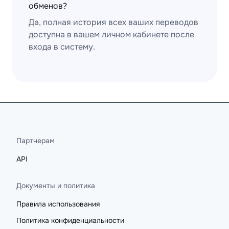
обменов?
Да, полная история всех ваших переводов
доступна в вашем личном кабинете после
входа в систему.
Партнерам
API
Документы и политика
Правила использования
Политика конфиденциальности