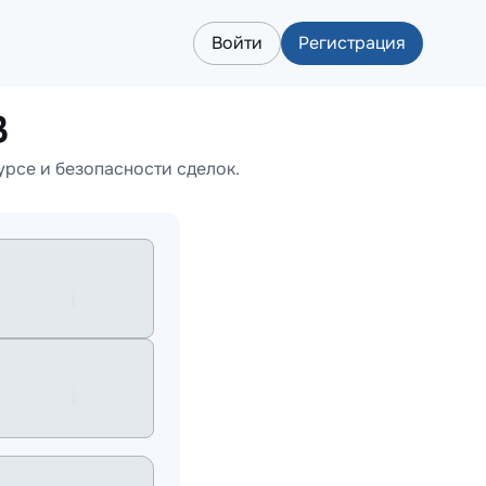
Войти
Регистрация
B
урсе и безопасности сделок.